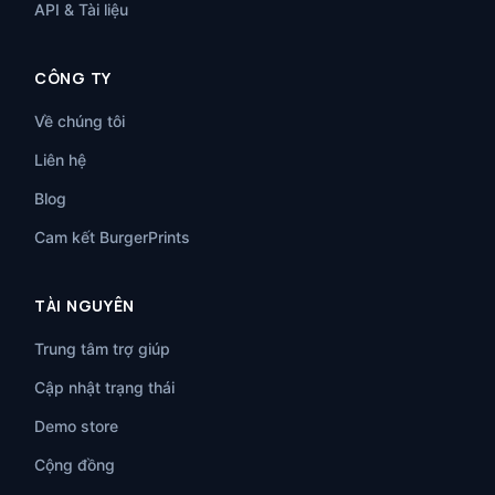
API & Tài liệu
CÔNG TY
Về chúng tôi
Liên hệ
Blog
Cam kết BurgerPrints
TÀI NGUYÊN
Trung tâm trợ giúp
Cập nhật trạng thái
Demo store
Cộng đồng