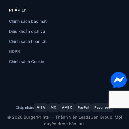
PHÁP LÝ
Chính sách bảo mật
Điều khoản dịch vụ
Chính sách hoàn tất
GDPR
Chính sách Cookie
Chấp nhận:
VISA
MC
AMEX
PayPal
Payoneer
© 2026 BurgerPrints — Thành viên LeadsGen Group. Mọi
quyền được bảo lưu.