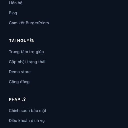
Liên hệ
Blog
Cam kết BurgerPrints
TÀI NGUYÊN
Trung tâm trợ giúp
Cập nhật trạng thái
Demo store
Cộng đồng
PHÁP LÝ
Chính sách bảo mật
Điều khoản dịch vụ