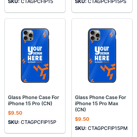
SKU:
CTAGPCFIP15
SKU:
CTAGPCFIP15PS
Glass Phone Case For
Glass Phone Case For
iPhone 15 Pro (CN)
iPhone 15 Pro Max
(CN)
$
9.50
$
9.50
SKU:
CTAGPCFIP15P
SKU:
CTAGPCFIP15PM