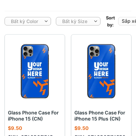
Sort
Bất kỳ Color
Bất kỳ Size
by:
Glass Phone Case For
Glass Phone Case For
iPhone 15 (CN)
iPhone 15 Plus (CN)
$
9.50
$
9.50