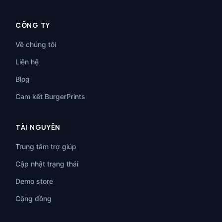
CÔNG TY
Về chúng tôi
Liên hệ
Blog
Cam kết BurgerPrints
TÀI NGUYÊN
Trung tâm trợ giúp
Cập nhật trạng thái
Demo store
Cộng đồng