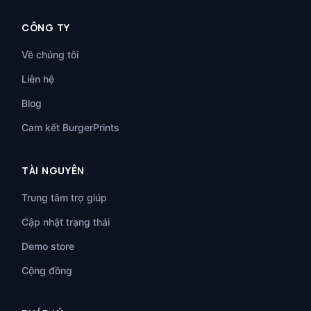
CÔNG TY
Về chúng tôi
Liên hệ
Blog
Cam kết BurgerPrints
TÀI NGUYÊN
Trung tâm trợ giúp
Cập nhật trạng thái
Demo store
Cộng đồng