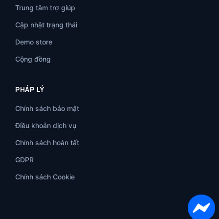
Trung tâm trợ giúp
Cập nhật trạng thái
Demo store
Cộng đồng
PHÁP LÝ
Chính sách bảo mật
Điều khoản dịch vụ
Chính sách hoàn tất
GDPR
Chính sách Cookie