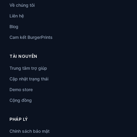
Về chúng tôi
Liên hệ
Blog
Cam kết BurgerPrints
TÀI NGUYÊN
Trung tâm trợ giúp
Cập nhật trạng thái
Demo store
Cộng đồng
PHÁP LÝ
Chính sách bảo mật