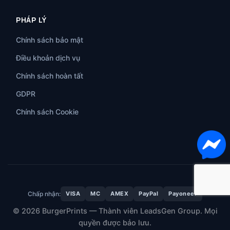
PHÁP LÝ
Chính sách bảo mật
Điều khoản dịch vụ
Chính sách hoàn tất
GDPR
Chính sách Cookie
Chấp nhận:
VISA
MC
AMEX
PayPal
Payoneer
© 2026 BurgerPrints — Thành viên LeadsGen Group. Mọi
quyền được bảo lưu.