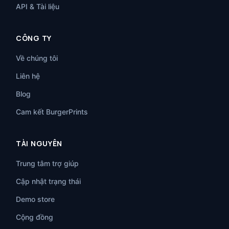
API & Tài liệu
CÔNG TY
Về chúng tôi
Liên hệ
Blog
Cam kết BurgerPrints
TÀI NGUYÊN
Trung tâm trợ giúp
Cập nhật trạng thái
Demo store
Cộng đồng