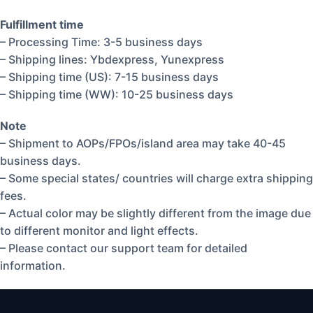
Fulfillment time
– Processing Time: 3-5 business days
– Shipping lines: Ybdexpress, Yunexpress
– Shipping time (US): 7-15 business days
– Shipping time (WW): 10-25 business days
Note
– Shipment to AOPs/FPOs/island area may take 40-45
business days.
– Some special states/ countries will charge extra shipping
fees.
– Actual color may be slightly different from the image due
to different monitor and light effects.
– Please contact our support team for detailed
information.