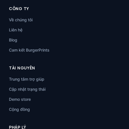
CÔNG TY
Về chúng tôi
Liên hệ
Blog
Cam kết BurgerPrints
TÀI NGUYÊN
Trung tâm trợ giúp
Cập nhật trạng thái
Demo store
Cộng đồng
PHÁP LÝ