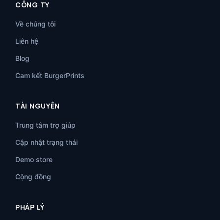
CÔNG TY
Về chúng tôi
Liên hệ
Blog
Cam kết BurgerPrints
TÀI NGUYÊN
Trung tâm trợ giúp
Cập nhật trạng thái
Demo store
Cộng đồng
PHÁP LÝ