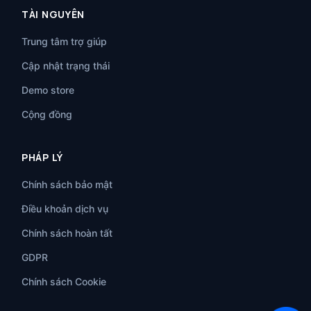
TÀI NGUYÊN
Trung tâm trợ giúp
Cập nhật trạng thái
Demo store
Cộng đồng
PHÁP LÝ
Chính sách bảo mật
Điều khoản dịch vụ
Chính sách hoàn tất
GDPR
Chính sách Cookie