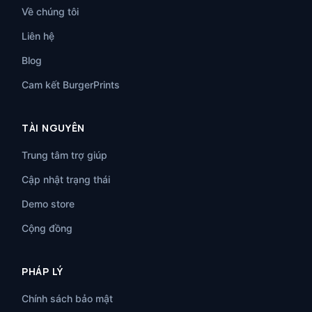
Về chúng tôi
Liên hệ
Blog
Cam kết BurgerPrints
TÀI NGUYÊN
Trung tâm trợ giúp
Cập nhật trạng thái
Demo store
Cộng đồng
PHÁP LÝ
Chính sách bảo mật