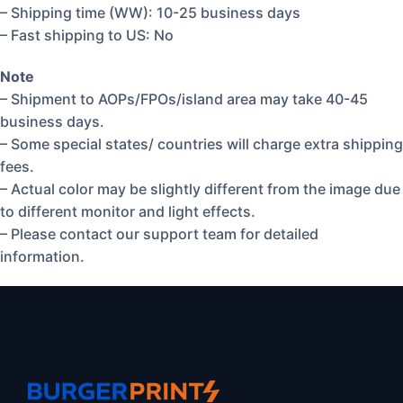
– Shipping time (WW): 10-25 business days
– Fast shipping to US: No
Note
– Shipment to AOPs/FPOs/island area may take 40-45
business days.
– Some special states/ countries will charge extra shipping
fees.
– Actual color may be slightly different from the image due
to different monitor and light effects.
– Please contact our support team for detailed
information.