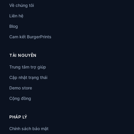
Về chúng tôi
Liên hệ
Blog
Cam kết BurgerPrints
TÀI NGUYÊN
Trung tâm trợ giúp
Cập nhật trạng thái
Demo store
Cộng đồng
PHÁP LÝ
Chính sách bảo mật