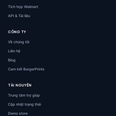
Tích hợp Walmart
API & Tài liệu
CÔNG TY
Về chúng tôi
Liên hệ
Blog
Cam kết BurgerPrints
TÀI NGUYÊN
Trung tâm trợ giúp
Cập nhật trạng thái
Demo store