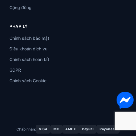
Cộng đồng
PHÁP LÝ
Chính sách bảo mật
Điều khoản dịch vụ
Chính sách hoàn tất
GDPR
Chính sách Cookie
Chấp nhận:
VISA
MC
AMEX
PayPal
Payoneer