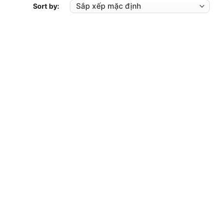
Sort by: