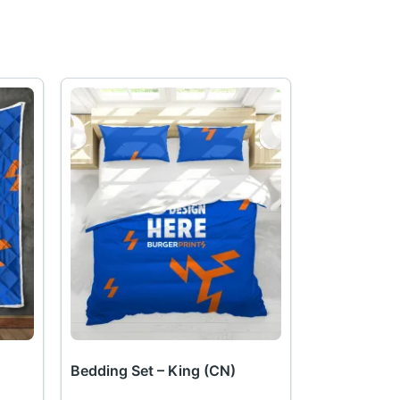
Bedding Set – King (CN)