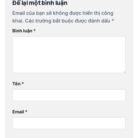
Để lại một bình luận
Email của bạn sẽ không được hiển thị công
khai.
Các trường bắt buộc được đánh dấu
*
Bình luận
*
Tên
*
Email
*