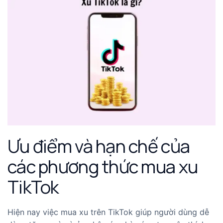
Ưu điểm và hạn chế của
các phương thức mua xu
TikTok
Hiện nay việc mua xu trên TikTok giúp người dùng dễ