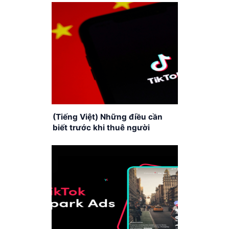
(Tiếng Việt) Những điều cần
biết trước khi thuê người
livetream TikTok