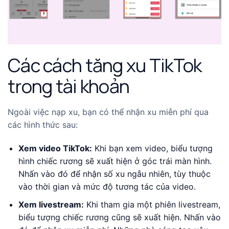
Các cách tăng xu TikTok
trong tài khoản
Ngoài việc nạp xu, bạn có thể nhận xu miễn phí qua
các hình thức sau:
Xem video TikTok:
Khi bạn xem video, biểu tượng
hình chiếc rương sẽ xuất hiện ở góc trái màn hình.
Nhấn vào đó để nhận số xu ngẫu nhiên, tùy thuộc
vào thời gian và mức độ tương tác của video.
Xem livestream:
Khi tham gia một phiên livestream,
biểu tượng chiếc rương cũng sẽ xuất hiện. Nhấn vào