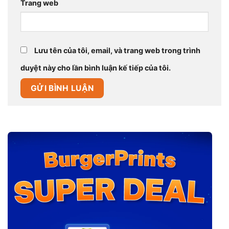
Trang web
Lưu tên của tôi, email, và trang web trong trình
duyệt này cho lần bình luận kế tiếp của tôi.