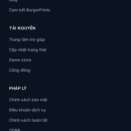
Cam kết BurgerPrints
TÀI NGUYÊN
Trung tâm trợ giúp
Cập nhật trạng thái
Demo store
Cộng đồng
PHÁP LÝ
Chính sách bảo mật
Điều khoản dịch vụ
Chính sách hoàn tất
GDPR