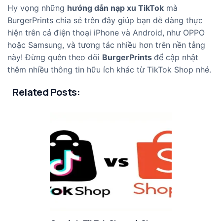
Hy vọng những
hướng dẫn nạp xu TikTok
mà
BurgerPrints chia sẻ trên đây giúp bạn dễ dàng thực
hiện trên cả điện thoại iPhone và Android, như OPPO
hoặc Samsung, và tương tác nhiều hơn trên nền tảng
này! Đừng quên theo dõi
BurgerPrints
để cập nhật
thêm nhiều thông tin hữu ích khác từ TikTok Shop nhé.
Related Posts: