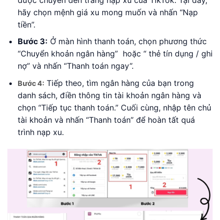
hãy chọn mệnh giá xu mong muốn và nhấn “Nạp
tiền”.
Bước 3:
Ở màn hình thanh toán, chọn phương thức
“Chuyển khoản ngân hàng” hoặc “ thẻ tín dụng / ghi
nợ” và nhấn “Thanh toán ngay”.
Tiếp theo, tìm ngân hàng của bạn trong
Bước 4:
danh sách, điền thông tin tài khoản ngân hàng và
chọn “Tiếp tục thanh toán.” Cuối cùng, nhập tên chủ
tài khoản và nhấn “Thanh toán” để hoàn tất quá
trình nạp xu.