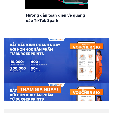
Hướng dẫn toàn diện về quảng
cáo TikTok Spark
THAM GIA NGAY!