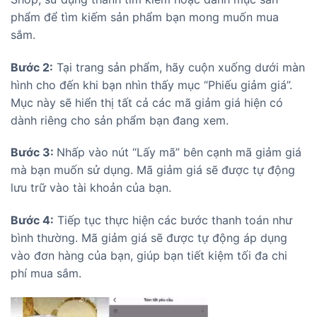
phẩm để tìm kiếm sản phẩm bạn mong muốn mua
sắm.
Bước 2:
Tại trang sản phẩm, hãy cuộn xuống dưới màn
hình cho đến khi bạn nhìn thấy mục “Phiếu giảm giá”.
Mục này sẽ hiển thị tất cả các mã giảm giá hiện có
dành riêng cho sản phẩm bạn đang xem.
Bước 3:
Nhấp vào nút “Lấy mã” bên cạnh mã giảm giá
mà bạn muốn sử dụng. Mã giảm giá sẽ được tự động
lưu trữ vào tài khoản của bạn.
Bước 4:
Tiếp tục thực hiện các bước thanh toán như
bình thường. Mã giảm giá sẽ được tự động áp dụng
vào đơn hàng của bạn, giúp bạn tiết kiệm tối đa chi
phí mua sắm.