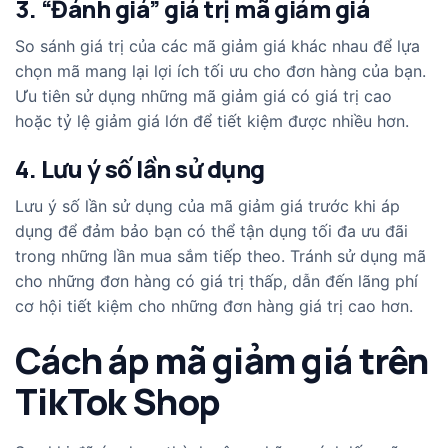
3. “Đánh giá” giá trị mã giảm giá
So sánh giá trị của các mã giảm giá khác nhau để lựa
chọn mã mang lại lợi ích tối ưu cho đơn hàng của bạn.
Ưu tiên sử dụng những mã giảm giá có giá trị cao
hoặc tỷ lệ giảm giá lớn để tiết kiệm được nhiều hơn.
4. Lưu ý số lần sử dụng
Lưu ý số lần sử dụng của mã giảm giá trước khi áp
dụng để đảm bảo bạn có thể tận dụng tối đa ưu đãi
trong những lần mua sắm tiếp theo. Tránh sử dụng mã
cho những đơn hàng có giá trị thấp, dẫn đến lãng phí
cơ hội tiết kiệm cho những đơn hàng giá trị cao hơn.
Cách áp mã giảm giá trên
TikTok Shop