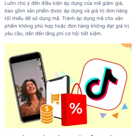
Luôn chú ý đến điều kiện áp dụng của mã giảm giá,
bao gồm sản phẩm được áp dụng và giá trị đơn hàng
tối thiểu để sử dụng mã. Tránh áp dụng mã cho sản
phẩm không phù hợp hoặc đơn hàng không đạt giá trị
yêu cầu, dẫn đến lãng phí cơ hội tiết kiệm.