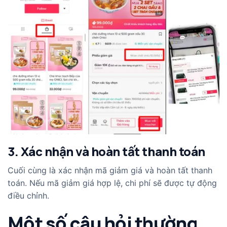
3. Xác nhận và hoàn tất thanh toán
Cuối cùng là xác nhận mã giảm giá và hoàn tất thanh
toán. Nếu mã giảm giá hợp lệ, chi phí sẽ được tự động
điều chỉnh.
Một số câu hỏi thường