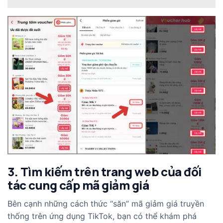
3. Tìm kiếm trên trang web của đối
tác cung cấp mã giảm giá
Bên cạnh những cách thức “săn” mã giảm giá truyền
thống trên ứng dụng TikTok, bạn có thể khám phá