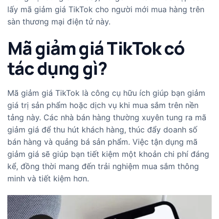
lấy mã giảm giá TikTok cho người mới mua hàng trên
sàn thương mại điện tử này.
Mã giảm giá TikTok có
tác dụng gì?
Mã giảm giá TikTok là công cụ hữu ích giúp bạn giảm
giá trị sản phẩm hoặc dịch vụ khi mua sắm trên nền
tảng này. Các nhà bán hàng thường xuyên tung ra mã
giảm giá để thu hút khách hàng, thúc đẩy doanh số
bán hàng và quảng bá sản phẩm. Việc tận dụng mã
giảm giá sẽ giúp bạn tiết kiệm một khoản chi phí đáng
kể, đồng thời mang đến trải nghiệm mua sắm thông
minh và tiết kiệm hơn.