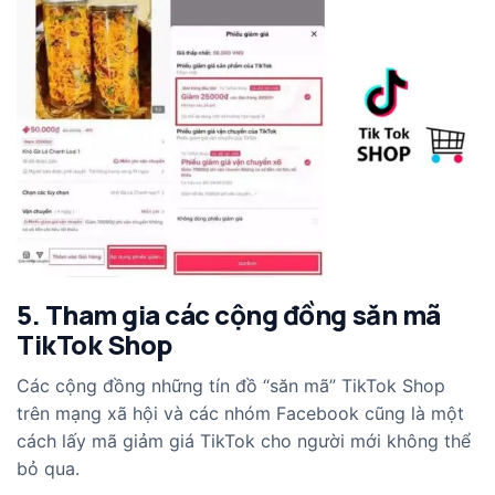
5. Tham gia các cộng đồng săn mã
TikTok Shop
Các cộng đồng những tín đồ “săn mã” TikTok Shop
trên mạng xã hội và các nhóm Facebook cũng là một
cách lấy mã giảm giá TikTok cho người mới không thể
bỏ qua.