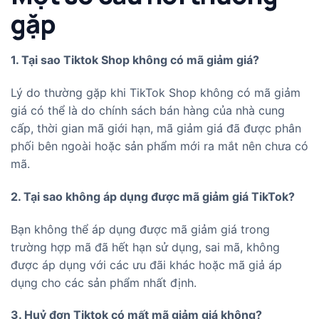
gặp
1. Tại sao Tiktok Shop không có mã giảm giá?
Lý do thường gặp khi TikTok Shop không có mã giảm
giá có thể là do chính sách bán hàng của nhà cung
cấp, thời gian mã giới hạn, mã giảm giá đã được phân
phối bên ngoài hoặc sản phẩm mới ra mắt nên chưa có
mã.
2. Tại sao không áp dụng được mã giảm giá TikTok?
Bạn không thể áp dụng được mã giảm giá trong
trường hợp mã đã hết hạn sử dụng, sai mã, không
được áp dụng với các ưu đãi khác hoặc mã giả áp
dụng cho các sản phẩm nhất định.
3. Huỷ đơn Tiktok có mất mã giảm giá không?