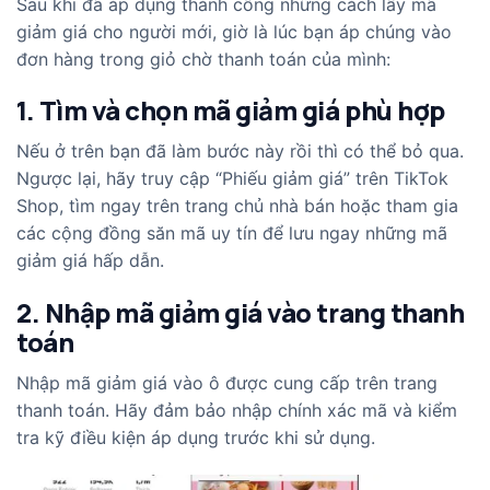
Sau khi đã áp dụng thành công những cách lấy mã
giảm giá cho người mới, giờ là lúc bạn áp chúng vào
đơn hàng trong giỏ chờ thanh toán của mình:
1. Tìm và chọn mã giảm giá phù hợp
Nếu ở trên bạn đã làm bước này rồi thì có thể bỏ qua.
Ngược lại, hãy truy cập “Phiếu giảm giá” trên TikTok
Shop, tìm ngay trên trang chủ nhà bán hoặc tham gia
các cộng đồng săn mã uy tín để lưu ngay những mã
giảm giá hấp dẫn.
2. Nhập mã giảm giá vào trang thanh
toán
Nhập mã giảm giá vào ô được cung cấp trên trang
thanh toán. Hãy đảm bảo nhập chính xác mã và kiểm
tra kỹ điều kiện áp dụng trước khi sử dụng.