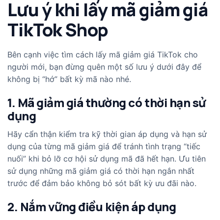
Lưu ý khi lấy mã giảm giá
TikTok Shop
Bên cạnh việc tìm cách lấy mã giảm giá TikTok cho
người mới, bạn đừng quên một số lưu ý dưới đây để
không bị “hớ” bất kỳ mã nào nhé.
1. Mã giảm giá thường có thời hạn sử
dụng
Hãy cẩn thận kiểm tra kỹ thời gian áp dụng và hạn sử
dụng của từng mã giảm giá để tránh tình trạng “tiếc
nuối” khi bỏ lỡ cơ hội sử dụng mã đã hết hạn. Ưu tiên
sử dụng những mã giảm giá có thời hạn ngắn nhất
trước để đảm bảo không bỏ sót bất kỳ ưu đãi nào.
2. Nắm vững điều kiện áp dụng