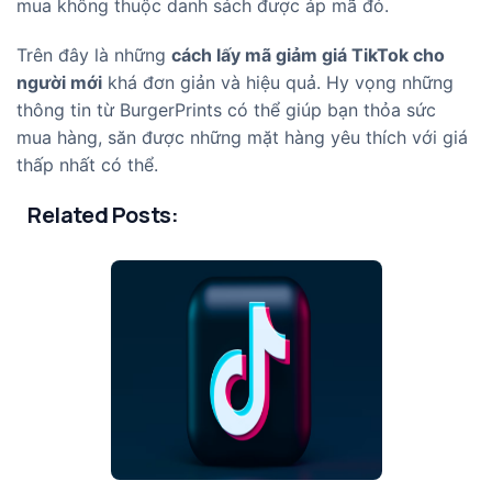
mua không thuộc danh sách được áp mã đó.
Trên đây là những
cách lấy mã giảm giá TikTok cho
người mới
khá đơn giản và hiệu quả. Hy vọng những
thông tin từ BurgerPrints có thể giúp bạn thỏa sức
mua hàng, săn được những mặt hàng yêu thích với giá
thấp nhất có thể.
Related Posts: