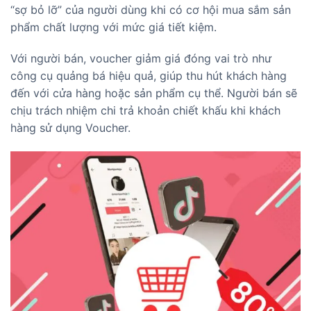
“sợ bỏ lỡ” của người dùng khi có cơ hội mua sắm sản
phẩm chất lượng với mức giá tiết kiệm.
Với người bán, voucher giảm giá đóng vai trò như
công cụ quảng bá hiệu quả, giúp thu hút khách hàng
đến với cửa hàng hoặc sản phẩm cụ thể. Người bán sẽ
chịu trách nhiệm chi trả khoản chiết khấu khi khách
hàng sử dụng Voucher.