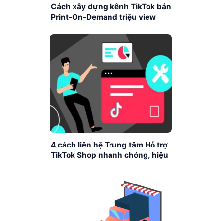
Cách xây dựng kênh TikTok bán
Print-On-Demand triệu view
4 cách liên hệ Trung tâm Hỗ trợ
TikTok Shop nhanh chóng, hiệu
quả nhất