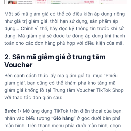
Một số mã giảm giá có thể có điều kiện áp dụng riêng
như giá trị giảm giá, thời hạn sử dụng, sản phẩm áp
dụng… Chính vì thế, hãy đọc kỹ thông tin trước khi sử
dụng. Mã giảm giá sẽ được tự động áp dụng khi thanh
toán cho các đơn hàng phù hợp với điều kiện của mã.
2. Săn mã giảm giá ở trung tâm
Voucher
Bên cạnh cách thức lấy mã giảm giá tại mục “Phiếu
giảm giá”, bạn cũng có thể khám phá kho tàng mã
giảm giá khổng lồ tại Trung tâm Voucher TikTok Shop
với thao tác đơn giản sau:
Bước 1:
Mở ứng dụng TikTok trên điện thoại của bạn,
nhấn vào biểu tượng “
Giỏ hàng
” ở góc dưới bên phải
màn hình. Trên thanh menu phía dưới màn hình, chọn