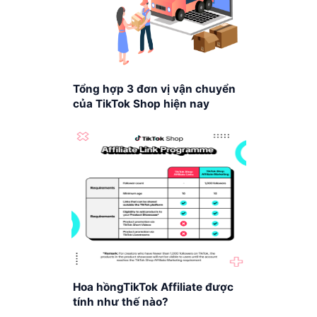
Tổng hợp 3 đơn vị vận chuyển
của TikTok Shop hiện nay
Hoa hồngTikTok Affiliate được
tính như thế nào?