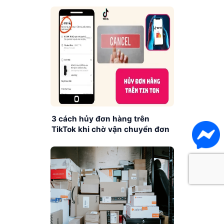
3 cách hủy đơn hàng trên
TikTok khi chờ vận chuyển đơn
giản, nhanh chóng