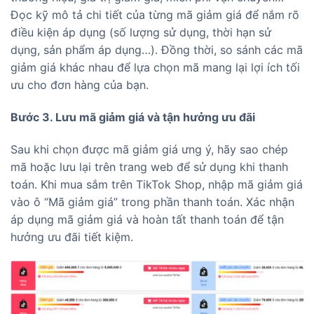
Đọc kỹ mô tả chi tiết của từng mã giảm giá để nắm rõ
điều kiện áp dụng (số lượng sử dụng, thời hạn sử
dụng, sản phẩm áp dụng…). Đồng thời, so sánh các mã
giảm giá khác nhau để lựa chọn mã mang lại lợi ích tối
ưu cho đơn hàng của bạn.
Bước 3. Lưu mã giảm giá và tận hưởng ưu đãi
Sau khi chọn được mã giảm giá ưng ý, hãy sao chép
mã hoặc lưu lại trên trang web để sử dụng khi thanh
toán. Khi mua sắm trên TikTok Shop, nhập mã giảm giá
vào ô “Mã giảm giá” trong phần thanh toán. Xác nhận
áp dụng mã giảm giá và hoàn tất thanh toán để tận
hưởng ưu đãi tiết kiệm.