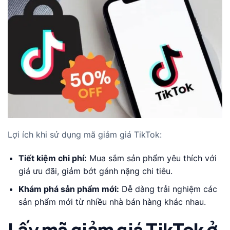
Lợi ích khi sử dụng mã giảm giá TikTok:
Tiết kiệm chi phí:
Mua sắm sản phẩm yêu thích với
giá ưu đãi, giảm bớt gánh nặng chi tiêu.
Khám phá sản phẩm mới:
Dễ dàng trải nghiệm các
sản phẩm mới từ nhiều nhà bán hàng khác nhau.
Lấy mã giảm giá TikTok ở