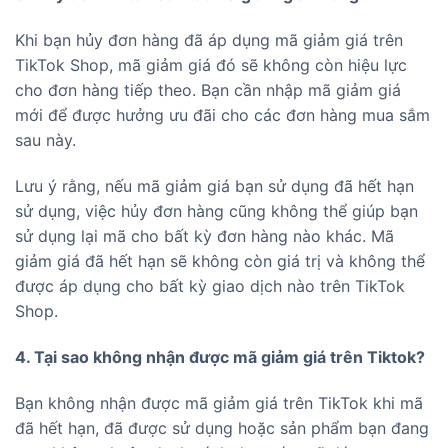
Khi bạn hủy đơn hàng đã áp dụng mã giảm giá trên
TikTok Shop, mã giảm giá đó sẽ không còn hiệu lực
cho đơn hàng tiếp theo. Bạn cần nhập mã giảm giá
mới để được hưởng ưu đãi cho các đơn hàng mua sắm
sau này.
Lưu ý rằng, nếu mã giảm giá bạn sử dụng đã hết hạn
sử dụng, việc hủy đơn hàng cũng không thể giúp bạn
sử dụng lại mã cho bất kỳ đơn hàng nào khác. Mã
giảm giá đã hết hạn sẽ không còn giá trị và không thể
được áp dụng cho bất kỳ giao dịch nào trên TikTok
Shop.
4. Tại sao không nhận được mã giảm giá trên Tiktok?
Bạn không nhận được mã giảm giá trên TikTok khi mã
đã hết hạn, đã được sử dụng hoặc sản phẩm bạn đang