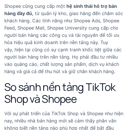
Shopee cũng cung cấp một
hệ sinh thái hỗ trợ bán
hàng đầy đủ,
từ quản lý kho, giao hàng đến chăm sóc
khách hàng. Các tính năng như Shopee Ads, Shopee
Feed, Shopee Mall, Shopee University cung cấp cho
người bán hàng các công cụ và tài nguyên để tối ưu
hóa hiệu quả kinh doanh trên nền tảng này. Tuy
vậy,
hiện tại cũng có sự cạnh tranh khốc liệt giữa các
người bán hàng trên nền tảng. Họ phải đầu tư nhiều
vào quảng cáo, chất lượng sản phẩm, dịch vụ khách
hàng và giá cả để thu hút và giữ chân khách hàng.
So sánh nền tảng TikTok
Shop và Shopee
Với sự phát triển của TikTok Shop và Shopee như hiện
nay, nhiều nhà bán hàng mới sẽ cảm thấy phân vân
không biết nền tảng nào phù hợp nhất để bắt đầu