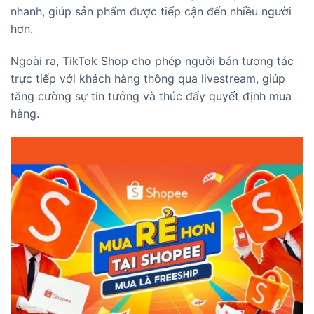
nhanh, giúp sản phẩm được tiếp cận đến nhiều người
hơn.
Ngoài ra, TikTok Shop cho phép người bán tương tác
trực tiếp với khách hàng thông qua livestream, giúp
tăng cường sự tin tưởng và thúc đẩy quyết định mua
hàng.