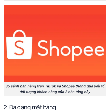
So sánh bán hàng trên TikTok và Shopee thông qua yếu tố
đối tượng khách hàng của 2 nền tảng này
2. Đa dạng mặt hàng