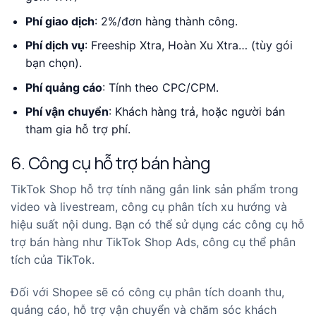
Phí giao dịch
: 2%/đơn hàng thành công.
Phí dịch vụ
: Freeship Xtra, Hoàn Xu Xtra… (tùy gói
bạn chọn).
Phí quảng cáo
: Tính theo CPC/CPM.
Phí vận chuyển
: Khách hàng trả, hoặc người bán
tham gia hỗ trợ phí.
6. Công cụ hỗ trợ bán hàng
TikTok Shop hỗ trợ tính năng gắn link sản phẩm trong
video và livestream, công cụ phân tích xu hướng và
hiệu suất nội dung. Bạn có thể sử dụng các công cụ hỗ
trợ bán hàng như TikTok Shop Ads, công cụ thể phân
tích của TikTok.
Đối với Shopee sẽ có công cụ phân tích doanh thu,
quảng cáo, hỗ trợ vận chuyển và chăm sóc khách