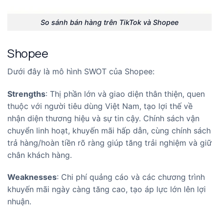
So sánh bán hàng trên TikTok và Shopee
Shopee
Dưới đây là mô hình SWOT của Shopee:
Strengths
: Thị phần lớn và giao diện thân thiện, quen
thuộc với người tiêu dùng Việt Nam, tạo lợi thế về
nhận diện thương hiệu và sự tin cậy. Chính sách vận
chuyển linh hoạt, khuyến mãi hấp dẫn, cùng chính sách
trả hàng/hoàn tiền rõ ràng giúp tăng trải nghiệm và giữ
chân khách hàng.
Weaknesses
: Chi phí quảng cáo và các chương trình
khuyến mãi ngày càng tăng cao, tạo áp lực lớn lên lợi
nhuận.