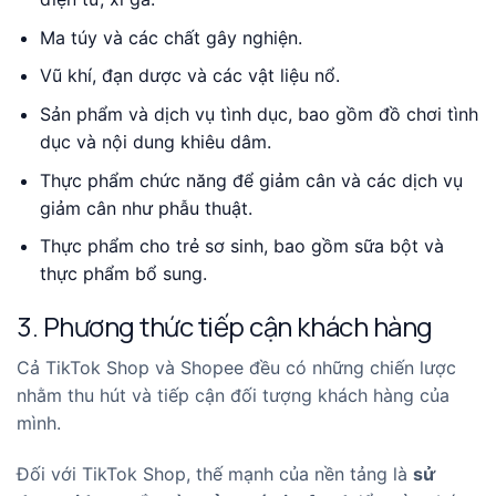
Ma túy và các chất gây nghiện.
Vũ khí, đạn dược và các vật liệu nổ.
Sản phẩm và dịch vụ tình dục, bao gồm đồ chơi tình
dục và nội dung khiêu dâm.
Thực phẩm chức năng để giảm cân và các dịch vụ
giảm cân như phẫu thuật.
Thực phẩm cho trẻ sơ sinh, bao gồm sữa bột và
thực phẩm bổ sung.
3. Phương thức tiếp cận khách hàng
Cả TikTok Shop và Shopee đều có những chiến lược
nhằm thu hút và tiếp cận đối tượng khách hàng của
mình.
Đối với TikTok Shop, thế mạnh của nền tảng là
sử