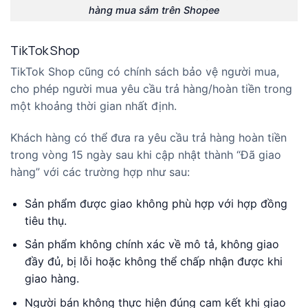
hàng mua sắm trên Shopee
TikTok Shop
TikTok Shop cũng có chính sách bảo vệ người mua,
cho phép người mua yêu cầu trả hàng/hoàn tiền trong
một khoảng thời gian nhất định.
Khách hàng có thể đưa ra yêu cầu trả hàng hoàn tiền
trong vòng 15 ngày sau khi cập nhật thành “Đã giao
hàng” với các trường hợp như sau:
Sản phẩm được giao không phù hợp với hợp đồng
tiêu thụ.
Sản phẩm không chính xác về mô tả, không giao
đầy đủ, bị lỗi hoặc không thể chấp nhận được khi
giao hàng.
Người bán không thực hiện đúng cam kết khi giao