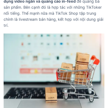
dụng video ngắn và quảng cáo
in-feed
để quảng bá
sản phẩm. Bên cạnh đó là hợp tác với những TikToker
nổi tiếng. Thế mạnh nữa mà TikTok Shop tập trung
chính là livestream bán hàng, kết hợp với nội dung giải
trí.