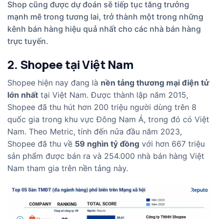
Shop cũng được dự đoán sẽ tiếp tục tăng trưởng
mạnh mẽ trong tương lai, trở thành một trong những
kênh bán hàng hiệu quả nhất cho các nhà bán hàng
trực tuyến.
2. Shopee tại Việt Nam
Shopee hiện nay đang là
nền tảng thương mại điện tử
lớn nhất
tại Việt Nam. Được thành lập năm 2015,
Shopee đã thu hút hơn 200 triệu người dùng trên 8
quốc gia trong khu vực Đông Nam Á, trong đó có Việt
Nam. Theo Metric, tính đến nửa đầu năm 2023,
Shopee đã thu về
59 nghìn tỷ đồng
với hơn 667 triệu
sản phẩm được bán ra và 254.000 nhà bán hàng Việt
Nam tham gia trên nền tảng này.