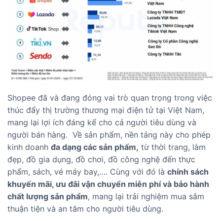
Shopee đã và đang đóng vai trò quan trọng trong việc
thúc đẩy thị trường thương mại điện tử tại Việt Nam,
mang lại lợi ích đáng kể cho cả người tiêu dùng và
người bán hàng. Về sản phẩm, nền tảng này cho phép
kinh doanh
đa dạng các sản phẩm,
từ thời trang, làm
đẹp, đồ gia dụng, đồ chơi, đồ công nghệ đến thực
phẩm, sách, vé máy bay,…. Cùng với đó là
chính sách
khuyến mãi, ưu đãi vận chuyển miễn phí và bảo hành
chất lượng sản phẩm
, mang lại trải nghiệm mua sắm
thuận tiện và an tâm cho người tiêu dùng.