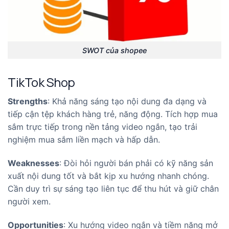
SWOT của shopee
TikTok Shop
Strengths
: Khả năng sáng tạo nội dung đa dạng và
tiếp cận tệp khách hàng trẻ, năng động. Tích hợp mua
sắm trực tiếp trong nền tảng video ngắn, tạo trải
nghiệm mua sắm liền mạch và hấp dẫn.
Weaknesses
: Đòi hỏi người bán phải có kỹ năng sản
xuất nội dung tốt và bắt kịp xu hướng nhanh chóng.
Cần duy trì sự sáng tạo liên tục để thu hút và giữ chân
người xem.
Opportunities
: Xu hướng video ngắn và tiềm năng mở