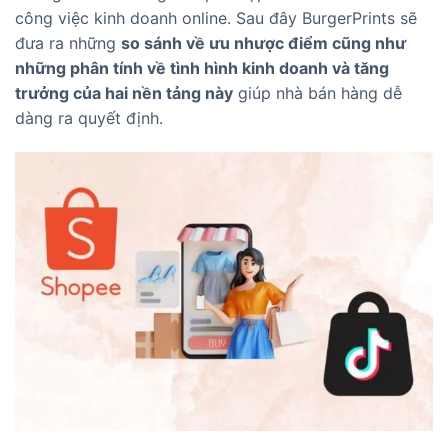
công việc kinh doanh online. Sau đây BurgerPrints sẽ
đưa ra những
so sánh về ưu nhược điểm cũng như
những phân tính về tình hình kinh doanh và tăng
trưởng của hai nền tảng này
giúp nhà bán hàng dễ
dàng ra quyết định.