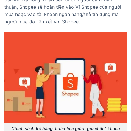
thuận, Shopee sẽ hoàn tiền vào Ví Shopee của người
mua hoặc vào tài khoản ngân hàng/thẻ tín dụng mà
người mua đã liên kết với Shopee.
Chính sách trả hàng, hoàn tiền giúp “giữ chân” khách