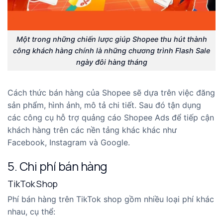
Một trong những chiến lược giúp Shopee thu hút thành
công khách hàng chính là những chương trình Flash Sale
ngày đôi hàng tháng
Cách thức bán hàng của Shopee sẽ dựa trên việc đăng
sản phẩm, hình ảnh, mô tả chi tiết. Sau đó tận dụng
các công cụ hỗ trợ quảng cáo Shopee Ads để tiếp cận
khách hàng trên các nền tảng khác khác như
Facebook, Instagram và Google.
5. Chi phí bán hàng
TikTok Shop
Phí bán hàng trên TikTok shop gồm nhiều loại phí khác
nhau, cụ thể: