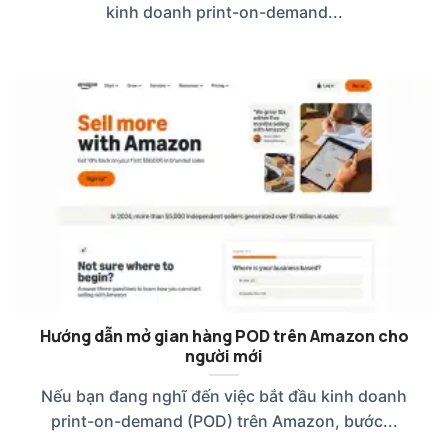
kinh doanh print-on-demand...
Hướng dẫn mở gian hàng POD trên Amazon cho
người mới
Nếu bạn đang nghĩ đến việc bắt đầu kinh doanh
print-on-demand (POD) trên Amazon, bước...