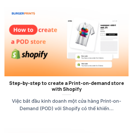
Step-by-step to create a Print-on-demand store
with Shopify
Việc bắt đầu kinh doanh một cửa hàng Print-on-
Demand (POD) với Shopify có thể khiến...