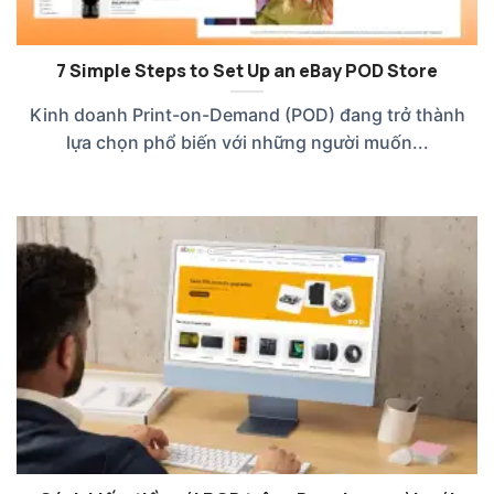
7 Simple Steps to Set Up an eBay POD Store
Kinh doanh Print-on-Demand (POD) đang trở thành
lựa chọn phổ biến với những người muốn...