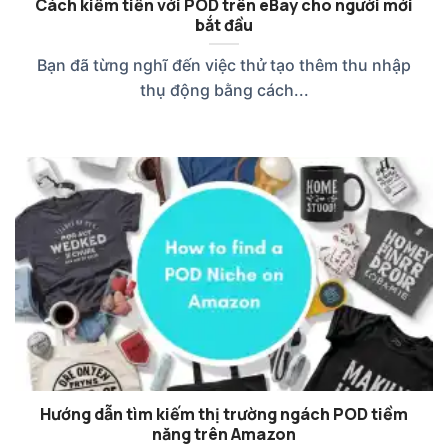
Cách kiếm tiền với POD trên eBay cho người mới
bắt đầu
Bạn đã từng nghĩ đến việc thử tạo thêm thu nhập
thụ động bằng cách...
Hướng dẫn tìm kiếm thị trường ngách POD tiềm
năng trên Amazon