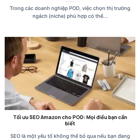
Trong các doanh nghiệp POD, việc chọn thị trường
ngách (niche) phù hợp có thể...
Tối ưu SEO Amazon cho POD: Mọi điều bạn cần
biết
SEO là một yếu tố không thể bỏ qua nếu bạn đang