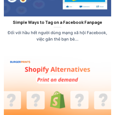
Simple Ways to Tag on a Facebook Fanpage
Đối với hầu hết người dùng mạng xã hội Facebook,
việc gắn thẻ bạn bè...