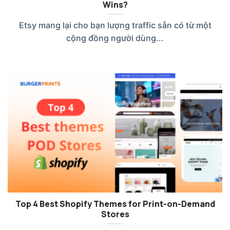
Wins?
Etsy mang lại cho bạn lượng traffic sẵn có từ một
cộng đồng người dùng...
Top 4 Best Shopify Themes for Print-on-Demand
Stores