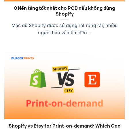
8 Nền tảng tốt nhất cho POD nếu không dùng
Shopify
Mặc dù Shopify được sử dụng rất rộng rãi, nhiều
người bán vẫn tìm đến...
Shopify vs Etsy for Print-on-demand: Which One