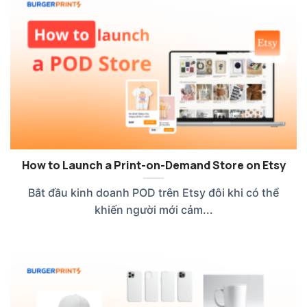
How to Launch a Print-on-Demand Store on Etsy
Bắt đầu kinh doanh POD trên Etsy đôi khi có thể
khiến người mới cảm...