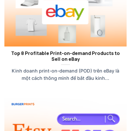
Top 8 Profitable Print-on-demand Products to
Sell on eBay
Kinh doanh print-on-demand (POD) trên eBay là
một cách thông minh để bắt đầu kinh...