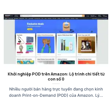
Khởi nghiệp POD trên Amazon: Lộ trình chi tiết từ
con số 0
Nhiều người bán hàng trực tuyến đang chọn kinh
doanh Print-on-Demand (POD) của Amazon. Lý...