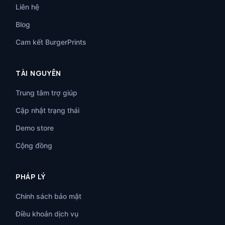
Liên hệ
Blog
Cam kết BurgerPrints
TÀI NGUYÊN
Trung tâm trợ giúp
Cập nhật trạng thái
Demo store
Cộng đồng
PHÁP LÝ
Chính sách bảo mật
Điều khoản dịch vụ