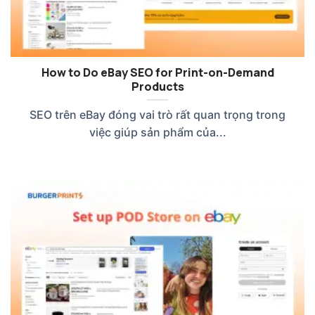
How to Do eBay SEO for Print-on-Demand
Products
SEO trên eBay đóng vai trò rất quan trọng trong
việc giúp sản phẩm của...