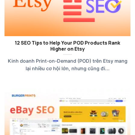
12 SEO Tips to Help Your POD Products Rank
Higher on Etsy
Kinh doanh Print-on-Demand (POD) trên Etsy mang
lại nhiều cơ hội lớn, nhưng cũng đi...