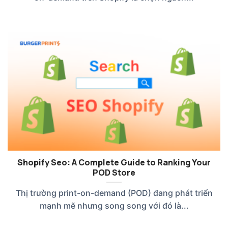
Shopify Seo: A Complete Guide to Ranking Your
POD Store
Thị trường print-on-demand (POD) đang phát triển
mạnh mẽ nhưng song song với đó là...