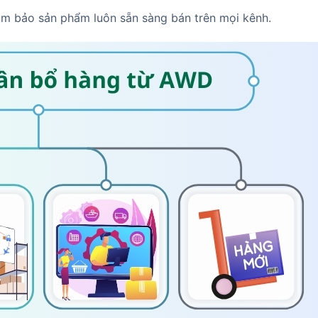
m bảo sản phẩm luôn sẵn sàng bán trên mọi kênh.