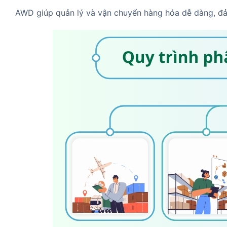
AWD giúp quản lý và vận chuyển hàng hóa dễ dàng, đả