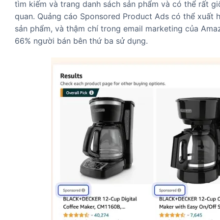
tìm kiếm và trang danh sách sản phẩm và có thể rất gi
quan. Quảng cáo Sponsored Product Ads có thể xuất hiệ
sản phẩm, và thậm chí trong email marketing của Ama
66% người bán bên thứ ba sử dụng.