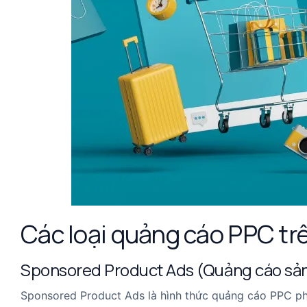
Các loại quảng cáo PPC t
Sponsored Product Ads (Quảng cáo sản 
Sponsored Product Ads là hình thức quảng cáo PPC ph