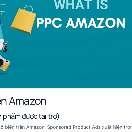
rên Amazon
phẩm được tài trợ)
ổ biến trên Amazon. Sponsored Product Ads xuất hiện tro