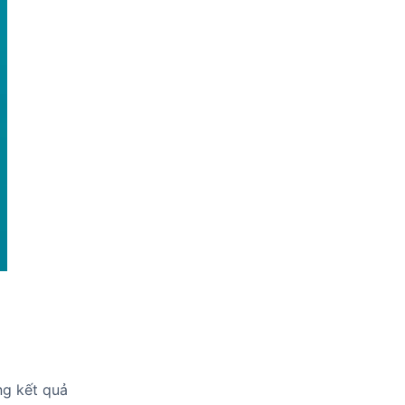
ng kết quả