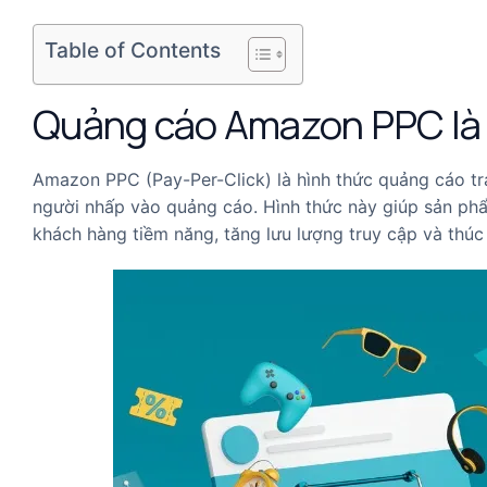
Table of Contents
Quảng cáo Amazon PPC là 
Amazon PPC (Pay-Per-Click) là hình thức quảng cáo trả
người nhấp vào quảng cáo. Hình thức này giúp sản phẩ
khách hàng tiềm năng, tăng lưu lượng truy cập và thú