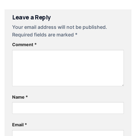
Leave a Reply
Your email address will not be published.
Required fields are marked
*
Comment
*
Name
*
Email
*