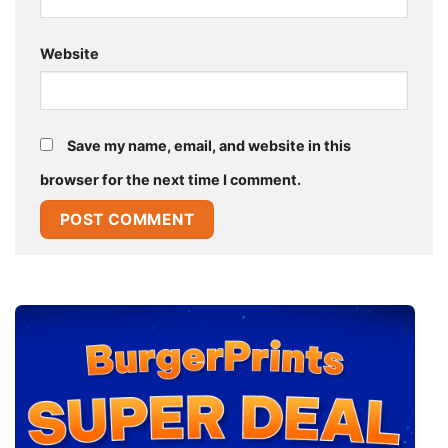
Website
Save my name, email, and website in this
browser for the next time I comment.