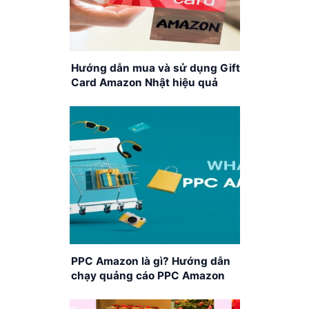
Hướng dẫn mua và sử dụng Gift
Card Amazon Nhật hiệu quả
PPC Amazon là gì? Hướng dẫn
chạy quảng cáo PPC Amazon