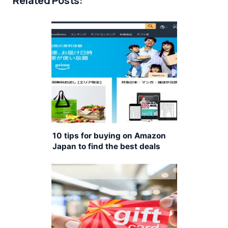
Related Posts:
10 tips for buying on Amazon
Japan to find the best deals