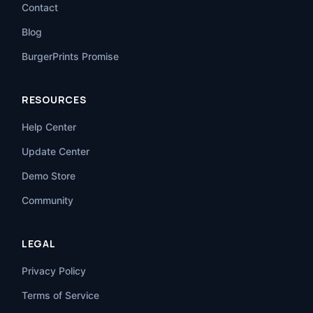
Contact
Blog
BurgerPrints Promise
RESOURCES
Help Center
Update Center
Demo Store
Community
LEGAL
Privacy Policy
Terms of Service