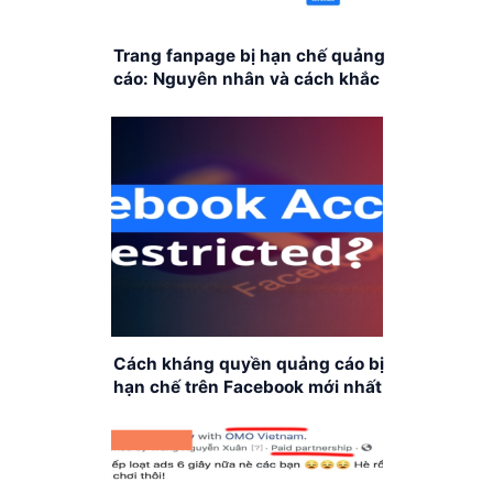
Trang fanpage bị hạn chế quảng
cáo: Nguyên nhân và cách khắc
phục
Cách kháng quyền quảng cáo bị
hạn chế trên Facebook mới nhất