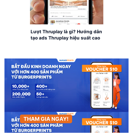
Lượt Thruplay là gì? Hướng dẫn
tạo ads Thruplay hiệu suất cao
THAM GIA NGAY!