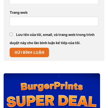
Trang web
Lưu tên của tôi, email, và trang web trong trình
duyệt này cho lần bình luận kế tiếp của tôi.