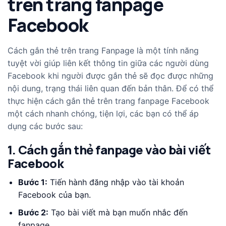
trên trang fanpage
Facebook
Cách gắn thẻ trên trang Fanpage là một tính năng
tuyệt vời giúp liên kết thông tin giữa các người dùng
Facebook khi người được gắn thẻ sẽ đọc được những
nội dung, trạng thái liên quan đến bản thân. Để có thể
thực hiện cách gắn thẻ trên trang fanpage Facebook
một cách nhanh chóng, tiện lợi, các bạn có thể áp
dụng các bước sau:
1. Cách gắn thẻ fanpage vào bài viết
Facebook
Bước 1:
Tiến hành đăng nhập vào tài khoản
Facebook của bạn.
Bước 2:
Tạo bài viết mà bạn muốn nhắc đến
fanpage.