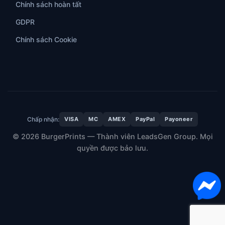
Chính sách hoàn tất
GDPR
Chính sách Cookie
Chấp nhận:
VISA
MC
AMEX
PayPal
Payoneer
© 2026 BurgerPrints — Thành viên LeadsGen Group. Mọi
quyền được bảo lưu.