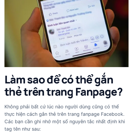
Làm sao để có thể gắn
thẻ trên trang Fanpage?
Không phải bất cứ lúc nào người dùng cũng có thể
thực hiện cách gắn thẻ trên trang fanpage Facebook.
Các bạn cần ghi nhớ một số nguyên tắc nhất định khi
tag tên như sau: