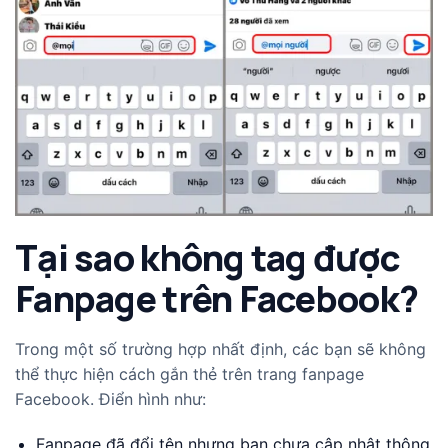
Tại sao không tag được
Fanpage trên Facebook?
Trong một số trường hợp nhất định, các bạn sẽ không
thể thực hiện cách gắn thẻ trên trang fanpage
Facebook. Điển hình như:
Fanpage đã đổi tên nhưng bạn chưa cập nhật thông