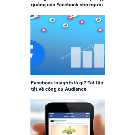
quảng cáo Facebook cho người
mới bắt đầu
Facebook Insights là gì? Tất tần
tật về công cụ Audience
Insights của Facebook