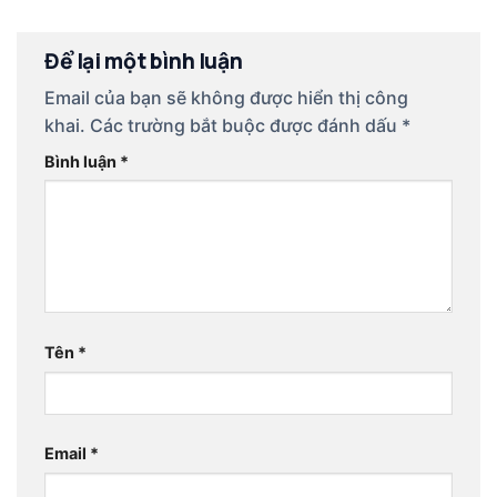
Để lại một bình luận
Email của bạn sẽ không được hiển thị công
khai.
Các trường bắt buộc được đánh dấu
*
Bình luận
*
Tên
*
Email
*