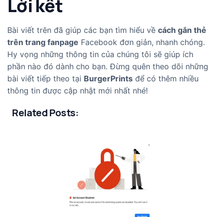
Lời kết
Bài viết trên đã giúp các bạn tìm hiểu về
cách gắn thẻ
trên trang fanpage
Facebook đơn giản, nhanh chóng.
Hy vọng những thông tin của chúng tôi sẽ giúp ích
phần nào đó dành cho bạn. Đừng quên theo dõi những
bài viết tiếp theo tại
BurgerPrints
để có thêm nhiều
thông tin được cập nhật mới nhất nhé!
Related Posts: