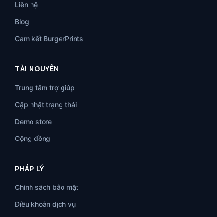
Liên hệ
Blog
Cam kết BurgerPrints
TÀI NGUYÊN
Trung tâm trợ giúp
Cập nhật trạng thái
Demo store
Cộng đồng
PHÁP LÝ
Chính sách bảo mật
Điều khoản dịch vụ