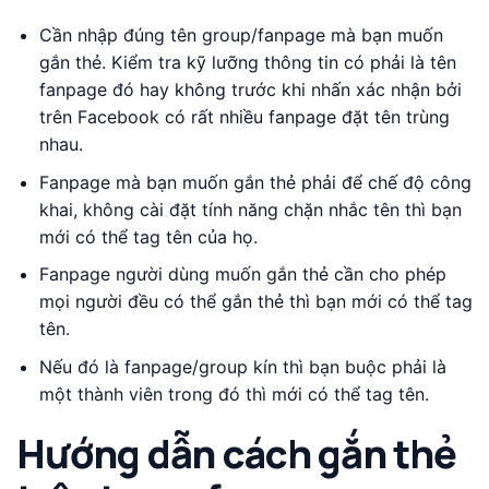
Cần nhập đúng tên group/fanpage mà bạn muốn
gắn thẻ. Kiểm tra kỹ lưỡng thông tin có phải là tên
fanpage đó hay không trước khi nhấn xác nhận bởi
trên Facebook có rất nhiều fanpage đặt tên trùng
nhau.
Fanpage mà bạn muốn gắn thẻ phải để chế độ công
khai, không cài đặt tính năng chặn nhắc tên thì bạn
mới có thể tag tên của họ.
Fanpage người dùng muốn gắn thẻ cần cho phép
mọi người đều có thể gắn thẻ thì bạn mới có thể tag
tên.
Nếu đó là fanpage/group kín thì bạn buộc phải là
một thành viên trong đó thì mới có thể tag tên.
Hướng dẫn cách gắn thẻ