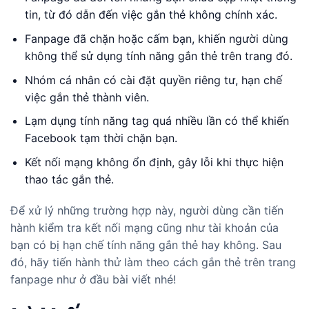
tin, từ đó dẫn đến việc gắn thẻ không chính xác.
Fanpage đã chặn hoặc cấm bạn, khiến người dùng
không thể sử dụng tính năng gắn thẻ trên trang đó.
Nhóm cá nhân có cài đặt quyền riêng tư, hạn chế
việc gắn thẻ thành viên.
Lạm dụng tính năng tag quá nhiều lần có thể khiến
Facebook tạm thời chặn bạn.
Kết nối mạng không ổn định, gây lỗi khi thực hiện
thao tác gắn thẻ.
Để xử lý những trường hợp này, người dùng cần tiến
hành kiểm tra kết nối mạng cũng như tài khoản của
bạn có bị hạn chế tính năng gắn thẻ hay không. Sau
đó, hãy tiến hành thử làm theo cách gắn thẻ trên trang
fanpage như ở đầu bài viết nhé!