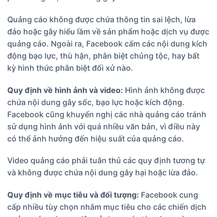
Quảng cáo không được chứa thông tin sai lệch, lừa
đảo hoặc gây hiểu lầm về sản phẩm hoặc dịch vụ được
quảng cáo. Ngoài ra, Facebook cấm các nội dung kích
động bạo lực, thù hận, phân biệt chủng tộc, hay bất
kỳ hình thức phân biệt đối xử nào.
Quy định về hình ảnh và video:
Hình ảnh không được
chứa nội dung gây sốc, bạo lực hoặc kích động.
Facebook cũng khuyến nghị các nhà quảng cáo tránh
sử dụng hình ảnh với quá nhiều văn bản, vì điều này
có thể ảnh hưởng đến hiệu suất của quảng cáo.
Video quảng cáo phải tuân thủ các quy định tương tự
và không được chứa nội dung gây hại hoặc lừa đảo.
Quy định về mục tiêu và đối tượng:
Facebook cung
cấp nhiều tùy chọn nhắm mục tiêu cho các chiến dịch