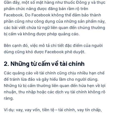
Gần đây, một số mặt hàng như thuốc Đông y và thực
phẩm chức năng được đăng bán rầm rộ trên
Facebook. Do Facebook không thể đảm bảo thành
phần cũng như công dụng của những sản phẩm này,
các bài viết chứa từ ngữ liên quan đến chúng thường
bị cấm và không được phép quảng cáo.
Bên cạnh đó, việc mô tả chi tiết đặc điểm của người
dùng cũng khó được Facebook phê duyệt.
2. Những từ cấm về tài chính
Các quảng cáo về tài chính cũng chịu nhiều hạn chế
để tránh lừa đảo và gây hiểu lầm cho người dùng.
Những từ bị cấm thường liên quan đến hứa hẹn về lợi
nhuận, thu nhập hoặc các dịch vụ tài chính không rõ
ràng.
Ví dụ: vay, vay vốn, tiền tệ – tài chính, vay tín chấp,