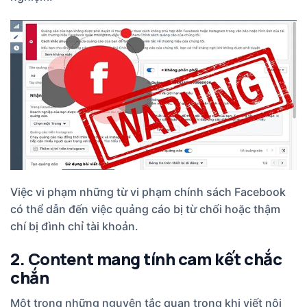
Việc vi phạm những từ vi phạm chính sách Facebook
có thể dẫn đến việc quảng cáo bị từ chối hoặc thậm
chí bị đình chỉ tài khoản.
2. Content mang tính cam kết chắc
chắn
Một trong những nguyên tắc quan trọng khi viết nội