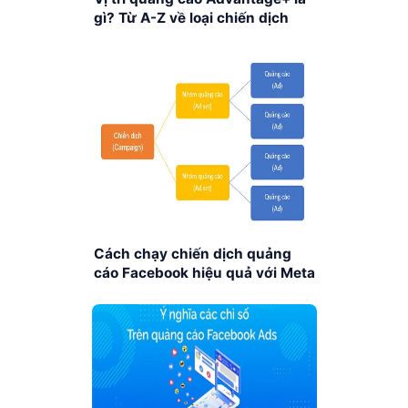
gì? Từ A-Z về loại chiến dịch
Facebook Advantage+
Cách chạy chiến dịch quảng
cáo Facebook hiệu quả với Meta