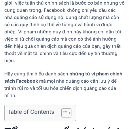
giới, việc tuân thủ chính sách là bước cơ bản nhưng vô
cùng quan trọng. Facebook không chỉ yêu cầu các
nhà quảng cáo sử dụng nội dung chất lượng mà còn
có các quy định cụ thể về từ ngữ và hành vi được
phép. Vi phạm những quy định này không chỉ dẫn tới
việc bị từ chối quảng cáo mà còn có thể ảnh hưởng
đến hiệu quả chiến dịch quảng cáo của bạn, gây thất
thoát về mặt tài chính và tiêu cực đến uy tín thương
hiệu.
Hãy cùng tìm hiểu danh sách
những từ vi phạm chính
sách Facebook
mà mọi nhà quảng cáo cần lưu ý để
tránh rủi ro và tối ưu hóa chiến dịch quảng cáo của
mình.
Table of Contents