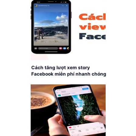
Cách tăng lượt xem story
Facebook miễn phí nhanh chóng