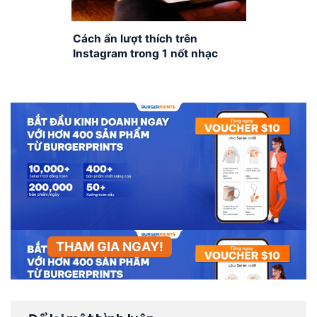
Cách ẩn lượt thích trên
Instagram trong 1 nốt nhạc
THAM GIA NGAY!