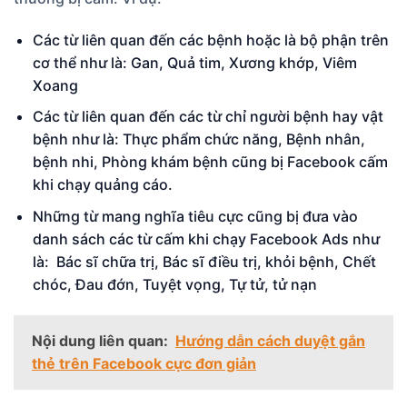
Các từ liên quan đến các bệnh hoặc là bộ phận trên
cơ thể như là: Gan, Quả tim, Xương khớp, Viêm
Xoang
Các từ liên quan đến các từ chỉ người bệnh hay vật
bệnh như là: Thực phẩm chức năng, Bệnh nhân,
bệnh nhi, Phòng khám bệnh cũng bị Facebook cấm
khi chạy quảng cáo.
Những từ mang nghĩa tiêu cực cũng bị đưa vào
danh sách các từ cấm khi chạy Facebook Ads như
là: Bác sĩ chữa trị, Bác sĩ điều trị, khỏi bệnh, Chết
chóc, Đau đớn, Tuyệt vọng, Tự tử, tử nạn
Nội dung liên quan:
Hướng dẫn cách duyệt gắn
thẻ trên Facebook cực đơn giản