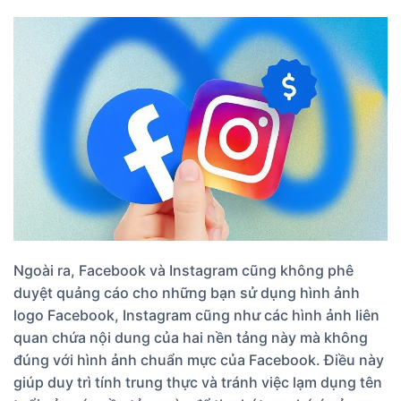
Ngoài ra, Facebook và Instagram cũng không phê
duyệt quảng cáo cho những bạn sử dụng hình ảnh
logo Facebook, Instagram cũng như các hình ảnh liên
quan chứa nội dung của hai nền tảng này mà không
đúng với hình ảnh chuẩn mực của Facebook. Điều này
giúp duy trì tính trung thực và tránh việc lạm dụng tên