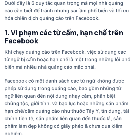
Dưới đây là 6 quy tắc quan trọng mà mọi nhà quảng
cáo cần biết để tránh những sai lầm phổ biến và tối ưu
hóa chiến dịch quảng cáo trên Facebook.
1. Vi phạm các từ cấm, hạn chế trên
Facebook
Khi chạy quảng cáo trên Facebook, việc sử dụng các
từ ngữ bị cấm hoặc hạn chế là một trong những lỗi phổ
biến mà nhiều nhà quảng cáo mắc phải.
Facebook có một danh sách các từ ngữ không được
phép sử dụng trong quảng cáo, bao gồm những từ
ngữ liên quan đến nội dung nhạy cảm, phân biệt
chủng tộc, giới tính, và bạo lực hoặc những sản phẩm
hạn chế/cấm quảng cáo như thuốc Tây Y, tín dụng, tài
chính tiền tệ, sản phẩm liên quan đến thuốc lá, sản
phẩm làm đẹp không có giấy phép & chưa qua kiểm
nghiệm.