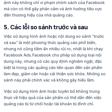
ảnh này không chỉ vi phạm chính sách của Facebook
mà còn có thể gây phản cảm và ảnh hưởng tiêu cực
đến thương hiệu của nhà quảng cáo.
5. Các lỗi so sánh trước và sau
Việc sử dụng hình ảnh hoặc nội dung so sánh “trước
và sau” là một phương thức quảng cáo phổ biến,
nhưng nó cũng tiềm ẩn nhiều rủi ro, nhất là khi chạy
Facebook Ads.Facebook cho phép sử dụng loại nội
dung này, nhưng có các quy định nghiêm ngặt, đặc
biệt là trong các quảng cáo liên quan đến sản phẩm
làm đẹp, giảm cân hoặc cải thiện sức khỏe. Những so
sánh này phải chính xác và không gây hiểu lầm.
Việc sử dụng hình ảnh hoặc tuyên bố không trung
thực về hiệu quả của sản phẩm có thể dẫn đến việc
quảng cáo bị từ chối hoặc tài khoản bị đình chỉ.