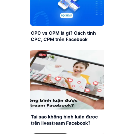
CPC vs CPM là gì? Cách tính
CPC, CPM trên Facebook
Tại sao không bình luận được
trên livestream Facebook?