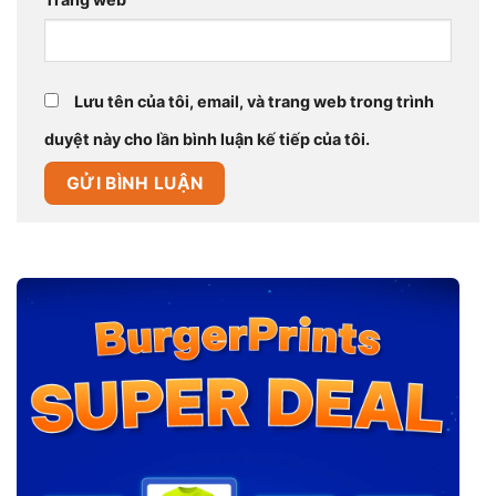
Lưu tên của tôi, email, và trang web trong trình
duyệt này cho lần bình luận kế tiếp của tôi.