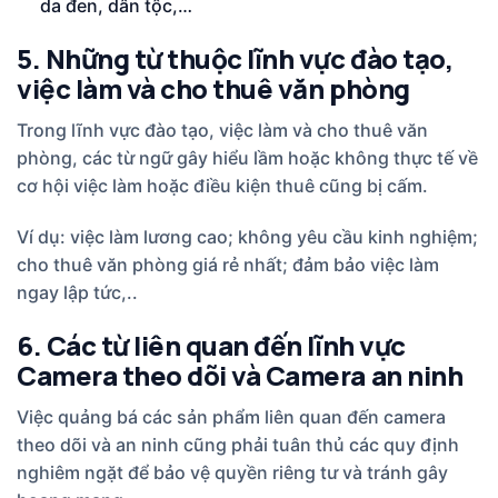
da đen, dân tộc,…
5. Những từ thuộc lĩnh vực đào tạo,
việc làm và cho thuê văn phòng
Trong lĩnh vực đào tạo, việc làm và cho thuê văn
phòng, các từ ngữ gây hiểu lầm hoặc không thực tế về
cơ hội việc làm hoặc điều kiện thuê cũng bị cấm.
Ví dụ: việc làm lương cao; không yêu cầu kinh nghiệm;
cho thuê văn phòng giá rẻ nhất; đảm bảo việc làm
ngay lập tức,..
6. Các từ liên quan đến lĩnh vực
Camera theo dõi và Camera an ninh
Việc quảng bá các sản phẩm liên quan đến camera
theo dõi và an ninh cũng phải tuân thủ các quy định
nghiêm ngặt để bảo vệ quyền riêng tư và tránh gây