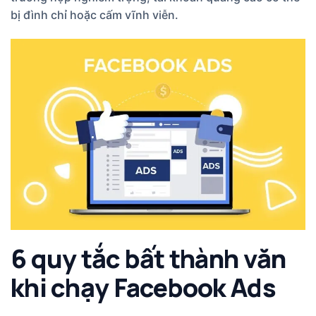
bị đình chỉ hoặc cấm vĩnh viễn.
6 quy tắc bất thành văn
khi chạy Facebook Ads