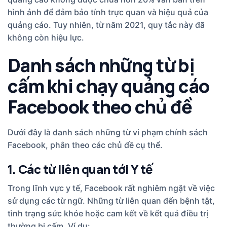
hình ảnh để đảm bảo tính trực quan và hiệu quả của
quảng cáo. Tuy nhiên, từ năm 2021, quy tắc này đã
không còn hiệu lực.
Danh sách những từ bị
cấm khi chạy quảng cáo
Facebook theo chủ đề
Dưới đây là danh sách những từ vi phạm chính sách
Facebook, phân theo các chủ đề cụ thể.
1. Các từ liên quan tới Y tế
Trong lĩnh vực y tế, Facebook rất nghiêm ngặt về việc
sử dụng các từ ngữ. Những từ liên quan đến bệnh tật,
tình trạng sức khỏe hoặc cam kết về kết quả điều trị
thường bị cấm. Ví dụ: