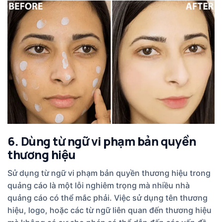
6. Dùng từ ngữ vi phạm bản quyền
thương hiệu
Sử dụng từ ngữ vi phạm bản quyền thương hiệu trong
quảng cáo là một lỗi nghiêm trọng mà nhiều nhà
quảng cáo có thể mắc phải. Việc sử dụng tên thương
hiệu, logo, hoặc các từ ngữ liên quan đến thương hiệu