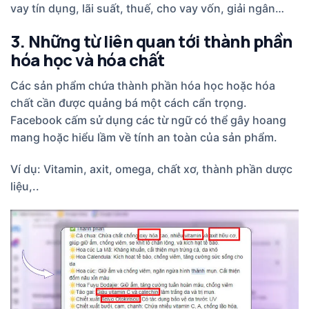
vay tín dụng, lãi suất, thuế, cho vay vốn, giải ngân…
3. Những từ liên quan tới thành phần
hóa học và hóa chất
Các sản phẩm chứa thành phần hóa học hoặc hóa
chất cần được quảng bá một cách cẩn trọng.
Facebook cấm sử dụng các từ ngữ có thể gây hoang
mang hoặc hiểu lầm về tính an toàn của sản phẩm.
Ví dụ: Vitamin, axit, omega, chất xơ, thành phần dược
liệu,..