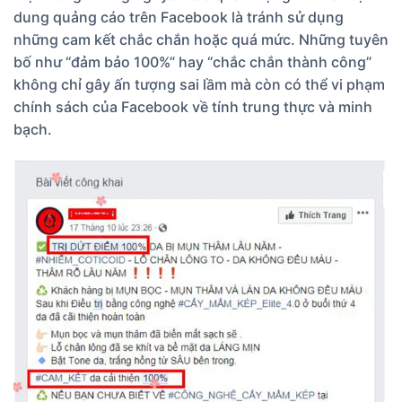
dung quảng cáo trên Facebook là tránh sử dụng
những cam kết chắc chắn hoặc quá mức. Những tuyên
bố như “đảm bảo 100%” hay “chắc chắn thành công”
không chỉ gây ấn tượng sai lầm mà còn có thể vi phạm
chính sách của Facebook về tính trung thực và minh
bạch.