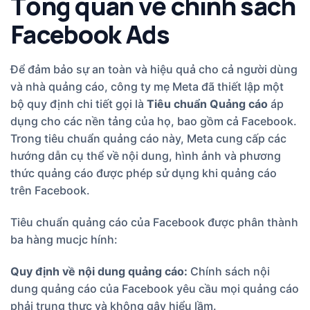
Tổng quan về chính sách
Facebook Ads
Để đảm bảo sự an toàn và hiệu quả cho cả người dùng
và nhà quảng cáo, công ty mẹ Meta đã thiết lập một
bộ quy định chi tiết gọi là
Tiêu chuẩn Quảng cáo
áp
dụng cho các nền tảng của họ, bao gồm cả Facebook.
Trong tiêu chuẩn quảng cáo này, Meta cung cấp các
hướng dẫn cụ thể về nội dung, hình ảnh và phương
thức quảng cáo được phép sử dụng khi quảng cáo
trên Facebook.
Tiêu chuẩn quảng cáo của Facebook được phân thành
ba hàng mucjc hính:
Quy định về nội dung quảng cáo:
Chính sách nội
dung quảng cáo của Facebook yêu cầu mọi quảng cáo
phải trung thực và không gây hiểu lầm.