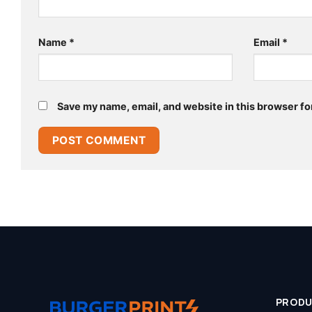
Name
*
Email
*
Save my name, email, and website in this browser fo
PROD