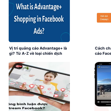
Vị trí quảng cáo Advantage+ là
Cách ch
gì? Từ A-Z về loại chiến dịch
cáo Face
Facebook Advantage+