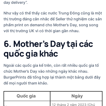
day delivery”.
Như vậy có thể thấy các nước Trung Đông cũng là một
thị trường đáng cân nhắc để Seller thử nghiệm các sản
phẩm print on demand cho Mother’s Day, song song
với thị trường UK vì có thời gian gần nhau.
6. Mother’s Day tại các
quốc gia khác
Ngoài các quốc gia kể trên, còn rất nhiều quốc gia tổ
chức Mother’s Day vào những ngày khác nhau.
BurgerPrints đã tổng hợp lại thành một bảng dưới đây
để mọi người tham khảo.
Quốc gia
Ngày
12 tháng 2 năm 2023 (Chủ