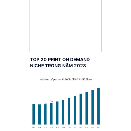
TOP 20 PRINT ON DEMAND
NICHE TRONG NĂM 2023