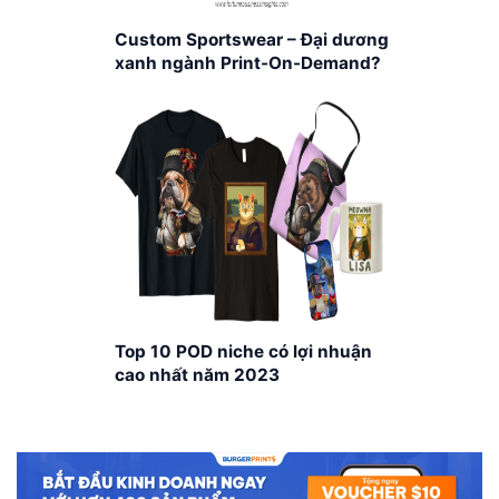
Custom Sportswear – Đại dương
xanh ngành Print-On-Demand?
Top 10 POD niche có lợi nhuận
cao nhất năm 2023