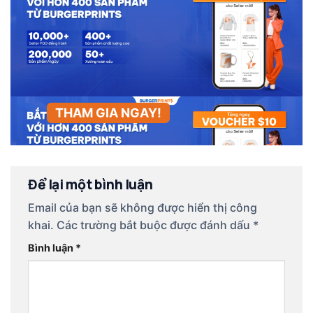
THAM GIA NGAY!
Để lại một bình luận
Email của bạn sẽ không được hiển thị công
khai.
Các trường bắt buộc được đánh dấu
*
Bình luận
*