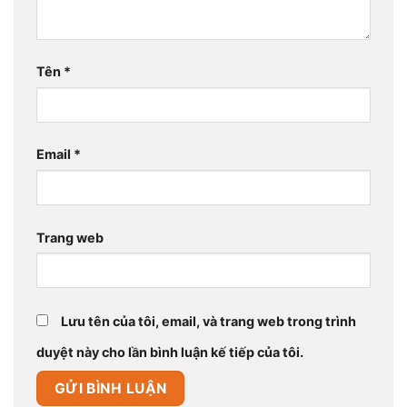
Tên
*
Email
*
Trang web
Lưu tên của tôi, email, và trang web trong trình
duyệt này cho lần bình luận kế tiếp của tôi.