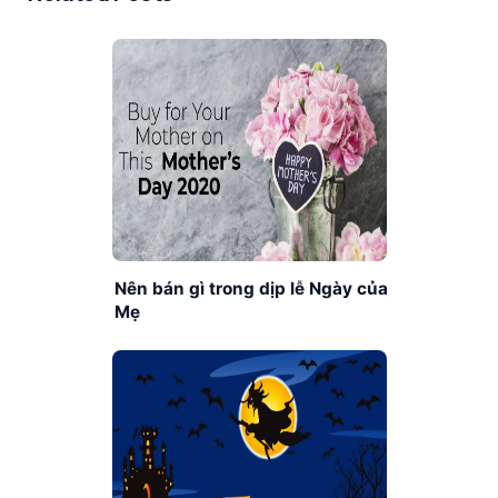
Nên bán gì trong dịp lễ Ngày của
Mẹ