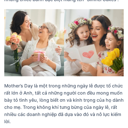
Mother’s Day là một trong những ngày lễ được tổ chức
rất lớn ở Anh, tất cả những người con đều mong muốn
bày tỏ tình yêu, lòng biết ơn và kính trọng của họ dành
cho mẹ. Trong không khí tưng bừng của ngày lễ, rất
nhiều các doanh nghiệp đã dựa vào đó và nỗ lực kiếm
lời.