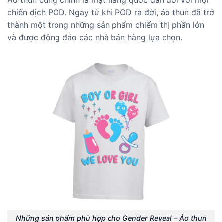
chiến dịch POD. Ngay từ khi POD ra đời, áo thun đã trở
thành một trong những sản phẩm chiếm thị phần lớn
và được đông đảo các nhà bán hàng lựa chọn.
Những sản phẩm phù hợp cho Gender Reveal – Áo thun