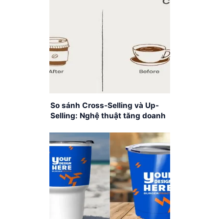
So sánh Cross-Selling và Up-
Selling: Nghệ thuật tăng doanh
số bán hàng