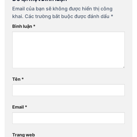
Email của bạn sẽ không được hiển thị công
khai.
Các trường bắt buộc được đánh dấu
*
Bình luận
*
Tên
*
Email
*
Trang web