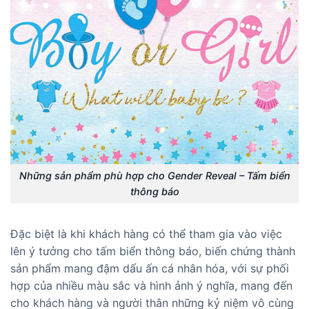
Những sản phẩm phù hợp cho Gender Reveal – Tấm biển
thông báo
Đặc biệt là khi khách hàng có thể tham gia vào việc
lên ý tưởng cho tấm biển thông báo, biến chứng thành
sản phẩm mang đậm dấu ấn cá nhân hóa, với sự phối
hợp của nhiều màu sắc và hình ảnh ý nghĩa, mang đến
cho khách hàng và người thân những kỷ niệm vô cùng