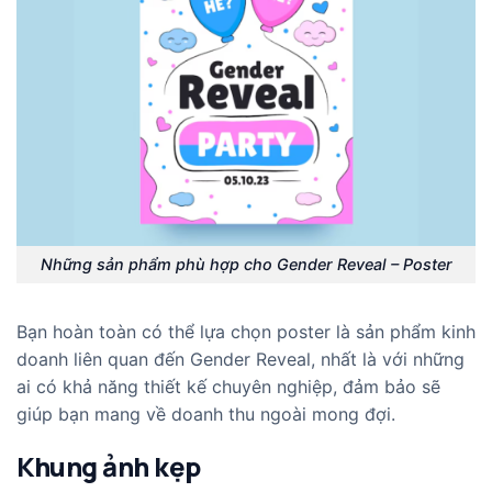
Những sản phẩm phù hợp cho Gender Reveal – Poster
Bạn hoàn toàn có thể lựa chọn poster là sản phẩm kinh
doanh liên quan đến Gender Reveal, nhất là với những
ai có khả năng thiết kế chuyên nghiệp, đảm bảo sẽ
giúp bạn mang về doanh thu ngoài mong đợi.
Khung ảnh kẹp