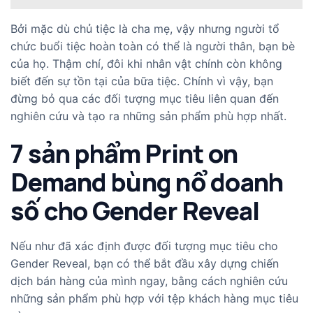
Bởi mặc dù chủ tiệc là cha mẹ, vậy nhưng người tổ
chức buổi tiệc hoàn toàn có thể là người thân, bạn bè
của họ. Thậm chí, đôi khi nhân vật chính còn không
biết đến sự tồn tại của bữa tiệc. Chính vì vậy, bạn
đừng bỏ qua các đối tượng mục tiêu liên quan đến
nghiên cứu và tạo ra những sản phẩm phù hợp nhất.
7 sản phẩm Print on
Demand bùng nổ doanh
số cho Gender Reveal
Nếu như đã xác định được đối tượng mục tiêu cho
Gender Reveal, bạn có thể bắt đầu xây dựng chiến
dịch bán hàng của mình ngay, bằng cách nghiên cứu
những sản phẩm phù hợp với tệp khách hàng mục tiêu