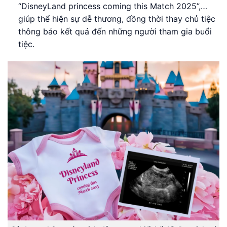
“DisneyLand princess coming this Match 2025”,…
giúp thể hiện sự dễ thương, đồng thời thay chủ tiệc
thông báo kết quả đến những người tham gia buổi
tiệc.