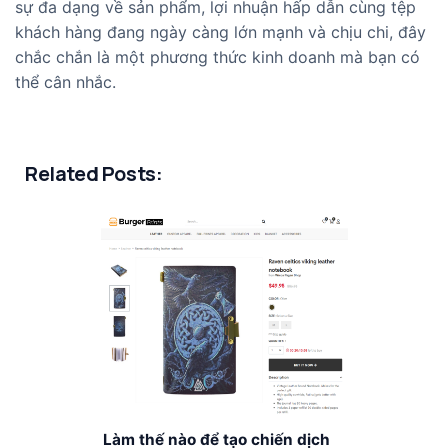
sự đa dạng về sản phẩm, lợi nhuận hấp dẫn cùng tệp
khách hàng đang ngày càng lớn mạnh và chịu chi, đây
chắc chắn là một phương thức kinh doanh mà bạn có
thể cân nhắc.
Related Posts:
Làm thế nào để tạo chiến dịch