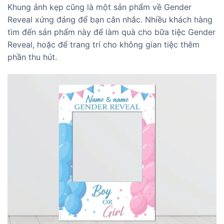
Khung ảnh kẹp cũng là một sản phẩm về Gender
Reveal xứng đáng để bạn cân nhắc. Nhiều khách hàng
tìm đến sản phẩm này để làm quà cho bữa tiệc Gender
Reveal, hoặc để trang trí cho không gian tiệc thêm
phần thu hút.