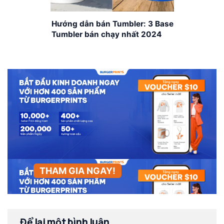
Hướng dẫn bán Tumbler: 3 Base
Tumbler bán chạy nhất 2024
THAM GIA NGAY!
Để lại một bình luận