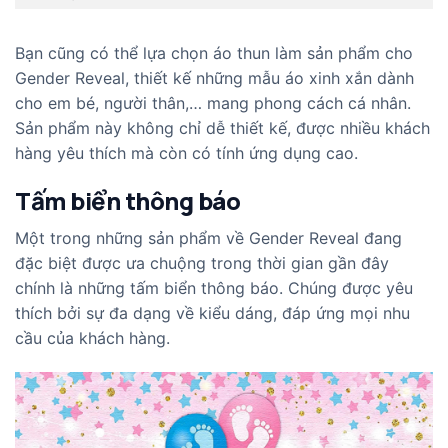
Bạn cũng có thể lựa chọn áo thun làm sản phẩm cho
Gender Reveal, thiết kế những mẫu áo xinh xắn dành
cho em bé, người thân,… mang phong cách cá nhân.
Sản phẩm này không chỉ dễ thiết kế, được nhiều khách
hàng yêu thích mà còn có tính ứng dụng cao.
Tấm biển thông báo
Một trong những sản phẩm về Gender Reveal đang
đặc biệt được ưa chuộng trong thời gian gần đây
chính là những tấm biển thông báo. Chúng được yêu
thích bởi sự đa dạng về kiểu dáng, đáp ứng mọi nhu
cầu của khách hàng.