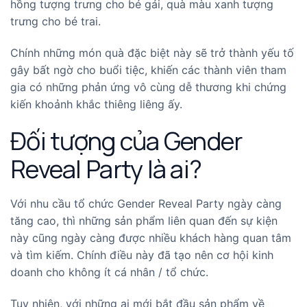
hồng tượng trưng cho bé gái, quà màu xanh tượng
trưng cho bé trai.
Chính những món quà đặc biệt này sẽ trở thành yếu tố
gây bất ngờ cho buổi tiệc, khiến các thành viên tham
gia có những phản ứng vô cùng dễ thương khi chứng
kiến khoảnh khắc thiêng liêng ấy.
Đối tượng của Gender
Reveal Party là ai?
Với nhu cầu tổ chức Gender Reveal Party ngày càng
tăng cao, thì những sản phẩm liên quan đến sự kiện
này cũng ngày càng được nhiều khách hàng quan tâm
và tìm kiếm. Chính điều này đã tạo nên cơ hội kinh
doanh cho không ít cá nhân / tổ chức.
Tuy nhiên, với những ai mới bắt đầu sản phẩm về