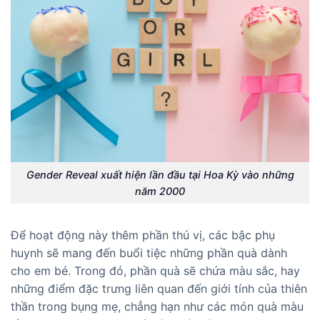
Gender Reveal xuất hiện lần đầu tại Hoa Kỳ vào những
năm 2000
Để hoạt động này thêm phần thú vị, các bậc phụ
huynh sẽ mang đến buổi tiệc những phần quà dành
cho em bé. Trong đó, phần quà sẽ chứa màu sắc, hay
những điểm đặc trưng liên quan đến giới tính của thiên
thần trong bụng mẹ, chẳng hạn như các món quà màu