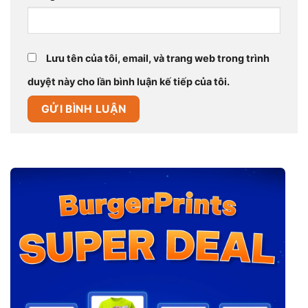
Lưu tên của tôi, email, và trang web trong trình
duyệt này cho lần bình luận kế tiếp của tôi.