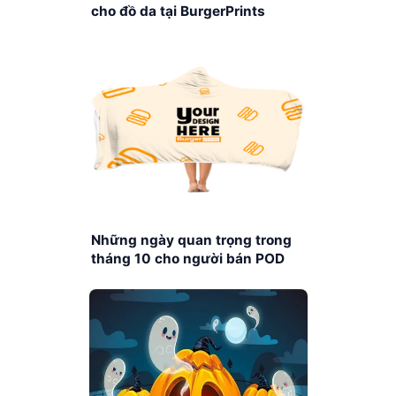
cho đồ da tại BurgerPrints
Những ngày quan trọng trong
tháng 10 cho người bán POD