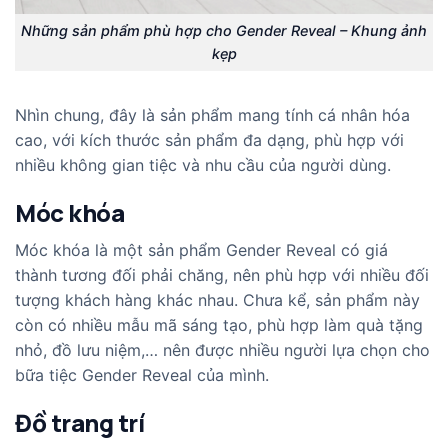
Những sản phẩm phù hợp cho Gender Reveal – Khung ảnh
kẹp
Nhìn chung, đây là sản phẩm mang tính cá nhân hóa
cao, với kích thước sản phẩm đa dạng, phù hợp với
nhiều không gian tiệc và nhu cầu của người dùng.
Móc khóa
Móc khóa là một sản phẩm Gender Reveal có giá
thành tương đối phải chăng, nên phù hợp với nhiều đối
tượng khách hàng khác nhau. Chưa kể, sản phẩm này
còn có nhiều mẫu mã sáng tạo, phù hợp làm quà tặng
nhỏ, đồ lưu niệm,… nên được nhiều người lựa chọn cho
bữa tiệc Gender Reveal của mình.
Đồ trang trí