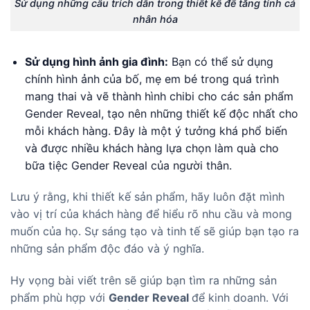
Sử dụng những câu trích dẫn trong thiết kế để tăng tính cá
nhân hóa
Sử dụng hình ảnh gia đình:
Bạn có thể sử dụng
chính hình ảnh của bố, mẹ em bé trong quá trình
mang thai và vẽ thành hình chibi cho các sản phẩm
Gender Reveal, tạo nên những thiết kế độc nhất cho
mỗi khách hàng. Đây là một ý tưởng khá phổ biến
và được nhiều khách hàng lựa chọn làm quà cho
bữa tiệc Gender Reveal của người thân.
Lưu ý rằng, khi thiết kế sản phẩm, hãy luôn đặt mình
vào vị trí của khách hàng để hiểu rõ nhu cầu và mong
muốn của họ. Sự sáng tạo và tinh tế sẽ giúp bạn tạo ra
những sản phẩm độc đáo và ý nghĩa.
Hy vọng bài viết trên sẽ giúp bạn tìm ra những sản
phẩm phù hợp với
Gender Reveal
để kinh doanh. Với