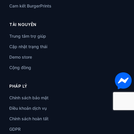
Cam kết BurgerPrints
TÀI NGUYÊN
Trung tâm trợ giúp
Cập nhật trạng thái
Demo store
Cộng đồng
PHÁP LÝ
Chính sách bảo mật
Điều khoản dịch vụ
Chính sách hoàn tất
GDPR