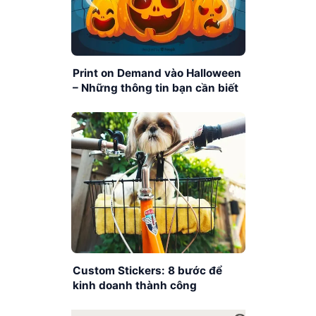
Print on Demand vào Halloween
– Những thông tin bạn cần biết
Custom Stickers: 8 bước để
kinh doanh thành công