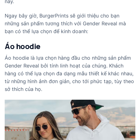
này.
Ngay bây giờ, BurgerPrints sẽ giới thiệu cho bạn
những sản phẩm tương thích với Gender Reveal mà
bạn có thể lựa chọn để kinh doanh:
Áo hoodie
Áo hoodie là lựa chọn hàng đầu cho những sản phẩm
Gender Reveal bởi tính linh hoạt của chúng. Khách
hàng có thể lựa chọn đa dạng mẫu thiết kế khác nhau,
từ những hình ảnh đơn giản, cho tới phức tạp, tùy theo
sở thích của họ.