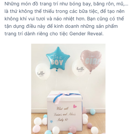
Những món đồ trang trí như bóng bay, băng rôn, mũ,…
là thứ không thể thiếu trong các bữa tiệc, để tạo nên
không khí vui tươi và náo nhiệt hơn. Bạn cũng có thể
tận dụng điều này để kinh doanh những sản phẩm
trang trí dành riêng cho tiệc Gender Reveal.