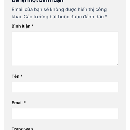
Email của bạn sẽ không được hiển thị công
khai.
Các trường bắt buộc được đánh dấu
*
Bình luận
*
Tên
*
Email
*
Trang web