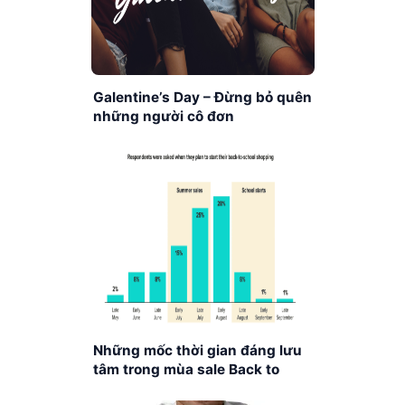
Galentine’s Day – Đừng bỏ quên
những người cô đơn
Những mốc thời gian đáng lưu
tâm trong mùa sale Back to
school 2023