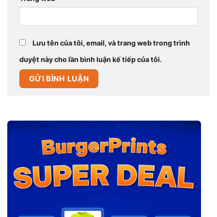
Lưu tên của tôi, email, và trang web trong trình
duyệt này cho lần bình luận kế tiếp của tôi.