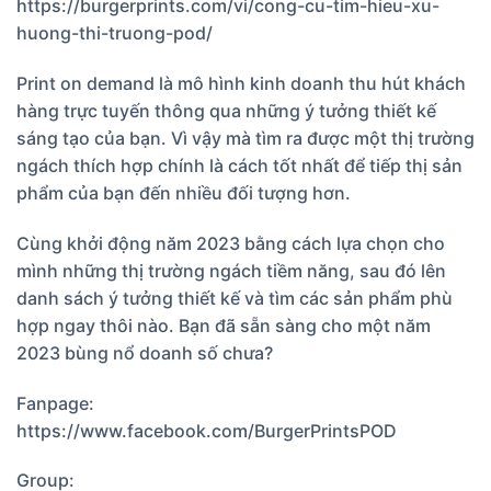
https://burgerprints.com/vi/cong-cu-tim-hieu-xu-
huong-thi-truong-pod/
Print on demand là mô hình kinh doanh thu hút khách
hàng trực tuyến thông qua những ý tưởng thiết kế
sáng tạo của bạn. Vì vậy mà tìm ra được một thị trường
ngách thích hợp chính là cách tốt nhất để tiếp thị sản
phẩm của bạn đến nhiều đối tượng hơn.
Cùng khởi động năm 2023 bằng cách lựa chọn cho
mình những thị trường ngách tiềm năng, sau đó lên
danh sách ý tưởng thiết kế và tìm các sản phẩm phù
hợp ngay thôi nào. Bạn đã sẵn sàng cho một năm
2023 bùng nổ doanh số chưa?
Fanpage:
https://www.facebook.com/BurgerPrintsPOD
Group: