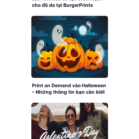
cho đồ da tại BurgerPrints
Print on Demand vào Halloween
– Những thông tin bạn cần biết