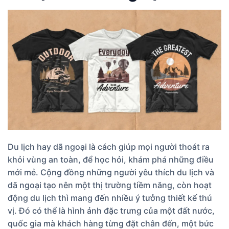
Du lịch hay dã ngoại là cách giúp mọi người thoát ra
khỏi vùng an toàn, để học hỏi, khám phá những điều
mới mẻ. Cộng đồng những người yêu thích du lịch và
dã ngoại tạo nên một thị trường tiềm năng, còn hoạt
động du lịch thì mang đến nhiều ý tưởng thiết kế thú
vị. Đó có thể là hình ảnh đặc trưng của một đất nước,
quốc gia mà khách hàng từng đặt chân đến, một bức