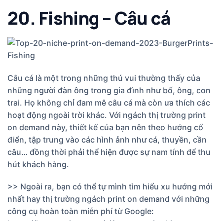
20. Fishing – Câu cá
Câu cá là một trong những thú vui thường thấy của
những người đàn ông trong gia đình như bố, ông, con
trai. Họ không chỉ đam mê câu cá mà còn ưa thích các
hoạt động ngoài trời khác. Với ngách thị trường print
on demand này, thiết kế của bạn nên theo hướng cổ
điển, tập trung vào các hình ảnh như cá, thuyền, cần
câu… đồng thời phải thể hiện được sự nam tính để thu
hút khách hàng.
>> Ngoài ra, bạn có thể tự mình tìm hiểu xu hướng mới
nhất hay thị trường ngách print on demand với những
công cụ hoàn toàn miễn phí từ Google: