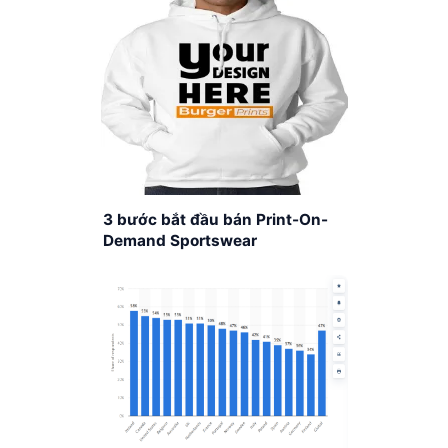
3 bước bắt đầu bán Print-On-
Demand Sportswear