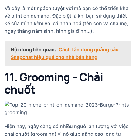
Và đây là một ngách tuyệt vời mà bạn có thể triển khai
về print on demand. Đặc biệt là khi bạn sử dụng thiết
kế của mình kèm với cá nhân hoá (tên con và cha mẹ,
ngày tháng năm sinh, hình gia đình…).
Nội dung liên quan:
Cách tận dụng quảng cáo
Snapchat hiệu quả cho nhà bán hàng
11. Grooming – Chải
chuốt
Hiện nay, ngày càng có nhiều người ấn tượng với việc
chải chuốt (grooming) vì nó giúp nâng cao lòng tự