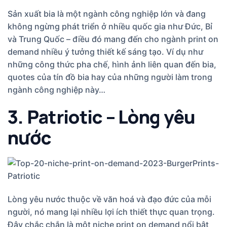
Sản xuất bia là một ngành công nghiệp lớn và đang
không ngừng phát triển ở nhiều quốc gia như Đức, Bỉ
và Trung Quốc – điều đó mang đến cho ngành print on
demand nhiều ý tưởng thiết kế sáng tạo. Ví dụ như
những công thức pha chế, hình ảnh liên quan đến bia,
quotes của tín đồ bia hay của những người làm trong
ngành công nghiệp này…
3. Patriotic – Lòng yêu
nước
Lòng yêu nước thuộc về văn hoá và đạo đức của mỗi
người, nó mang lại nhiều lợi ích thiết thực quan trọng.
Đây chắc chắn là một niche print on demand nổi bật