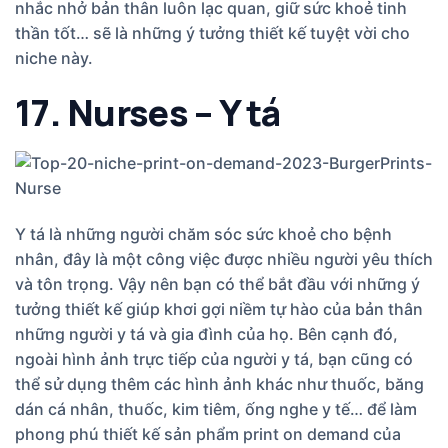
nhắc nhở bản thân luôn lạc quan, giữ sức khoẻ tinh
thần tốt… sẽ là những ý tưởng thiết kế tuyệt vời cho
niche này.
17. Nurses – Y tá
Y tá là những người chăm sóc sức khoẻ cho bệnh
nhân, đây là một công việc được nhiều người yêu thích
và tôn trọng. Vậy nên bạn có thể bắt đầu với những ý
tưởng thiết kế giúp khơi gợi niềm tự hào của bản thân
những người y tá và gia đình của họ. Bên cạnh đó,
ngoài hình ảnh trực tiếp của người y tá, bạn cũng có
thể sử dụng thêm các hình ảnh khác như thuốc, băng
dán cá nhân, thuốc, kim tiêm, ống nghe y tế… để làm
phong phú thiết kế sản phẩm print on demand của