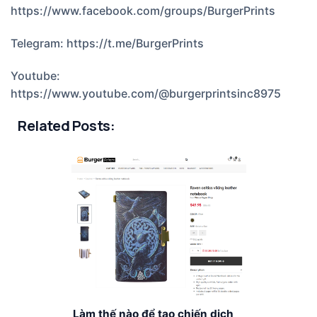
https://www.facebook.com/groups/BurgerPrints
Telegram:
https://t.me/BurgerPrints
Youtube:
https://www.youtube.com/@burgerprintsinc8975
Related Posts:
Làm thế nào để tạo chiến dịch