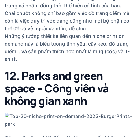
trọng cá nhân, đồng thời thể hiện cá tính của bạn.
Chải chuốt không chỉ bao gồm việc đồ trang điểm mà
còn là việc duy trì vóc dàng cũng như mọi bộ phận cơ
thể để có vẻ ngoài ưa nhìn, dễ chịu.
Những ý tưởng thiết kế liên quan đến niche print on
demand này là biểu tượng tình yêu, cây kéo, đồ trang
điểm… và sản phẩm thích hợp nhất là mug (cốc) và T-
shirt.
12. Parks and green
space – Công viên và
không gian xanh