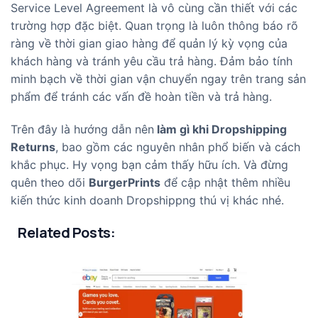
Service Level Agreement là vô cùng cần thiết với các
trường hợp đặc biệt.
Quan trọng là luôn thông báo rõ
ràng về thời gian giao hàng để quản lý kỳ vọng của
khách hàng và tránh yêu cầu trả hàng. Đảm bảo tính
minh bạch về thời gian vận chuyển ngay trên trang sản
phẩm để tránh các vấn đề hoàn tiền và trả hàng.
Trên đây là hướng dẫn nên
làm gì khi Dropshipping
Returns
, bao gồm các nguyên nhân phổ biến và cách
khắc phục. Hy vọng bạn cảm thấy hữu ích. Và đừng
quên theo dõi
BurgerPrints
để cập nhật thêm nhiều
kiến thức kinh doanh Dropshippng thú vị khác nhé.
Related Posts: