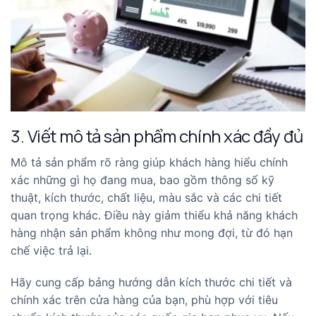
3. Viết mô tả sản phẩm chính xác đầy đủ
Mô tả sản phẩm rõ ràng giúp khách hàng hiểu chính
xác những gì họ đang mua, bao gồm thông số kỹ
thuật, kích thước, chất liệu, màu sắc và các chi tiết
quan trọng khác. Điều này giảm thiểu khả năng khách
hàng nhận sản phẩm không như mong đợi, từ đó hạn
chế việc trả lại.
Hãy cung cấp bảng hướng dẫn kích thước chi tiết và
chính xác trên cửa hàng của bạn, phù hợp với tiêu