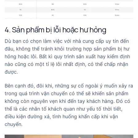
4. Sản phẩm bị lỗi hoặc hư hỏng
Dù bạn có chọn làm việc với nhà cung cấp uy tín đến
đâu, không thể tránh khỏi trường hợp sản phẩm bị hư
hỏng hoặc lỗi. Bất kì quy trình sản xuất hay kiểm định
nào cũng có một tỉ lệ lỗi nhất định, có thể chấp nhận
được.
Bên cạnh đó, đôi khi, những sự cố ngoài ý muốn xảy ra
trong quá trình vận chuyển có thể sẽ khiến sản phẩm
không còn nguyên vẹn khi đến tay khách hàng. Đó có
thể là các nhân tố khách quan như yếu tố thời tiết,
điều kiện đường xá, tình huống khẩn cấp khi vận
chuyển.