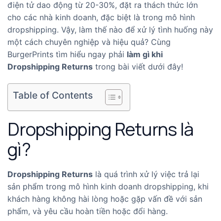
điện tử dao động từ 20-30%, đặt ra thách thức lớn
cho các nhà kinh doanh, đặc biệt là trong mô hình
dropshipping. Vậy, làm thế nào để xử lý tình huống này
một cách chuyên nghiệp và hiệu quả? Cùng
BurgerPrints tìm hiểu ngay phải
làm gì khi
Dropshipping Returns
trong bài viết dưới đây!
Table of Contents
Dropshipping Returns là
gì?
Dropshipping Returns
là quá trình xử lý việc trả lại
sản phẩm trong mô hình kinh doanh dropshipping, khi
khách hàng không hài lòng hoặc gặp vấn đề với sản
phẩm, và yêu cầu hoàn tiền hoặc đổi hàng.