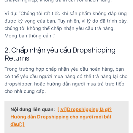
Ví dụ: “Chúng tôi rất tiếc khi sản phẩm không đáp ứng
được kỳ vọng của bạn. Tuy nhiên, vì lý do đã trình bày,
chúng tôi không thể chấp nhận yêu cầu trả hàng.
Mong bạn thông cảm.”
2. Chấp nhận yêu cầu Dropshipping
Returns
Trong trường hợp chấp nhận yêu cầu hoàn hàng, bạn
có thể yêu cầu người mua hàng có thể trả hàng lại cho
dropshipper, hoặc hướng dẫn người mua trả trực tiếp
cho nhà cung cấp.
Nội dung liên quan:
[:vi]Dropshipping là gì?
Hướng dẫn Dropshipping cho người mới bắt
đầu[:]