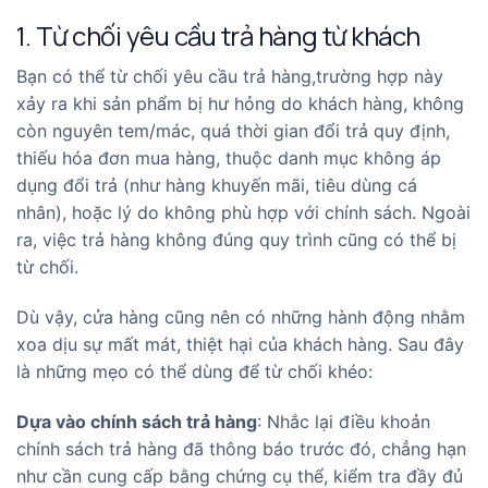
1. Từ chối yêu cầu trả hàng từ khách
Bạn có thể từ chối yêu cầu trả hàng,trường hợp này
xảy ra khi sản phẩm bị hư hỏng do khách hàng, không
còn nguyên tem/mác, quá thời gian đổi trả quy định,
thiếu hóa đơn mua hàng, thuộc danh mục không áp
dụng đổi trả (như hàng khuyến mãi, tiêu dùng cá
nhân), hoặc lý do không phù hợp với chính sách. Ngoài
ra, việc trả hàng không đúng quy trình cũng có thể bị
từ chối.
Dù vậy, cửa hàng cũng nên có những hành động nhằm
xoa dịu sự mất mát, thiệt hại của khách hàng. Sau đây
là những mẹo có thể dùng để từ chối khéo:
Dựa vào chính sách trả hàng
: Nhắc lại điều khoản
chính sách trả hàng đã thông báo trước đó, chẳng hạn
như cần cung cấp bằng chứng cụ thể, kiểm tra đầy đủ