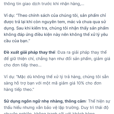
thông tin giao dịch trước khi nhận hàng,…
Ví dụ: “Theo chính sách của chúng tôi, sản phẩm chỉ
được trả lại khi còn nguyên tem, mác và chưa qua sử
dụng. Sau khi kiểm tra, chúng tôi nhận thấy sản phẩm
không đáp ứng điều kiện này nên không thể xử lý yêu
cầu của bạn.”
Đề xuất giải pháp thay thế
: Đưa ra giải pháp thay thế
để giữ thiện chí, chẳng hạn như đổi sản phẩm, giảm giá
cho đơn tiếp theo…
Ví dụ: “Mặc dù không thể xử lý trả hàng, chúng tôi sẵn
sàng hỗ trợ bạn với một mã giảm giá 10% cho đơn
hàng tiếp theo.”
Sử dụng ngôn ngữ nhẹ nhàng, thông cảm
: Thể hiện sự
thấu hiểu nhưng vẫn bảo vệ lập trường. Duy trì thái độ
chuyên nghiệp, không tranh cãi với khách hàng.