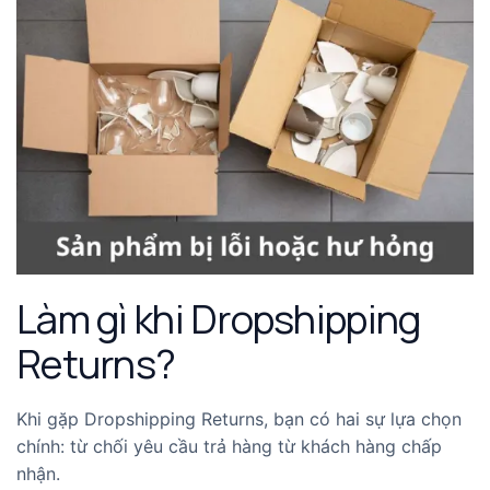
Làm gì khi Dropshipping
Returns?
Khi gặp Dropshipping Returns, bạn có hai sự lựa chọn
chính: từ chối yêu cầu trả hàng từ khách hàng chấp
nhận.