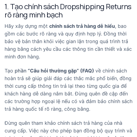
1. Tạo chính sách Dropshipping Returns
rõ ràng minh bạch
Hãy xây dựng một
chính sách trả hàng dễ hiểu
, bao
gồm các bước rõ ràng và quy định hợp lý. Đồng thời
bảo vệ bản thân khỏi việc gian lận trong quá trình trả
hàng bằng cách yêu cầu các thông tin cần thiết và xác
minh đơn hàng.
Tạo
phần
“Câu hỏi thường gặp” (FAQ)
về chính sách
hoàn trả sẽ giúp giải đáp các thắc mắc phổ biến, đồng
thời cung cấp thông tin trả lại theo từng quốc gia để
khách hàng dễ dàng nắm bắt. Đừng quên đề cập đến
các trường hợp ngoại lệ nếu có và đảm bảo chính sách
trả hàng quốc tế rõ ràng, công bằng.
Đừng quên tham khảo chính sách trả hàng của nhà
cung cấp. Việc này cho phép bạn đồng bộ quy trình và