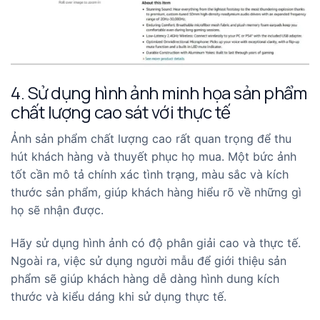
4. Sử dụng hình ảnh minh họa sản phẩm
chất lượng cao sát với thực tế
Ảnh sản phẩm chất lượng cao rất quan trọng để thu
hút khách hàng và thuyết phục họ mua. Một bức ảnh
tốt cần mô tả chính xác tình trạng, màu sắc và kích
thước sản phẩm, giúp khách hàng hiểu rõ về những gì
họ sẽ nhận được.
Hãy sử dụng hình ảnh có độ phân giải cao và thực tế.
Ngoài ra, việc sử dụng người mẫu để giới thiệu sản
phẩm sẽ giúp khách hàng dễ dàng hình dung kích
thước và kiểu dáng khi sử dụng thực tế.