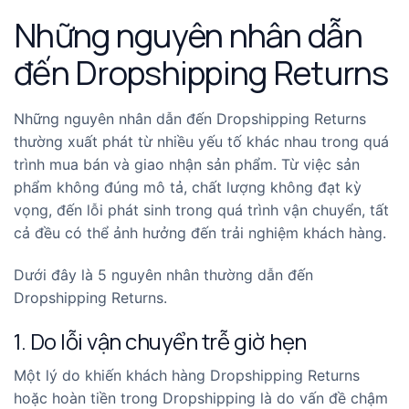
Những nguyên nhân dẫn
đến Dropshipping Returns
Những nguyên nhân dẫn đến Dropshipping Returns
thường xuất phát từ nhiều yếu tố khác nhau trong quá
trình mua bán và giao nhận sản phẩm. Từ việc sản
phẩm không đúng mô tả, chất lượng không đạt kỳ
vọng, đến lỗi phát sinh trong quá trình vận chuyển, tất
cả đều có thể ảnh hưởng đến trải nghiệm khách hàng.
Dưới đây là 5 nguyên nhân thường dẫn đến
Dropshipping Returns.
1. Do lỗi vận chuyển trễ giờ hẹn
Một lý do khiến khách hàng Dropshipping Returns
hoặc hoàn tiền trong Dropshipping là do vấn đề chậm