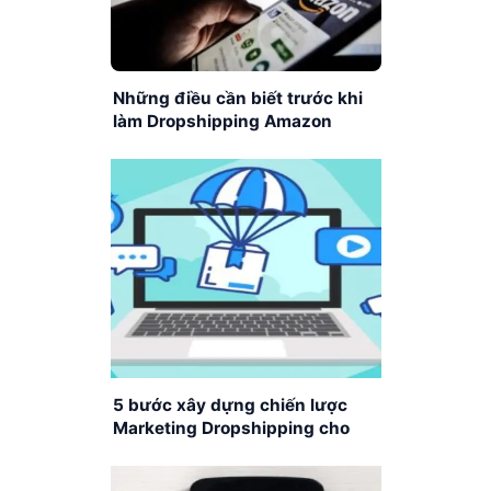
Những điều cần biết trước khi
làm Dropshipping Amazon
5 bước xây dựng chiến lược
Marketing Dropshipping cho
người mới