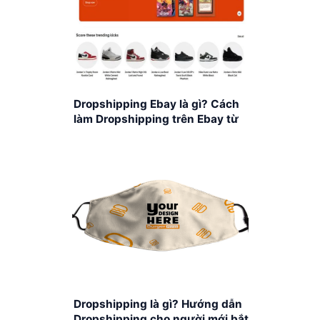
Dropshipping Ebay là gì? Cách
làm Dropshipping trên Ebay từ
A-Z
Dropshipping là gì? Hướng dẫn
Dropshipping cho người mới bắt