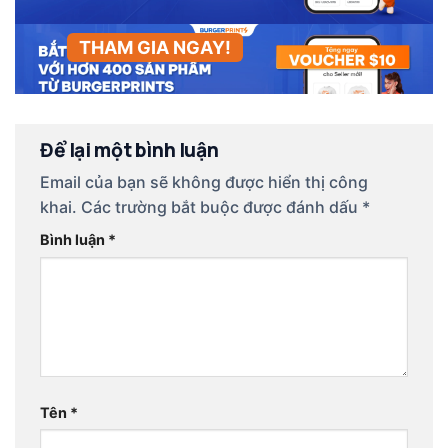
THAM GIA NGAY!
Để lại một bình luận
Email của bạn sẽ không được hiển thị công
khai.
Các trường bắt buộc được đánh dấu
*
Bình luận
*
Tên
*