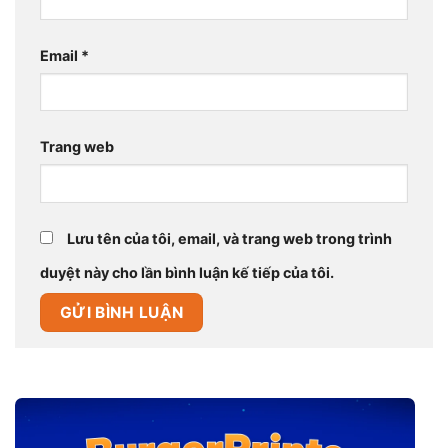
Email
*
Trang web
Lưu tên của tôi, email, và trang web trong trình
duyệt này cho lần bình luận kế tiếp của tôi.