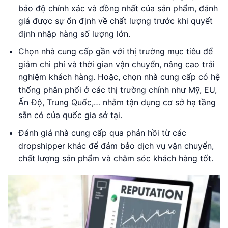
bảo độ chính xác và đồng nhất của sản phẩm, đánh
giá được sự ổn định về chất lượng trước khi quyết
định nhập hàng số lượng lớn.
Chọn nhà cung cấp gần với thị trường mục tiêu để
giảm chi phí và thời gian vận chuyển, nâng cao trải
nghiệm khách hàng. Hoặc, chọn nhà cung cấp có hệ
thống phân phối ở các thị trường chính như Mỹ, EU,
Ấn Độ, Trung Quốc,… nhằm tận dụng cơ sở hạ tầng
sẵn có của quốc gia sở tại.
Đánh giá nhà cung cấp qua phản hồi từ các
dropshipper khác để đảm bảo dịch vụ vận chuyển,
chất lượng sản phẩm và chăm sóc khách hàng tốt.