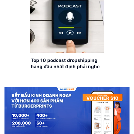
Top 10 podcast dropshipping
hàng đầu nhất định phải nghe
2025