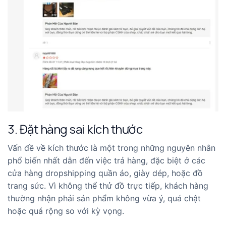
3. Đặt hàng sai kích thước
Vấn đề về kích thước là một trong những nguyên nhân
phổ biến nhất dẫn đến việc trả hàng, đặc biệt ở các
cửa hàng dropshipping quần áo, giày dép, hoặc đồ
trang sức. Vì không thể thử đồ trực tiếp, khách hàng
thường nhận phải sản phẩm không vừa ý, quá chật
hoặc quá rộng so với kỳ vọng.