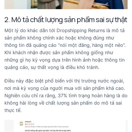
2. Mô tả chất lượng sản phẩm sai sự thật
Một lý do khác dẫn tới Dropshipping Returns là mô tả
sản phẩm không chính xác hoặc không đúng như
thông tin đã quảng cáo “nói một đằng, hàng một nẻo”.
Khi khách nhận được sản phẩm không giống như
những gì họ kỳ vọng dựa trên hình ảnh hoặc thông tin
quảng cáo, sự thất vọng là điều khó tránh.
Điều này đặc biệt phổ biến với thị trường nước ngoài,
nơi mà kỳ vọng của người mua với sản phẩm khá cao.
Nghiên cứu chỉ ra rằng, 37% tình trạng hoàn hàng là do
không hài lòng về chất lượng sản phẩm do mô tả sai
thực tế.