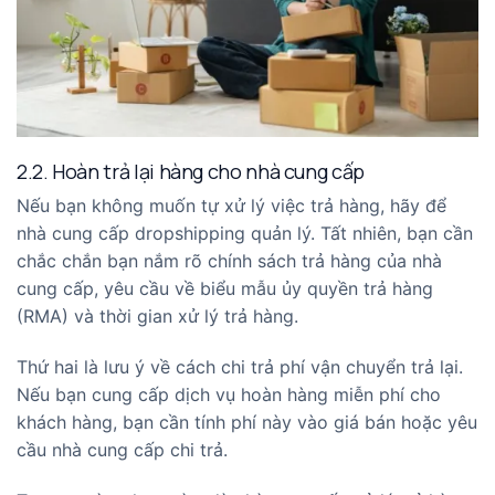
2.2. Hoàn trả lại hàng cho nhà cung cấp
Nếu bạn không muốn tự xử lý việc trả hàng, hãy để
nhà cung cấp dropshipping quản lý. Tất nhiên, bạn cần
chắc chắn bạn nắm rõ chính sách trả hàng của nhà
cung cấp, yêu cầu về biểu mẫu ủy quyền trả hàng
(RMA) và thời gian xử lý trả hàng.
Thứ hai là lưu ý về cách chi trả phí vận chuyển trả lại.
Nếu bạn cung cấp dịch vụ hoàn hàng miễn phí cho
khách hàng, bạn cần tính phí này vào giá bán hoặc yêu
cầu nhà cung cấp chi trả.