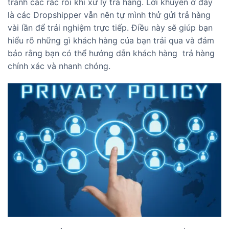
tránh các rắc rối khi xử lý trả hàng. Lời khuyên ở đây
là các Dropshipper vẫn nên tự mình thử gửi trả hàng
vài lần để trải nghiệm trực tiếp. Điều này sẽ giúp bạn
hiểu rõ những gì khách hàng của bạn trải qua và đảm
bảo rằng bạn có thể hướng dẫn khách hàng trả hàng
chính xác và nhanh chóng.