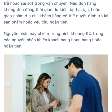
trễ hoặc sai sót trong vận chuyển. Nếu đơn hàng
không đến đúng thời gian dự kiến, bị thất lạc, hoặc
giao nhầm địa chỉ, khách hàng có thể quyết định trả lại
sản phẩm hoặc yêu cầu hoàn tiền.
Nguyên nhân này chiếm trung bình khoảng 9% trong
các nguyên nhân khiến khách hàng hoàn hàng hoặc
hoàn tiền.