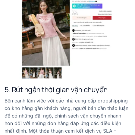
5. Rút ngắn thời gian vận chuyển
Bên cạnh làm việc với các nhà cung cấp dropshipping
có kho hàng gần khách hàng, người bán cần thảo luận
để có những đãi ngộ, chính sách vận chuyển nhanh
hơn đối với những đơn hàng đáp ứng các điều kiện
nhất định. Một thỏa thuận cam kết dịch vụ SLA –