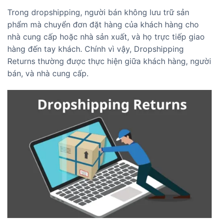
Trong dropshipping, người bán không lưu trữ sản
phẩm mà chuyển đơn đặt hàng của khách hàng cho
nhà cung cấp hoặc nhà sản xuất, và họ trực tiếp giao
hàng đến tay khách. Chính vì vậy, Dropshipping
Returns thường được thực hiện giữa khách hàng, người
bán, và nhà cung cấp.