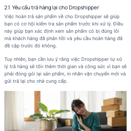
2.1. Yêu cầu trả hàng lại cho Dropshipper
Việc hoàn trả sản phẩm về cho Dropshipper sẽ giúp
bạn có cơ hội kiểm tra sản phẩm trước khi xử lý. Điều
này giúp bạn xác định xem sản phẩm có bị đúng lỗi
mà khách hàng đã phản hồi và yêu cầu hoàn hàng đã
đề cập trước đó không.
Tuy nhiên, bạn cần lưu ý rằng việc Dropshipper tự xử
lý trả hàng sẽ tốn thêm thời gian và công sức vì bạn sẽ
phải đóng gói lại sản phẩm, in nhãn vận chuyển mới và
gửi trả lại cho nhà cung cấp.