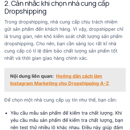
2. Cân nhắc khi chọn nhà cung cấp
Dropshipping
Trong dropshipping, nhà cung cấp chịu trách nhiệm
gửi sản phẩm đến khách hàng. Vì vậy, dropshipper chỉ
là trung gian, nên khó kiểm soát chất lượng sản phẩm
dropshipping. Cho nên, bạn cần sàng lọc rất kĩ nhà
cung cấp có tỉ lệ đảm bảo chất lượng sản phẩm tốt
nhất và thời gian giao hàng chính xác.
Nội dung liên quan:
Hướng dẫn cách làm
Instagram Marketing cho Dropshipping A-Z
Để chọn một nhà cung cấp uy tín như thế, bạn cần:
Yêu cầu mẫu sản phẩm để kiểm tra chất lượng. Khi
yêu cầu mẫu sản phẩm để kiểm tra chất lượng, bạn
nên test thử nhiều lô khác nhau. Điều này giúp đảm