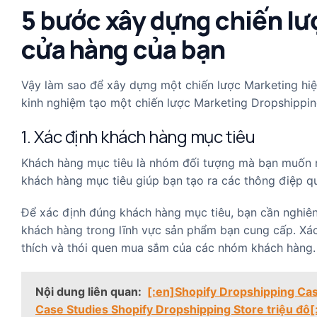
5 bước xây dựng chiến l
cửa hàng của bạn
Vậy làm sao để xây dựng một chiến lược Marketing hiệ
kinh nghiệm tạo một chiến lược Marketing Dropshippin
1. Xác định khách hàng mục tiêu
Khách hàng mục tiêu là nhóm đối tượng mà bạn muốn 
khách hàng mục tiêu giúp bạn tạo ra các thông điệp qu
Để xác định đúng khách hàng mục tiêu, bạn cần nghiên
khách hàng trong lĩnh vực sản phẩm bạn cung cấp. Xác 
thích và thói quen mua sắm của các nhóm khách hàng.
Nội dung liên quan:
[:en]Shopify Dropshipping Case
Case Studies Shopify Dropshipping Store triệu đô[