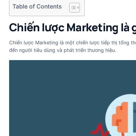
Table of Contents
Chiến lược Marketing là 
Chiến lược Marketing là một chiến lược tiếp thị tổng 
đến người tiêu dùng và phát triển thương hiệu.