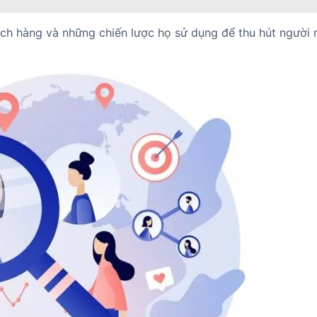
ách hàng và những chiến lược họ sử dụng để thu hút người 