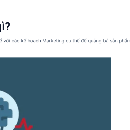
gì?
thể với các kế hoạch Marketing cụ thể để quảng bá sản phẩm