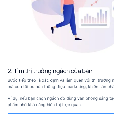
2. Tìm thị trường ngách của bạn
Bước tiếp theo là xác định và làm quen với thị trường
mà còn tối ưu hóa thông điệp marketing, khiến sản ph
Ví dụ, nếu bạn chọn ngách đồ dùng văn phòng sáng tạo,
phẩm nhờ khả năng hiển thị trực quan.