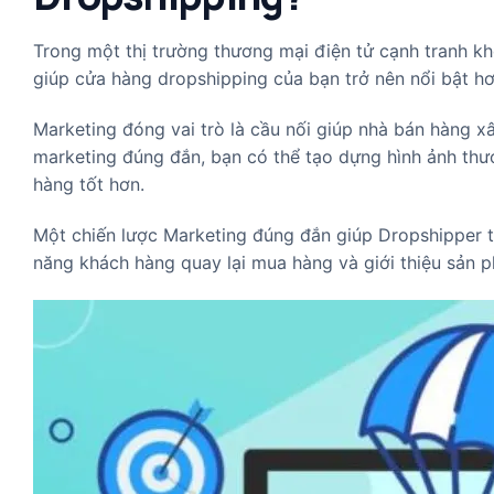
Trong một thị trường thương mại điện tử cạnh tranh kh
giúp cửa hàng dropshipping của bạn trở nên nổi bật hơ
Marketing đóng vai trò là cầu nối giúp nhà bán hàng x
marketing đúng đắn, bạn có thể tạo dựng hình ảnh thư
hàng tốt hơn.
Một chiến lược Marketing đúng đắn giúp Dropshipper 
năng khách hàng quay lại mua hàng và giới thiệu sản 