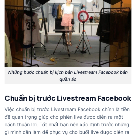
Những bước chuẩn bị kịch bản Livestream Facebook bán
quần áo
Chuẩn bị trước Livestream Facebook
Việc chuẩn bị trước Livestream Facebook chính là tiền
đề quan trọng giúp cho phiên live được diễn ra một
cách thuận lợi. Tốt nhất bạn nên xác định trước những
gì mình cần làm để phục vụ cho buổi live được diễn ra