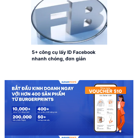
5+ công cụ lấy ID Facebook
nhanh chóng, đơn giản