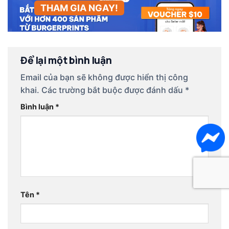
THAM GIA NGAY!
Để lại một bình luận
Email của bạn sẽ không được hiển thị công
khai.
Các trường bắt buộc được đánh dấu
*
Bình luận
*
Tên
*