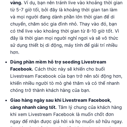
vàng.
Ví dụ, bạn nên tránh live vào khoảng thời gian
từ 5-7 giờ tối, bởi đây là khoảng thời gian tan làm
và mọi người đang dành phần lớn thời gian để di
chuyển, chăm sóc gia đình nhỏ. Thay vào đó, bạn
có thể live vào khoảng thời gian từ 8-10 giờ tốt. Vì
đây là thời gian mọi người nghỉ ngơi và sẽ vô thức
sử dụng thiết bị di động, máy tính để giải trí nhiều
hơn.
Dùng phần mềm hỗ trợ seeding Livestream
Facebook.
Cách thức này sẽ khiến cho buổi
Livestream Facebook của bạn trở nên sôi động hơn,
khiến nhiều người tò mò ghé thăm và có thể nhanh
chóng trở thành khách hàng của bạn.
Giao hàng ngày sau khi Livestream Facebook,
càng nhanh càng tốt.
Tâm lý chung của khách hàng
khi xem Livestream Facebook là muốn chốt đơn
ngay để nhận được giá hời và họ muốn sở hữu ngay.