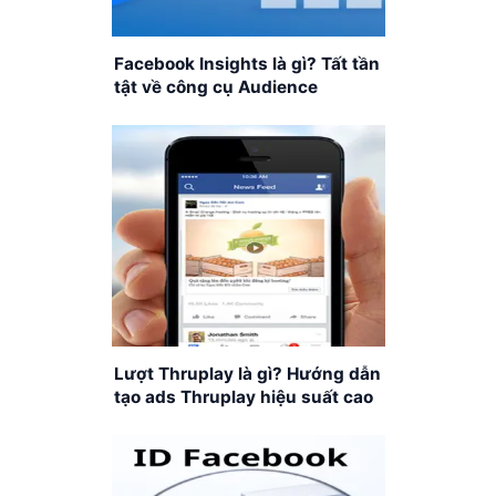
Facebook Insights là gì? Tất tần
tật về công cụ Audience
Insights của Facebook
Lượt Thruplay là gì? Hướng dẫn
tạo ads Thruplay hiệu suất cao