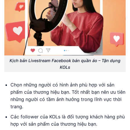
Kịch bản Livestream Facebook bán quần áo – Tận dụng
KOLs
Chọn những người có hình ảnh phù hợp với sản
phẩm của thương hiệu bạn. Tốt nhất bạn nên ưu tiên
những người có tầm ảnh hưởng trong lĩnh vực thời
trang.
Các follower của KOLs là đối tượng khách hàng phù
hợp với sản phẩm của thương hiệu bạn.