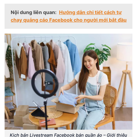
Nội dung liên quan:
Hướng dẫn chi tiết cách tự
chạy quảng cáo Facebook cho người mới bắt đầu
Kịch bản Livestream Facebook bán quần áo – Giới thiệu