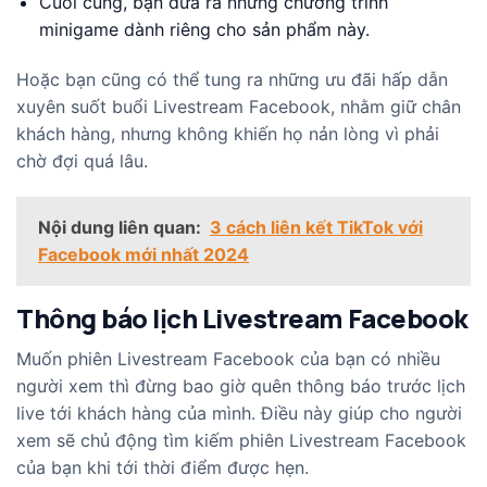
Cuối cùng, bạn đưa ra những chương trình
minigame dành riêng cho sản phẩm này.
Hoặc bạn cũng có thể tung ra những ưu đãi hấp dẫn
xuyên suốt buổi Livestream Facebook, nhằm giữ chân
khách hàng, nhưng không khiến họ nản lòng vì phải
chờ đợi quá lâu.
Nội dung liên quan:
3 cách liên kết TikTok với
Facebook mới nhất 2024
Thông báo lịch Livestream Facebook
Muốn phiên Livestream Facebook của bạn có nhiều
người xem thì đừng bao giờ quên thông báo trước lịch
live tới khách hàng của mình. Điều này giúp cho người
xem sẽ chủ động tìm kiếm phiên Livestream Facebook
của bạn khi tới thời điểm được hẹn.