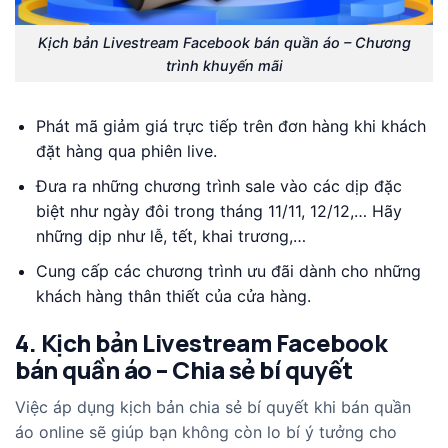
Kịch bản Livestream Facebook bán quần áo – Chương
trình khuyến mãi
Phát mã giảm giá trực tiếp trên đơn hàng khi khách
đặt hàng qua phiên live.
Đưa ra những chương trình sale vào các dịp đặc
biệt như ngày đôi trong tháng 11/11, 12/12,… Hãy
những dịp như lễ, tết, khai trương,…
Cung cấp các chương trình ưu đãi dành cho những
khách hàng thân thiết của cửa hàng.
4. Kịch bản Livestream Facebook
bán quần áo – Chia sẻ bí quyết
Việc áp dụng kịch bản chia sẻ bí quyết khi bán quần
áo online sẽ giúp bạn không còn lo bí ý tưởng cho