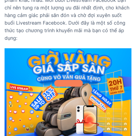
phẩm khác nhau. Mỗi buổi Livestream Facebook bạn
chỉ nên tung ra một lượng ưu đãi nhất định, cho khách
hàng cảm giác phải săn đón và chờ đợi xuyên suốt
buổi Livestream Facebook. Dưới đây là một số công
thức tạo chương trình khuyến mãi mà bạn có thể áp
dụng: