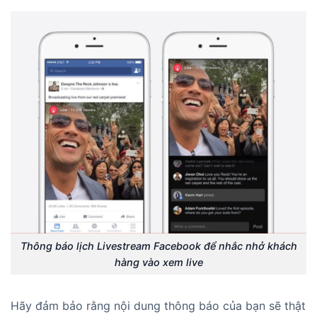
Thông báo lịch Livestream Facebook để nhắc nhở khách
hàng vào xem live
Hãy đảm bảo rằng nội dung thông báo của bạn sẽ thật