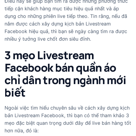
Điều này sẽ giúp bạn tìm ra được những phương thức
tiếp cận khách hàng mục tiêu hiệu quả nhất và áp
dụng cho những phiên live tiếp theo. Tin rằng, nếu đã
nắm được cách xây dựng kịch bản Livestream
Facebook hiệu quả, thì bạn sẽ ngày càng tìm ra được
nhiều ý tưởng live chốt đơn siêu đỉnh.
3 mẹo Livestream
Facebook bán quần áo
chỉ dân trong ngành mới
biết
Ngoài việc tìm hiểu chuyên sâu về cách xây dựng kịch
bản Livestream Facebook, thì bạn có thể tham khảo 3
mẹo đặc biệt quan trọng dưới đây để live bán hàng tốt
hơn nữa, đó là: