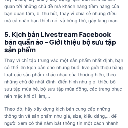
quan tới những chủ đề mà khách hàng tiềm năng của
bạn quan tâm, bị thu hút, thay vì chia sẻ những điều
mà cá nhân bạn thích nói và hứng thú, gây lang man.
5. Kịch bản Livestream Facebook
bán quần áo – Giới thiệu bộ sưu tập
sản phẩm
Thay vì chỉ tập trung vào một sản phẩm nhất định, bạn
có thể lên kịch bản cho những buổi live giới thiệu hàng
loạt các sản phẩm khác nhau của thương hiệu, theo
những chủ đề nhất định, điển hình như giới thiệu bộ
sưu tập mùa hè, bộ sưu tập mùa đông, các trang phục
nên mặc khi đi làm,…
Theo đó, hãy xây dựng kịch bản cung cấp những
thông tin về sản phẩm như giá, size, kiểu dáng,… để
người xem có thể nắm bắt thông tin một cách nhanh