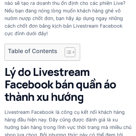
nào sẽ tạo ra doanh thu ổn định cho các phiên Live?
Nếu bạn đang nóng lòng muốn khách hàng ghé vô
nườm nượp chốt đơn, bạn hãy áp dụng ngay những
cách chốt đơn bằng kịch bản Livestream Facebook
cực đỉnh dưới đây!
Table of Contents
Lý do Livestream
Facebook bán quần áo
thành xu hướng
Livestream Facebook là công cụ kết nối khách hàng
hàng đầu hiện nay. Đây cũng được đánh giá là xu
hướng bán hàng trong lĩnh vực thời trang mà nhiều chủ
shop lựa chọn. Bởi phương thức này có thể đem tới