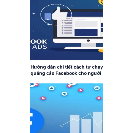
Hướng dẫn chi tiết cách tự chạy
quảng cáo Facebook cho người
mới bắt đầu