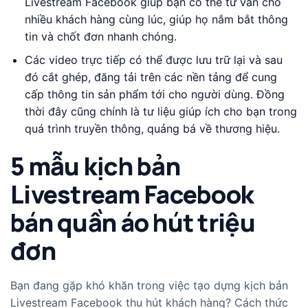
Livestream Facebook giúp bạn có thể tư vấn cho
nhiều khách hàng cùng lúc, giúp họ nắm bắt thông
tin và chốt đơn nhanh chóng.
Các video trực tiếp có thể được lưu trữ lại và sau
đó cắt ghép, đăng tải trên các nền tảng để cung
cấp thông tin sản phẩm tới cho người dùng. Đồng
thời đây cũng chính là tư liệu giúp ích cho bạn trong
quá trình truyền thông, quảng bá về thương hiệu.
5 mẫu kịch bản
Livestream Facebook
bán quần áo hút triệu
đơn
Bạn đang gặp khó khăn trong việc tạo dựng kịch bản
Livestream Facebook thu hút khách hàng? Cách thức