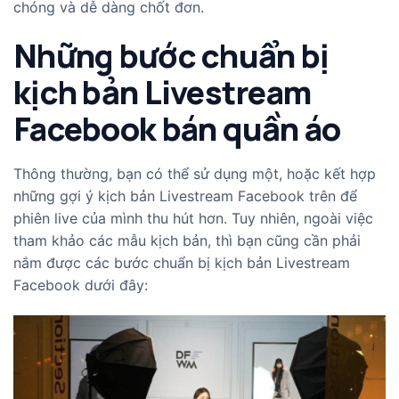
chóng và dễ dàng chốt đơn.
Những bước chuẩn bị
kịch bản Livestream
Facebook bán quần áo
Thông thường, bạn có thể sử dụng một, hoặc kết hợp
những gợi ý kịch bản Livestream Facebook trên để
phiên live của mình thu hút hơn. Tuy nhiên, ngoài việc
tham khảo các mẫu kịch bản, thì bạn cũng cần phải
nắm được các bước chuẩn bị kịch bản Livestream
Facebook dưới đây: