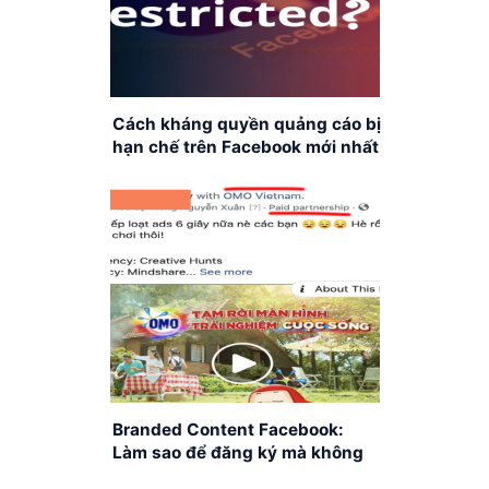
Cách kháng quyền quảng cáo bị
hạn chế trên Facebook mới nhất
Branded Content Facebook:
Làm sao để đăng ký mà không
bị “gậy”?