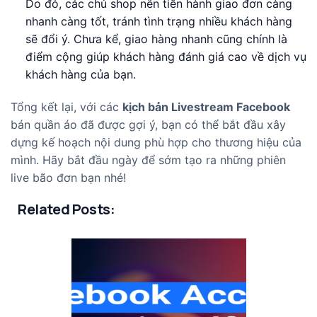
Do đó, các chủ shop nên tiến hành giao đơn càng
nhanh càng tốt, tránh tình trạng nhiều khách hàng
sẽ đổi ý. Chưa kể, giao hàng nhanh cũng chính là
điểm cộng giúp khách hàng đánh giá cao về dịch vụ
khách hàng của bạn.
Tổng kết lại, với các
kịch bản Livestream Facebook
bán quần áo đã được gợi ý, bạn có thể bắt đầu xây
dựng kế hoạch nội dung phù hợp cho thương hiệu của
mình. Hãy bắt đầu ngày để sớm tạo ra những phiên
live bão đơn bạn nhé!
Related Posts: