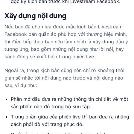
đọc kỹ kịch bản trước khi Livestream Facebook.
Xây dựng nội dung
Nếu bạn đã chọn lựa được mẫu kịch bản Livestream
Facebook bán quần áo phù hợp với thương hiệu mình,
thì điều tiếp theo bạn nên làm chính là xây dựng dàn ý
tương ứng, bao gồm những nội dung như lời nói, hay
hành động sẽ xuất hiện trong phiên live.
Ngoài ra, trong kịch bản cũng nên chỉ rõ khoảng thời
gian sẽ nhắc tới nội dung nào trước và nội dung nào
sau, ví dụ như:
Phần mở đầu đưa ra những thông tin chi tiết về một
sản phẩm nào đó trong bộ sưu tập.
Trong phần giữa của phiên live thì bạn đưa ra những
cách phối đồ với trang phục đó.