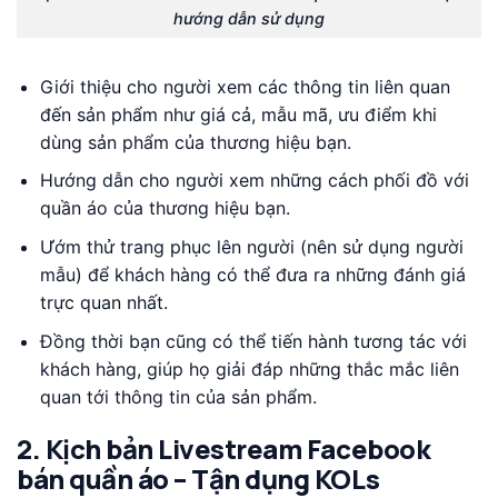
hướng dẫn sử dụng
Giới thiệu cho người xem các thông tin liên quan
đến sản phẩm như giá cả, mẫu mã, ưu điểm khi
dùng sản phẩm của thương hiệu bạn.
Hướng dẫn cho người xem những cách phối đồ với
quần áo của thương hiệu bạn.
Ướm thử trang phục lên người (nên sử dụng người
mẫu) để khách hàng có thể đưa ra những đánh giá
trực quan nhất.
Đồng thời bạn cũng có thể tiến hành tương tác với
khách hàng, giúp họ giải đáp những thắc mắc liên
quan tới thông tin của sản phẩm.
2. Kịch bản Livestream Facebook
bán quần áo – Tận dụng KOLs