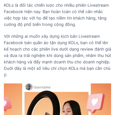
KOLs là đối tác chiến lược cho nhiều phiên Livestream
Facebook hiện nay. Bạn hoàn toàn có thể cân nhắc
việc hợp tác với họ để tạo niềm tin khách hàng, tăng
cường độ phổ biến trong cộng đồng.
Với những ai muốn xây dựng kịch bản Livestream
Facebook bán quần áo tận dụng KOLs, bạn có thể lên
kế hoạch cho các phiên live dưới dạng review đánh giá
và đưa ra trải nghiệm khi dùng sản phẩm, nhằm thu hút
khách hàng và đẩy mạnh doanh thu cho doanh nghiệp.
Dưới đây là một số tiêu chí chọn KOLs mà bạn cần chú
ý: