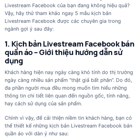
Livestream Facebook của bạn đang không hiệu quả?
Vậy, hãy thử tham khảo ngay 5 mẫu kịch bản
Livestream Facebook được các chuyên gia trong
ngành gợi ý sau đây:
1. Kịch bản Livestream Facebook bán
quần áo – Giới thiệu hướng dẫn sử
dụng
Khách hàng hiện nay ngày càng khó tính do thị trường
ngày càng nhiều sản phẩm “thật giả bất phân”. Do đó,
đa phần người mua đều mong muốn tìm hiểu những
thông tin chi tiết liên quan đến nguồn gốc, tính năng,
hay cách sử dụng của sản phẩm.
Chính vì vậy, để cải thiện niềm tin khách hàng, bạn có
thể thiết kế những kịch bản Livestream Facebook bán
quần áo với dàn ý như sau: