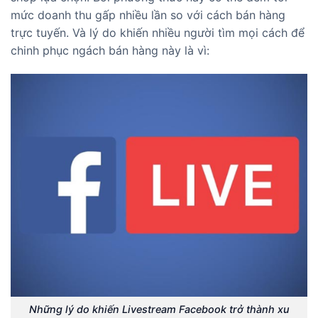
mức doanh thu gấp nhiều lần so với cách bán hàng
trực tuyến. Và lý do khiến nhiều người tìm mọi cách để
chinh phục ngách bán hàng này là vì:
Những lý do khiến Livestream Facebook trở thành xu