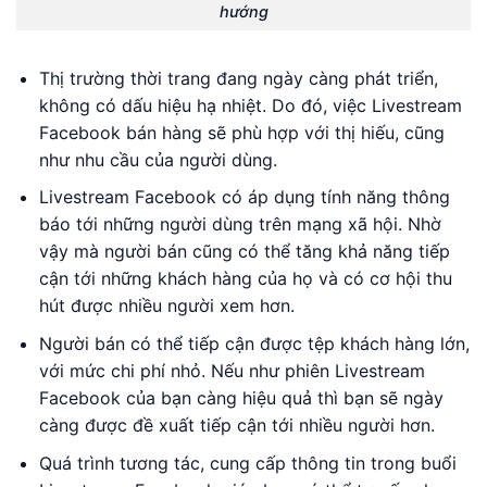
hướng
Thị trường thời trang đang ngày càng phát triển,
không có dấu hiệu hạ nhiệt. Do đó, việc Livestream
Facebook bán hàng sẽ phù hợp với thị hiếu, cũng
như nhu cầu của người dùng.
Livestream Facebook có áp dụng tính năng thông
báo tới những người dùng trên mạng xã hội. Nhờ
vậy mà người bán cũng có thể tăng khả năng tiếp
cận tới những khách hàng của họ và có cơ hội thu
hút được nhiều người xem hơn.
Người bán có thể tiếp cận được tệp khách hàng lớn,
với mức chi phí nhỏ. Nếu như phiên Livestream
Facebook của bạn càng hiệu quả thì bạn sẽ ngày
càng được đề xuất tiếp cận tới nhiều người hơn.
Quá trình tương tác, cung cấp thông tin trong buổi