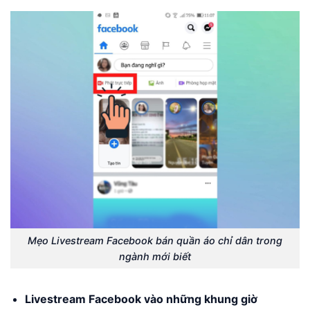
Mẹo Livestream Facebook bán quần áo chỉ dân trong
ngành mới biết
Livestream Facebook vào những khung giờ