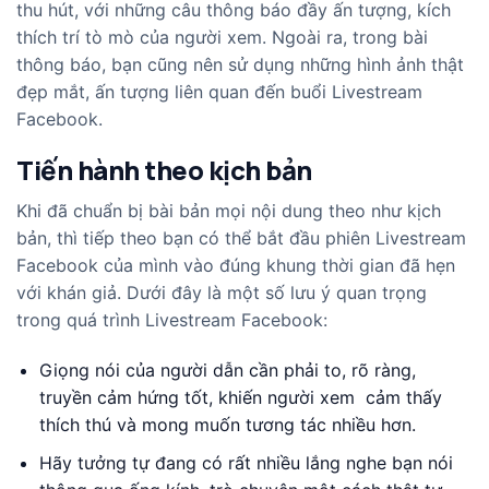
thu hút, với những câu thông báo đầy ấn tượng, kích
thích trí tò mò của người xem. Ngoài ra, trong bài
thông báo, bạn cũng nên sử dụng những hình ảnh thật
đẹp mắt, ấn tượng liên quan đến buổi Livestream
Facebook.
Tiến hành theo kịch bản
Khi đã chuẩn bị bài bản mọi nội dung theo như kịch
bản, thì tiếp theo bạn có thể bắt đầu phiên Livestream
Facebook của mình vào đúng khung thời gian đã hẹn
với khán giả. Dưới đây là một số lưu ý quan trọng
trong quá trình Livestream Facebook:
Giọng nói của người dẫn cần phải to, rõ ràng,
truyền cảm hứng tốt, khiến người xem cảm thấy
thích thú và mong muốn tương tác nhiều hơn.
Hãy tưởng tự đang có rất nhiều lắng nghe bạn nói