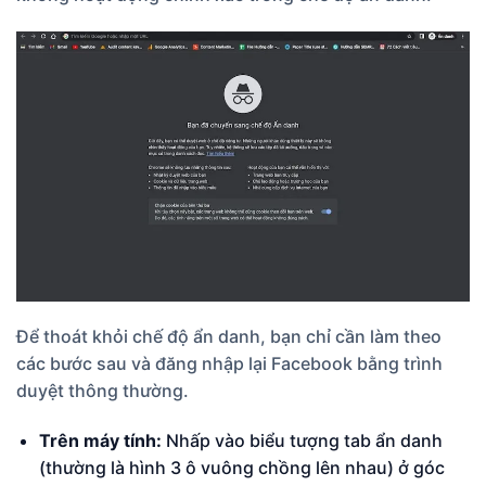
Để thoát khỏi chế độ ẩn danh, bạn chỉ cần làm theo
các bước sau và đăng nhập lại Facebook bằng trình
duyệt thông thường.
Trên máy tính:
Nhấp vào biểu tượng tab ẩn danh
(thường là hình 3 ô vuông chồng lên nhau) ở góc