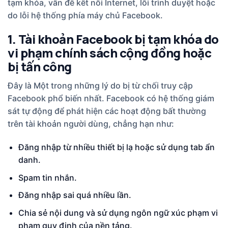
tạm khóa, vấn đề kết nối Internet, lỗi trình duyệt hoặc
do lỗi hệ thống phía máy chủ Facebook.
1. Tài khoản Facebook bị tạm khóa do
vi phạm chính sách cộng đồng hoặc
bị tấn công
Đây là Một trong những lý do bị từ chối truy cập
Facebook phổ biến nhất. Facebook có hệ thống giám
sát tự động để phát hiện các hoạt động bất thường
trên tài khoản người dùng, chẳng hạn như:
Đăng nhập từ nhiều thiết bị lạ hoặc sử dụng tab ẩn
danh.
Spam tin nhắn.
Đăng nhập sai quá nhiều lần.
Chia sẻ nội dung và sử dụng ngôn ngữ xúc phạm vi
phạm quy định của nền tảng.