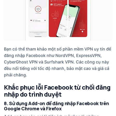
Bạn có thể tham khảo một số phần mềm VPN uy tín để
đăng nhập Facebook như NordVPN, ExpressVPN,
CyberGhost VPN và Surfshark VPN. Các công cụ này
đều nổi tiếng với tốc độ nhanh, bảo mật cao và giá cả
phải chăng.
Khắc phục lỗi Facebook từ chối đăng
nhập do trình duyệt
8. Sử dụng Add-on để đăng nhập Facebook trên
Google Chrome và Firefox