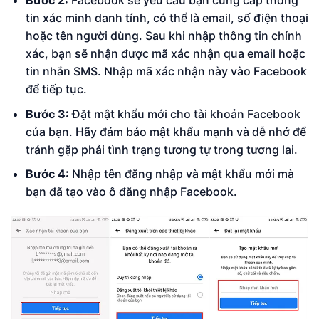
tin xác minh danh tính, có thể là email, số điện thoại
hoặc tên người dùng. Sau khi nhập thông tin chính
xác, bạn sẽ nhận được mã xác nhận qua email hoặc
tin nhắn SMS. Nhập mã xác nhận này vào Facebook
để tiếp tục.
Bước 3:
Đặt mật khẩu mới cho tài khoản Facebook
của bạn. Hãy đảm bảo mật khẩu mạnh và dễ nhớ để
tránh gặp phải tình trạng tương tự trong tương lai.
Bước 4:
Nhập tên đăng nhập và mật khẩu mới mà
bạn đã tạo vào ô đăng nhập Facebook.