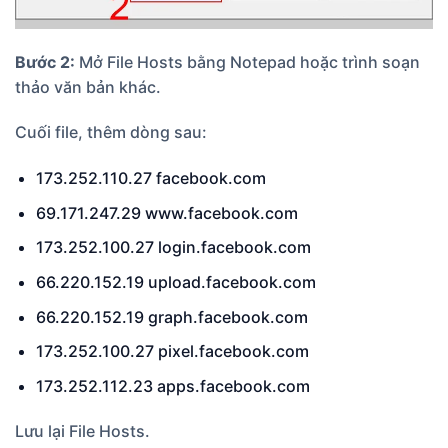
Bước 2:
Mở File Hosts bằng Notepad hoặc trình soạn
thảo văn bản khác.
Cuối file, thêm dòng sau:
173.252.110.27 facebook.com
69.171.247.29 www.facebook.com
173.252.100.27 login.facebook.com
66.220.152.19 upload.facebook.com
66.220.152.19 graph.facebook.com
173.252.100.27 pixel.facebook.com
173.252.112.23 apps.facebook.com
Lưu lại File Hosts.