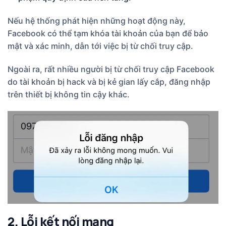
Nếu hệ thống phát hiện những hoạt động này,
Facebook có thể tạm khóa tài khoản của bạn để bảo
mật và xác minh, dẫn tới việc bị từ chối truy cập.
Ngoài ra, rất nhiều người bị từ chối truy cập Facebook
do tài khoản bị hack và bị kẻ gian lấy cắp, đăng nhập
trên thiết bị không tin cậy khác.
2. Lỗi kết nối mạng