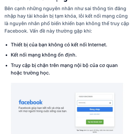
Bên cạnh những nguyên nhân như sai thông tin đăng
nhập hay tài khoản bị tạm khóa, lỗi kết nối mạng cũng
là nguyên nhân phổ biến khiến bạn không thể truy cập
Facebook. Vấn đề này thường gặp khi:
Thiết bị của bạn không có kết nối Internet.
Kết nối mạng không ổn định.
Truy cập bị chặn trên mạng nội bộ của cơ quan
hoặc trường học.