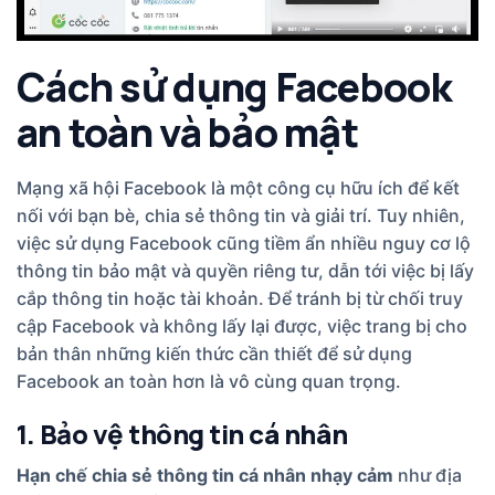
Cách sử dụng Facebook
an toàn và bảo mật
Mạng xã hội Facebook là một công cụ hữu ích để kết
nối với bạn bè, chia sẻ thông tin và giải trí. Tuy nhiên,
việc sử dụng Facebook cũng tiềm ẩn nhiều nguy cơ lộ
thông tin bảo mật và quyền riêng tư, dẫn tới việc bị lấy
cắp thông tin hoặc tài khoản. Để tránh bị từ chối truy
cập Facebook và không lấy lại được, việc trang bị cho
bản thân những kiến thức cần thiết để sử dụng
Facebook an toàn hơn là vô cùng quan trọng.
1. Bảo vệ thông tin cá nhân
Hạn chế chia sẻ thông tin cá nhân nhạy cảm
như địa