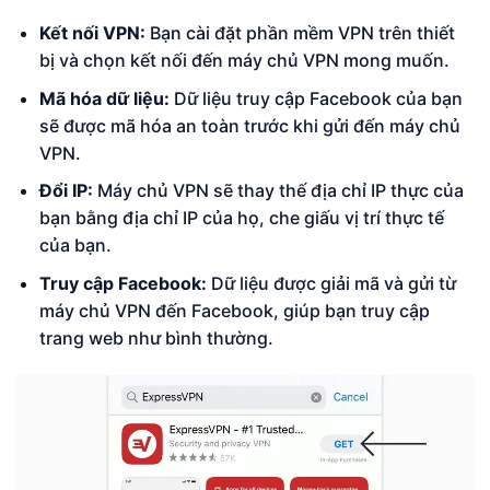
Kết nối VPN:
Bạn cài đặt phần mềm VPN trên thiết
bị và chọn kết nối đến máy chủ VPN mong muốn.
Mã hóa dữ liệu:
Dữ liệu truy cập Facebook của bạn
sẽ được mã hóa an toàn trước khi gửi đến máy chủ
VPN.
Đổi IP:
Máy chủ VPN sẽ thay thế địa chỉ IP thực của
bạn bằng địa chỉ IP của họ, che giấu vị trí thực tế
của bạn.
Truy cập Facebook:
Dữ liệu được giải mã và gửi từ
máy chủ VPN đến Facebook, giúp bạn truy cập
trang web như bình thường.