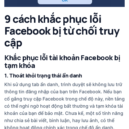
9 cách khắc phục lỗi
Facebook bị từ chối truy
cập
Khắc phục lỗi tài khoản Facebook bị
tạm khóa
1. Thoát khỏi trạng thái ẩn danh
Khi sử dụng tab ẩn danh, trình duyệt sẽ không lưu trữ
thông tin đăng nhập của bạn trên Facebook. Nếu bạn
cố gắng truy cập Facebook trong chế độ này, nền tảng
có thể nghi ngờ hoạt động bất thường và tạm khóa tài
khoản của bạn để bảo mật. Chưa kể, một số tính năng
như chia sẻ bài viết, bình luận, hay lưu ảnh, có thể
không hoạt động chính xác trong chế độ ẩn danh.