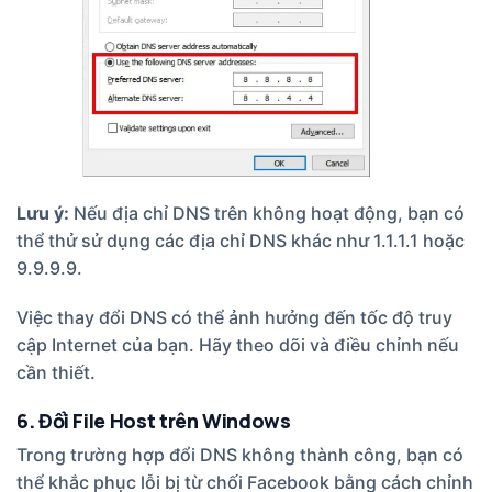
Lưu ý:
Nếu địa chỉ DNS trên không hoạt động, bạn có
thể thử sử dụng các địa chỉ DNS khác như 1.1.1.1 hoặc
9.9.9.9.
Việc thay đổi DNS có thể ảnh hưởng đến tốc độ truy
cập Internet của bạn. Hãy theo dõi và điều chỉnh nếu
cần thiết.
6. Đổi File Host trên Windows
Trong trường hợp đổi DNS không thành công, bạn có
thể khắc phục lỗi bị từ chối Facebook bằng cách chỉnh