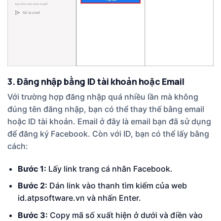
3. Đăng nhập bằng ID tài khoản hoặc Email
Với trường hợp đăng nhập quá nhiều lần mà không
đúng tên đăng nhập, bạn có thể thay thế bằng email
hoặc ID tài khoản. Email ở đây là email bạn đã sử dụng
để đăng ký Facebook. Còn với ID, bạn có thể lấy bằng
cách:
Bước 1:
Lấy link trang cá nhân Facebook.
Bước 2:
Dán link vào thanh tìm kiếm của web
id.atpsoftware.vn và nhấn Enter.
Bước 3:
Copy mã số xuất hiện ở dưới và điền vào