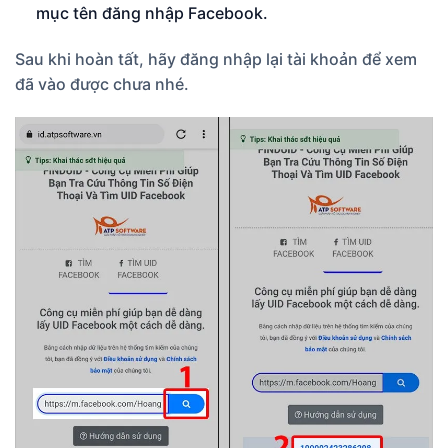
mục tên đăng nhập Facebook.
Sau khi hoàn tất, hãy đăng nhập lại tài khoản để xem
đã vào được chưa nhé.