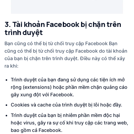
3. Tài khoản Facebook bị chặn trên
trình duyệt
Bạn cũng có thể bị từ chối truy cập Facebook Bạn
cũng có thể bị từ chối truy cập Facebook do tài khoản
của bạn bị chặn trên trình duyệt. Điều này có thể xảy
ra khi:
Trình duyệt của bạn đang sử dụng các tiện ích mở
rộng (extensions) hoặc phần mềm chặn quảng cáo
gây xung đột với Facebook.
Cookies và cache của trình duyệt bị lỗi hoặc đầy.
Trình duyệt của bạn bị nhiễm phần mềm độc hại
hoặc virus, gây ra sự cố khi truy cập các trang web,
bao gồm cả Facebook.