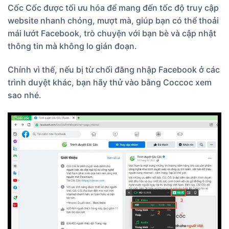
Cốc Cốc được tối ưu hóa để mang đến tốc độ truy cập
website nhanh chóng, mượt mà, giúp bạn có thể thoải
mái lướt Facebook, trò chuyện với bạn bè và cập nhật
thông tin mà không lo gián đoạn.
Chính vì thế, nếu bị từ chối đăng nhập Facebook ở các
trình duyệt khác, bạn hãy thử vào bằng Coccoc xem
sao nhé.