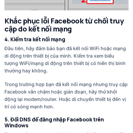
Khắc phục lỗi Facebook từ chối truy
cập do kết nối mạng
4. Kiểm tra kết nối mạng
Đầu tiên, hãy đảm bảo bạn đã kết nối WiFi hoặc mạng
di động trên thiết bị của mình. Kiểm tra xem biểu
tượng WiFi/mạng di động trên thiết bị có hiển thị bình
thường hay không.
Trong trường hợp bạn đã kết nối mạng nhưng truy cập
Facebook vẫn chậm hoặc gián đoạn, hãy thử khởi
động lại modem/router. Hoặc di chuyển thiết bị đến vị
trí có sóng mạnh hơn.
5. Đổi DNS để đăng nhập Facebook trên
Windows