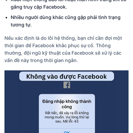
gắng truy cập Facebook.
Nhiều người dùng khác cũng gặp phải tình trạng
tương tự.
Nếu xác định là do lỗi hệ thống, bạn chỉ cần đợi một
thời gian để Facebook khắc phục sự cố. Thông
thường, đội ngũ kỹ thuật của Facebook sẽ xử lý các
vấn đề này trong thời gian ngắn.