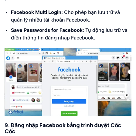
Facebook Multi Login:
Cho phép bạn lưu trữ và
quản lý nhiều tài khoản Facebook.
Save Passwords for Facebook:
Tự động lưu trữ và
điền thông tin đăng nhập Facebook.
9. Đăng nhập Facebook bằng trình duyệt Cốc
Cốc