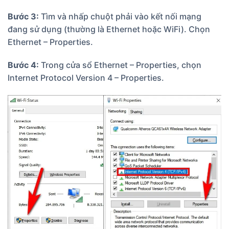
Bước 3:
Tìm và nhấp chuột phải vào kết nối mạng
đang sử dụng (thường là Ethernet hoặc WiFi). Chọn
Ethernet – Properties.
Bước 4:
Trong cửa sổ Ethernet – Properties, chọn
Internet Protocol Version 4 – Properties.