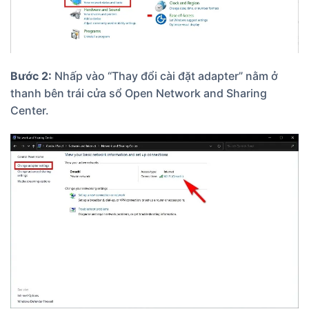
Bước 2:
Nhấp vào “Thay đổi cài đặt adapter” nằm ở
thanh bên trái cửa sổ Open Network and Sharing
Center.