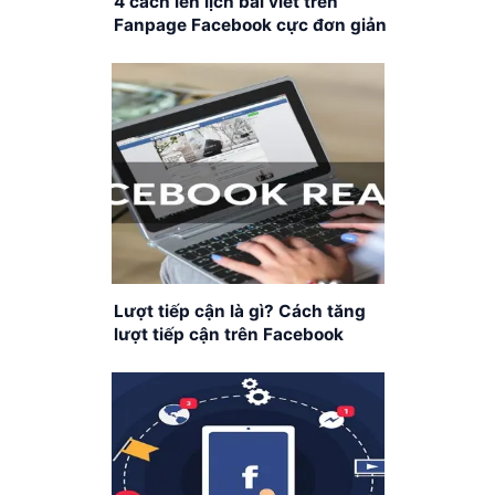
4 cách lên lịch bài viết trên
Fanpage Facebook cực đơn giản
Lượt tiếp cận là gì? Cách tăng
lượt tiếp cận trên Facebook