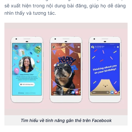
sẽ xuất hiện trong nội dung bài đăng, giúp họ dễ dàng
nhìn thấy và tương tác.
Tìm hiểu về tính năng gắn thẻ trên Facebook