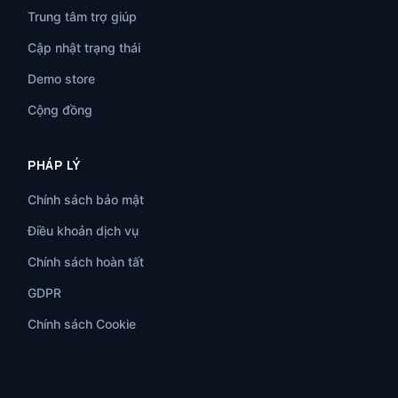
Trung tâm trợ giúp
Cập nhật trạng thái
Demo store
Cộng đồng
PHÁP LÝ
Chính sách bảo mật
Điều khoản dịch vụ
Chính sách hoàn tất
GDPR
Chính sách Cookie