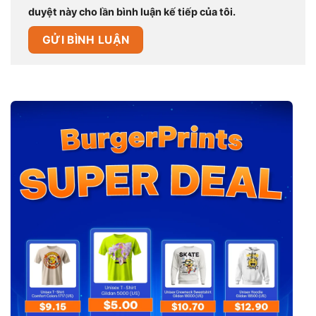
duyệt này cho lần bình luận kế tiếp của tôi.