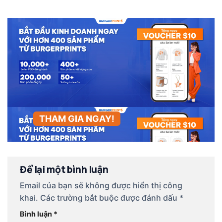
THAM GIA NGAY!
Để lại một bình luận
Email của bạn sẽ không được hiển thị công
khai.
Các trường bắt buộc được đánh dấu
*
Bình luận
*