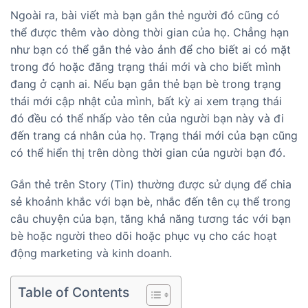
Ngoài ra, bài viết mà bạn gắn thẻ người đó cũng có
thể được thêm vào dòng thời gian của họ. Chẳng hạn
như bạn có thể gắn thẻ vào ảnh để cho biết ai có mặt
trong đó hoặc đăng trạng thái mới và cho biết mình
đang ở cạnh ai. Nếu bạn gắn thẻ bạn bè trong trạng
thái mới cập nhật của mình, bất kỳ ai xem trạng thái
đó đều có thể nhấp vào tên của người bạn này và đi
đến trang cá nhân của họ. Trạng thái mới của bạn cũng
có thể hiển thị trên dòng thời gian của người bạn đó.
Gắn thẻ trên Story (Tin) thường được sử dụng để chia
sẻ khoảnh khắc với bạn bè, nhắc đến tên cụ thể trong
câu chuyện của bạn, tăng khả năng tương tác với bạn
bè hoặc người theo dõi hoặc phục vụ cho các hoạt
động marketing và kinh doanh.
Table of Contents