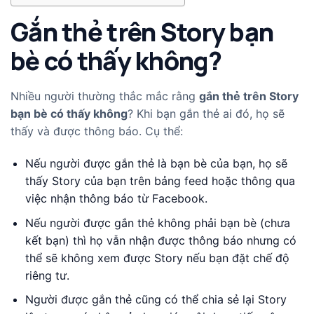
Gắn thẻ trên Story bạn
bè có thấy không?
Nhiều người thường thắc mắc rằng
gắn thẻ trên Story
bạn bè có thấy không
? Khi bạn gắn thẻ ai đó, họ sẽ
thấy và được thông báo. Cụ thể:
Nếu người được gắn thẻ là bạn bè của bạn, họ sẽ
thấy Story của bạn trên bảng feed hoặc thông qua
việc nhận thông báo từ Facebook.
Nếu người được gắn thẻ không phải bạn bè (chưa
kết bạn) thì họ vẫn nhận được thông báo nhưng có
thể sẽ không xem được Story nếu bạn đặt chế độ
riêng tư.
Người được gắn thẻ cũng có thể chia sẻ lại Story