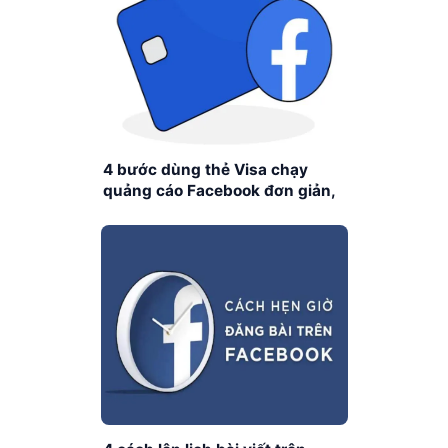
4 bước dùng thẻ Visa chạy
quảng cáo Facebook đơn giản,
nhanh chóng