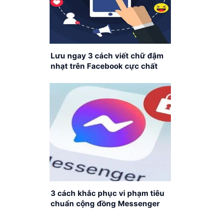
Lưu ngay 3 cách viết chữ đậm
nhạt trên Facebook cực chất
3 cách khắc phục vi phạm tiêu
chuẩn cộng đồng Messenger
đơn giản, nhanh chóng