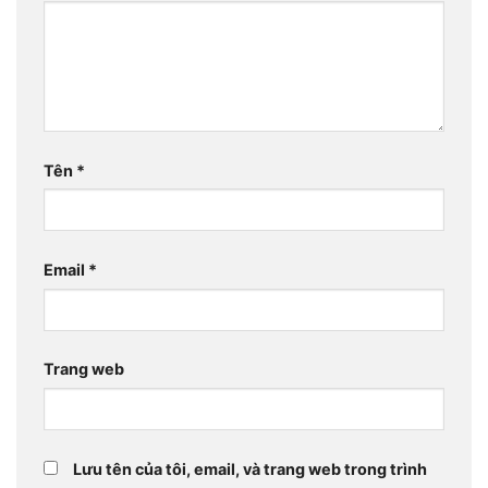
Tên
*
Email
*
Trang web
Lưu tên của tôi, email, và trang web trong trình