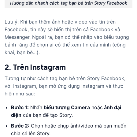
Hướng dẫn nhanh cách tag bạn bè trên Story Facebook
Lưu ý: Khi bạn thêm ảnh hoặc video vào tin trên
Facebook, tin này sẽ hiển thị trên cả Facebook và
Messenger. Ngoài ra, bạn có thể nhấp vào biểu tượng
bánh răng để chọn ai có thể xem tin của mình (công
khai, bạn bè…).
2. Trên Instagram
Tương tự như cách tag bạn bè trên Story Facebook,
với Instagram, bạn mở ứng dụng Instagram và thực
hiện như sau:
Bước 1:
Nhấn
biểu tượng Camera
hoặc
ảnh đại
diện
của bạn để tạo Story.
Bước 2:
Chọn hoặc chụp ảnh/video mà bạn muốn
chia sẻ lên Story.