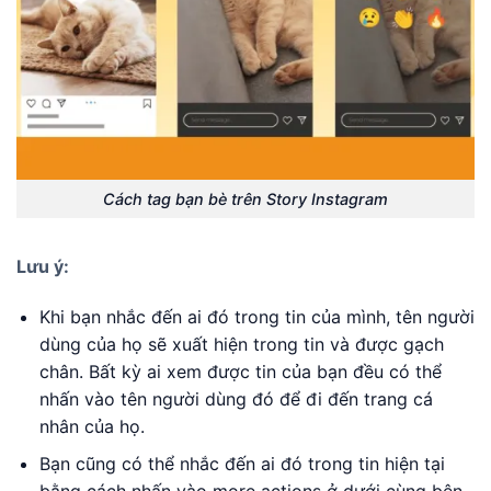
Cách tag bạn bè trên Story Instagram
Lưu ý:
Khi bạn nhắc đến ai đó trong tin của mình, tên người
dùng của họ sẽ xuất hiện trong tin và được gạch
chân. Bất kỳ ai xem được tin của bạn đều có thể
nhấn vào tên người dùng đó để đi đến trang cá
nhân của họ.
Bạn cũng có thể nhắc đến ai đó trong tin hiện tại