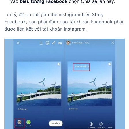
vào
biểu tượng Facebook
chọn Chia sẻ lần này.
Lưu ý, để có thể gắn thẻ instagram trên Story
Facebook, bạn phải đảm bảo tài khoản Facebook phải
được liên kết với tài khoản Instagram.