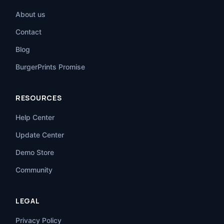
About us
Contact
Blog
BurgerPrints Promise
RESOURCES
Help Center
Update Center
Demo Store
Community
LEGAL
Privacy Policy