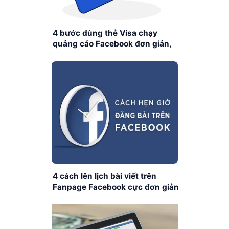
4 bước dùng thẻ Visa chạy
quảng cáo Facebook đơn giản,
nhanh chóng
4 cách lên lịch bài viết trên
Fanpage Facebook cực đơn giản