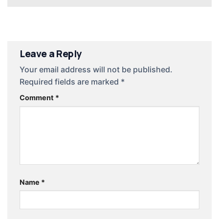
Leave a Reply
Your email address will not be published.
Required fields are marked
*
Comment
*
Name
*