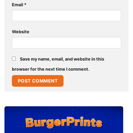
Email
*
Website
Save my name, email, and website in this
browser for the next time I comment.