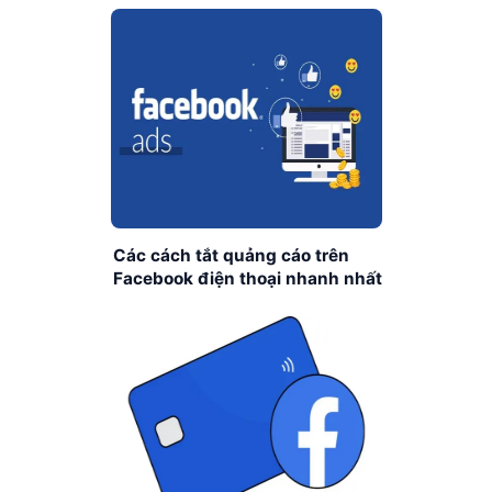
Các cách tắt quảng cáo trên
Facebook điện thoại nhanh nhất