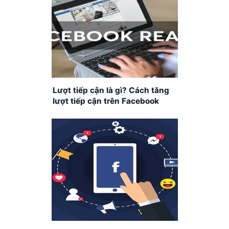
Lượt tiếp cận là gì? Cách tăng
lượt tiếp cận trên Facebook