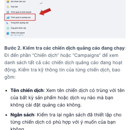
Bước 2. Kiểm tra các chiến dịch quảng cáo đang chạy
:
Đi đến phần “Chiến dịch” hoặc “Campaigns” để xem
danh sách tất cả các chiến dịch quảng cáo đang hoạt
động. Kiểm tra kỹ thông tin của từng chiến dịch, bao
gồm:
Tên chiến dịch
: Xem tên chiến dịch có trùng với tên
của bất kỳ sản phẩm hoặc dịch vụ nào mà bạn
không cài đặt quảng cáo không.
Ngân sách
: Kiểm tra lại ngân sách đã thiết lập cho
từng chiến dịch có phù hợp với ý muốn của bạn
không.