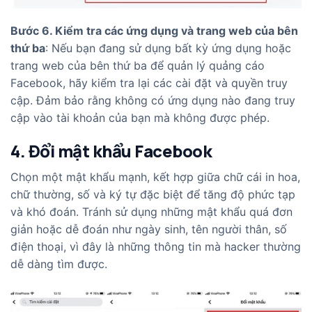
Bước 6. Kiểm tra các ứng dụng và trang web của bên
thứ ba
: Nếu bạn đang sử dụng bất kỳ ứng dụng hoặc
trang web của bên thứ ba để quản lý quảng cáo
Facebook, hãy kiểm tra lại các cài đặt và quyền truy
cập. Đảm bảo rằng không có ứng dụng nào đang truy
cập vào tài khoản của bạn mà không được phép.
4. Đổi mật khẩu Facebook
Chọn một mật khẩu mạnh, kết hợp giữa chữ cái in hoa,
chữ thường, số và ký tự đặc biệt để tăng độ phức tạp
và khó đoán. Tránh sử dụng những mật khẩu quá đơn
giản hoặc dễ đoán như ngày sinh, tên người thân, số
điện thoại, vì đây là những thông tin mà hacker thường
dễ dàng tìm được.