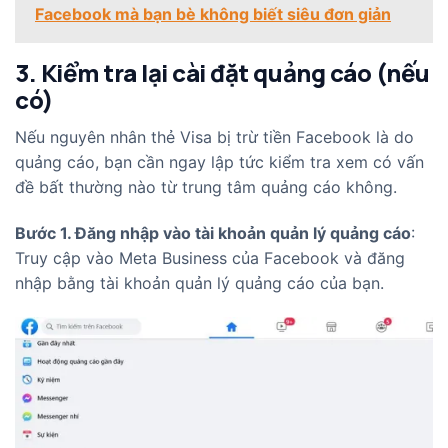
Facebook mà bạn bè không biết siêu đơn giản
3. Kiểm tra lại cài đặt quảng cáo (nếu
có)
Nếu nguyên nhân thẻ Visa bị trừ tiền Facebook là do
quảng cáo, bạn cần ngay lập tức kiểm tra xem có vấn
đề bất thường nào từ trung tâm quảng cáo không.
Bước 1. Đăng nhập vào tài khoản quản lý quảng cáo
:
Truy cập vào Meta Business của Facebook và đăng
nhập bằng tài khoản quản lý quảng cáo của bạn.