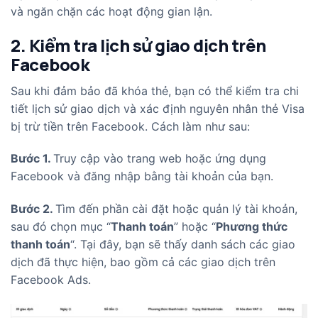
và ngăn chặn các hoạt động gian lận.
2. Kiểm tra lịch sử giao dịch trên
Facebook
Sau khi đảm bảo đã khóa thẻ, bạn có thể kiểm tra chi
tiết lịch sử giao dịch và xác định nguyên nhân thẻ Visa
bị trừ tiền trên Facebook. Cách làm như sau:
Bước 1.
Truy cập vào trang web hoặc ứng dụng
Facebook và đăng nhập bằng tài khoản của bạn.
Bước 2.
Tìm đến phần cài đặt hoặc quản lý tài khoản,
sau đó chọn mục “
Thanh toán
” hoặc “
Phương thức
thanh toán
“. Tại đây, bạn sẽ thấy danh sách các giao
dịch đã thực hiện, bao gồm cả các giao dịch trên
Facebook Ads.