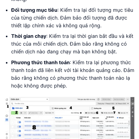
Đối tượng mục tiêu
: Kiểm tra lại đối tượng mục tiêu
của từng chiến dịch. Đảm bảo đối tượng đã được
thiết lập chính xác và không quá rộng.
Thời gian chạy
: Kiểm tra lại thời gian bắt đầu và kết
thúc của mỗi chiến dịch. Đảm bảo rằng không có
chiến dịch nào đang chạy mà bạn không bật.
Phương thức thanh toán
: Kiểm tra lại phương thức
thanh toán đã liên kết với tài khoản quảng cáo. Đảm
bảo rằng không có phương thức thanh toán nào lạ
hoặc không được phép.