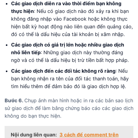
Các giao dịch diễn ra vào thời điểm bạn không
thực hiện
: Nếu có giao dịch nào đó xảy ra khi bạn
không đăng nhập vào Facebook hoặc không thực
hiện bất kỳ hoạt động nào liên quan đến quảng cáo,
đó có thể là dấu hiệu của tài khoản bị xâm nhập.
Các giao dịch có giá trị lớn hoặc nhiều giao dịch
nhỏ liên tiếp
: Những giao dịch này thường đáng
ngờ và có thể là dấu hiệu bị trừ tiền bất hợp pháp.
Các giao dịch đến các đối tác không rõ ràng
: Nếu
bạn không nhận ra tên của đối tác thanh toán, hãy
tìm hiểu thêm để đảm bảo đó là giao dịch hợp lệ.
Bước 6.
Chụp ảnh màn hình hoặc in ra các bản sao lịch
sử giao dịch để làm bằng chứng báo cáo các giao dịch
không do bạn thực hiện.
Nội dung liên quan:
3 cách để comment trên