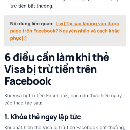
trừ tiền bất thường.
Nội dung liên quan:
[:vi]Tại sao không vào được
page trên Facebook? Nguyên nhân và cách khắc
phục[:]
6 điều cần làm khi thẻ
Visa bị trừ tiền trên
Facebook
Khi Visa bị trừ tiền Facebook, bạn cần thực hiện ngay
các thao tác sau:
1. Khóa thẻ ngay lập tức
Khi phát hiện thẻ Visa bị trừ tiền Facebook bất thường,