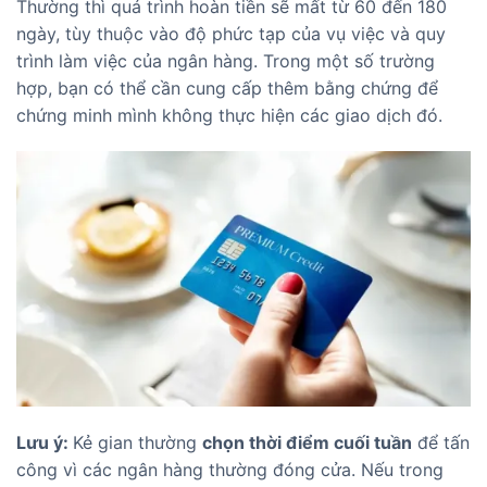
Thường thì quá trình hoàn tiền sẽ mất từ 60 đến 180
ngày, tùy thuộc vào độ phức tạp của vụ việc và quy
trình làm việc của ngân hàng. Trong một số trường
hợp, bạn có thể cần cung cấp thêm bằng chứng để
chứng minh mình không thực hiện các giao dịch đó.
Lưu ý:
Kẻ gian thường
chọn thời điểm cuối tuần
để tấn
công vì các ngân hàng thường đóng cửa. Nếu trong