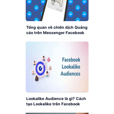
Tổng quan về chiến dịch Quảng
cáo trên Messenger Facebook
A-Z
Lookalike Audience là gì? Cách
tạo Lookalike trên Facebook
hiệu quả