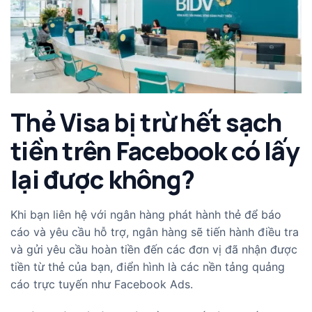
Thẻ Visa bị trừ hết sạch
tiền trên Facebook có lấy
lại được không?
Khi bạn liên hệ với ngân hàng phát hành thẻ để báo
cáo và yêu cầu hỗ trợ, ngân hàng sẽ tiến hành điều tra
và gửi yêu cầu hoàn tiền đến các đơn vị đã nhận được
tiền từ thẻ của bạn, điển hình là các nền tảng quảng
cáo trực tuyến như Facebook Ads.