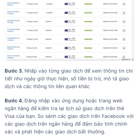
Bước 3.
Nhấp vào từng giao dịch để xem thông tin chi
tiết như ngày giờ thực hiện, số tiền bị trừ, mô tả giao
dịch và các thông tin liên quan khác
Bước 4.
Đăng nhập vào ứng dụng hoặc trang web
ngân hàng để kiểm tra lại lịch sử giao dịch trên thẻ
Visa của bạn. So sánh các giao dịch trên Facebook với
các giao dịch trên ngân hàng để đảm bảo tính chính
xác và phát hiện các giao dịch bất thường.