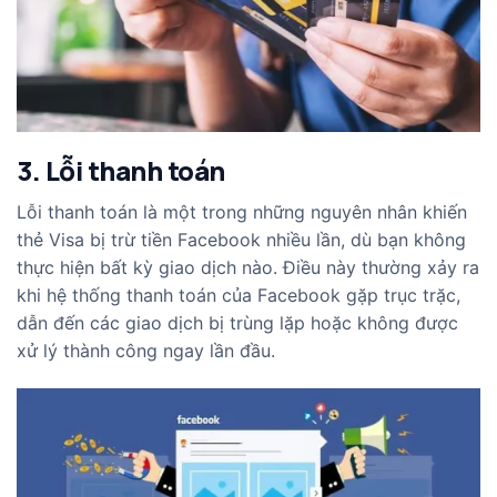
3. Lỗi thanh toán
Lỗi thanh toán là một trong những nguyên nhân khiến
thẻ Visa bị trừ tiền Facebook nhiều lần, dù bạn không
thực hiện bất kỳ giao dịch nào. Điều này thường xảy ra
khi hệ thống thanh toán của Facebook gặp trục trặc,
dẫn đến các giao dịch bị trùng lặp hoặc không được
xử lý thành công ngay lần đầu.