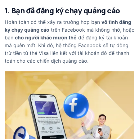
1. Bạn đã đăng ký chạy quảng cáo
Hoàn toàn có thể xảy ra trường hợp bạn
vô tình đăng
ký chạy quảng cáo
trên Facebook mà không nhớ, hoặc
bạn
cho người khác mượn thẻ
để đăng ký tài khoản
mà quên mất. Khi đó, hệ thống Facebook sẽ tự động
trừ tiền từ thẻ Visa liên kết với tài khoản đó để thanh
toán cho các chiến dịch quảng cáo.