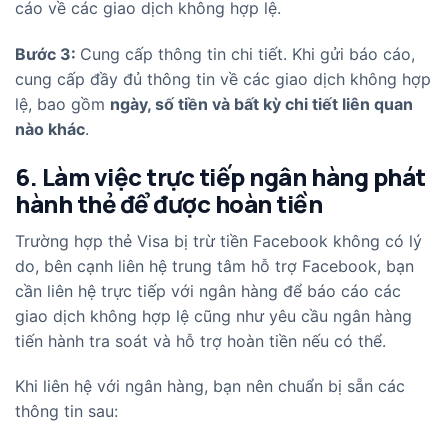
cáo về các giao dịch không hợp lệ.
Bước 3:
Cung cấp thông tin chi tiết. Khi gửi báo cáo,
cung cấp đầy đủ thông tin về các giao dịch không hợp
lệ, bao gồm
ngày, số tiền và bất kỳ chi tiết liên quan
nào khác
.
6. Làm việc trực tiếp ngân hàng phát
hành thẻ để được hoàn tiền
Trường hợp thẻ Visa bị trừ tiền Facebook không có lý
do, bên cạnh liên hệ trung tâm hỗ trợ Facebook, bạn
cần liên hệ trực tiếp với ngân hàng để báo cáo các
giao dịch không hợp lệ cũng như yêu cầu ngân hàng
tiến hành tra soát và hỗ trợ hoàn tiền nếu có thể.
Khi liên hệ với ngân hàng, bạn nên chuẩn bị sẵn các
thông tin sau: