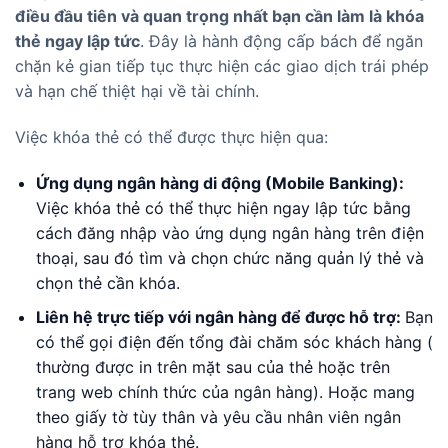
điều đầu tiên và quan trọng nhất bạn cần làm là khóa
thẻ ngay lập tức
. Đây là hành động cấp bách để ngăn
chặn kẻ gian tiếp tục thực hiện các giao dịch trái phép
và hạn chế thiệt hại về tài chính.
Việc khóa thẻ có thể được thực hiện qua:
Ứng dụng ngân hàng di động (Mobile Banking):
Việc khóa thẻ có thể thực hiện ngay lập tức bằng
cách đăng nhập vào ứng dụng ngân hàng trên điện
thoại, sau đó tìm và chọn chức năng quản lý thẻ và
chọn thẻ cần khóa.
Liên hệ trực tiếp với ngân hàng để được hỗ trợ:
Bạn
có thể gọi điện đến tổng đài chăm sóc khách hàng (
thường được in trên mặt sau của thẻ hoặc trên
trang web chính thức của ngân hàng). Hoặc mang
theo giấy tờ tùy thân và yêu cầu nhân viên ngân
hàng hỗ trợ khóa thẻ.