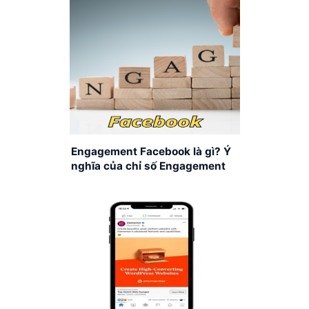
Engagement Facebook là gì? Ý
nghĩa của chỉ số Engagement