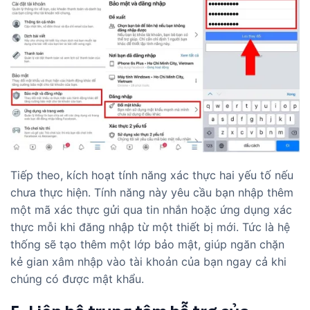
Tiếp theo, kích hoạt tính năng xác thực hai yếu tố nếu
chưa thực hiện. Tính năng này yêu cầu bạn nhập thêm
một mã xác thực gửi qua tin nhắn hoặc ứng dụng xác
thực mỗi khi đăng nhập từ một thiết bị mới. Tức là hệ
thống sẽ tạo thêm một lớp bảo mật, giúp ngăn chặn
kẻ gian xâm nhập vào tài khoản của bạn ngay cả khi
chúng có được mật khẩu.