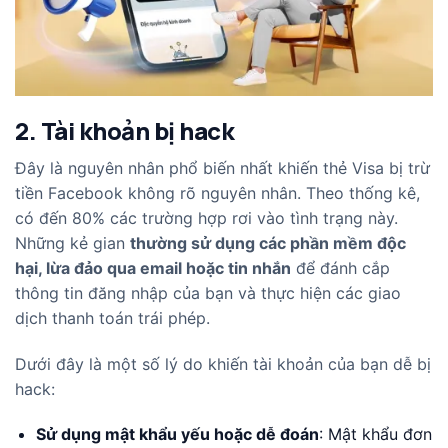
2. Tài khoản bị hack
Đây là nguyên nhân phổ biến nhất khiến thẻ Visa bị trừ
tiền Facebook không rõ nguyên nhân. Theo thống kê,
có đến 80% các trường hợp rơi vào tình trạng này.
Những kẻ gian
thường sử dụng các phần mềm độc
hại, lừa đảo qua email hoặc tin nhắn
để đánh cắp
thông tin đăng nhập của bạn và thực hiện các giao
dịch thanh toán trái phép.
Dưới đây là một số lý do khiến tài khoản của bạn dễ bị
hack:
Sử dụng mật khẩu yếu hoặc dễ đoán
: Mật khẩu đơn