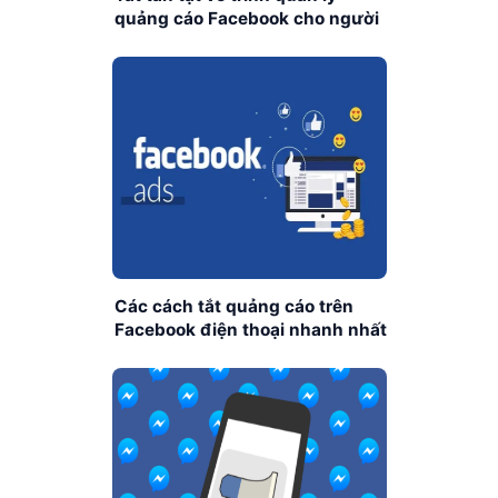
quảng cáo Facebook cho người
mới
Các cách tắt quảng cáo trên
Facebook điện thoại nhanh nhất