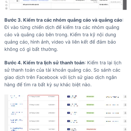
Bước 3. Kiểm tra các nhóm quảng cáo và quảng cáo
:
Đi vào từng chiến dịch để kiểm tra các nhóm quảng
cáo và quảng cáo bên trong. Kiểm tra kỹ nội dung
quảng cáo, hình ảnh, video và liên kết để đảm bảo
không có gì bất thường.
Bước 4. Kiểm tra lịch sử thanh toán
: Kiểm tra lại lịch
sử thanh toán của tài khoản quảng cáo. So sánh các
giao dịch trên Facebook với lịch sử giao dịch ngân
hàng để tìm ra bất kỳ sự khác biệt nào.