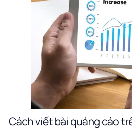
Cách viết bài quảng cáo t