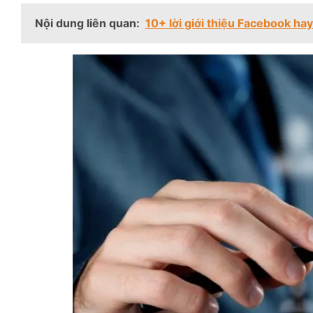
Nội dung liên quan:
10+ lời giới thiệu Facebook ha