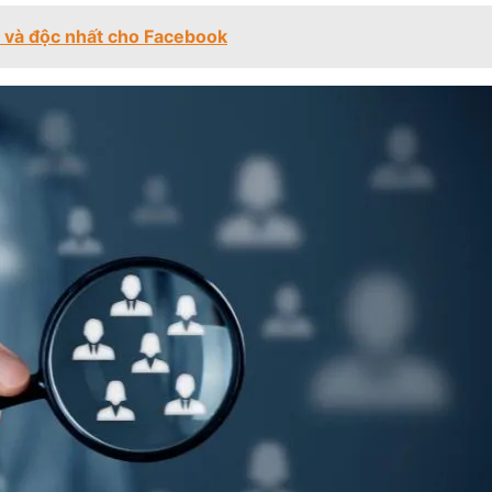
y và độc nhất cho Facebook