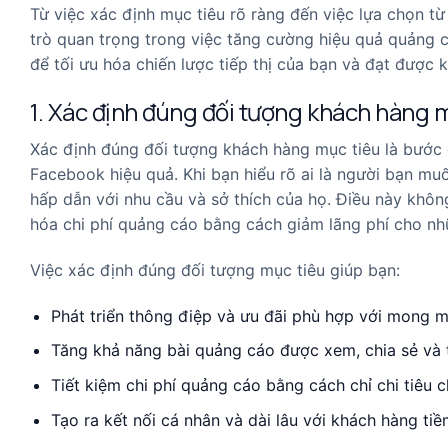
Từ việc xác định mục tiêu rõ ràng đến việc lựa chọn từ
trò quan trọng trong việc tăng cường hiệu quả quảng 
để tối ưu hóa chiến lược tiếp thị của bạn và đạt được
1. Xác định đúng đối tượng khách hàng 
Xác định đúng đối tượng khách hàng mục tiêu là bước đ
Facebook hiệu quả. Khi bạn hiểu rõ ai là người bạn mu
hấp dẫn với nhu cầu và sở thích của họ. Điều này khôn
hóa chi phí quảng cáo bằng cách giảm lãng phí cho n
Việc xác định đúng đối tượng mục tiêu giúp bạn:
Phát triển thông điệp và ưu đãi phù hợp với mong 
Tăng khả năng bài quảng cáo được xem, chia sẻ và 
Tiết kiệm chi phí quảng cáo bằng cách chỉ chi tiêu
Tạo ra kết nối cá nhân và dài lâu với khách hàng tiề