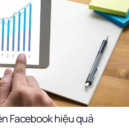
rên Facebook hiệu quả