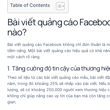
Table of Contents
Bài viết quảng cáo Facebo
nào?
Bài viết quảng cáo Facebook không chỉ đơn thuần là mộ
tiềm năng. Một bài viết quảng cáo hiệu quả có khả năn
một cách rõ ràng.
1. Tăng cường độ tin cậy của thương hiệ
Theo số liệu từ các bài viết quảng cáo mẫu, bài viết đ
năm, trong đó khoảng 25% sẽ nhấp vào bài viết. Nếu b
lượng, sẽ có khoảng 250.000 người xem thương hiệu c
không chỉ giúp nâng cao uy tín của bạn mà còn tăng c
gian.