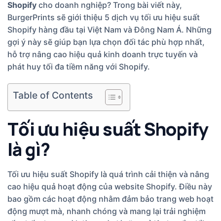
Shopify
cho doanh nghiệp? Trong bài viết này,
BurgerPrints sẽ giới thiệu 5 dịch vụ tối ưu hiệu suất
Shopify hàng đầu tại Việt Nam và Đông Nam Á. Những
gợi ý này sẽ giúp bạn lựa chọn đối tác phù hợp nhất,
hỗ trợ nâng cao hiệu quả kinh doanh trực tuyến và
phát huy tối đa tiềm năng với Shopify.
Table of Contents
Tối ưu hiệu suất Shopify
là gì?
Tối ưu hiệu suất Shopify là quá trình cải thiện và nâng
cao hiệu quả hoạt động của website Shopify. Điều này
bao gồm các hoạt động nhằm đảm bảo trang web hoạt
động mượt mà, nhanh chóng và mang lại trải nghiệm