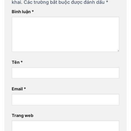
khai.
Các trường bắt buộc được đánh dấu
*
Bình luận
*
Tên
*
Email
*
Trang web