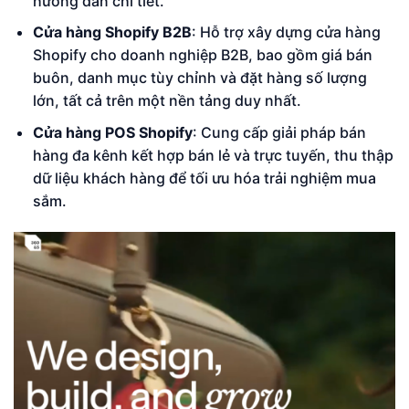
hướng dẫn chi tiết.
Cửa hàng Shopify B2B
: Hỗ trợ xây dựng cửa hàng
Shopify cho doanh nghiệp B2B, bao gồm giá bán
buôn, danh mục tùy chỉnh và đặt hàng số lượng
lớn, tất cả trên một nền tảng duy nhất.
Cửa hàng POS Shopify
: Cung cấp giải pháp bán
hàng đa kênh kết hợp bán lẻ và trực tuyến, thu thập
dữ liệu khách hàng để tối ưu hóa trải nghiệm mua
sắm.