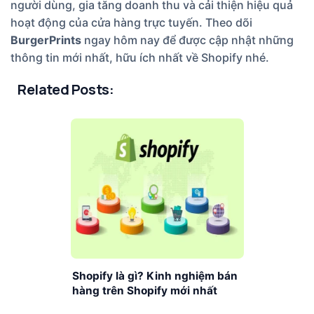
người dùng, gia tăng doanh thu và cải thiện hiệu quả
hoạt động của cửa hàng trực tuyến. Theo dõi
BurgerPrints
ngay hôm nay để được cập nhật những
thông tin mới nhất, hữu ích nhất về Shopify nhé.
Related Posts:
Shopify là gì? Kinh nghiệm bán
hàng trên Shopify mới nhất