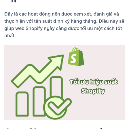
thị.
Đây là các hoạt động nên được xem xét, đánh giá và
thực hiện với tần suất định kỳ hàng tháng. Điều này sẽ
giúp web Shopify ngày càng được tối ưu một cách tốt
nhất.