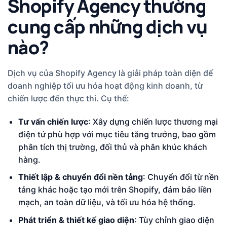
Shopify Agency thường
cung cấp những dịch vụ
nào?
Dịch vụ của Shopify Agency là giải pháp toàn diện để
doanh nghiệp tối ưu hóa hoạt động kinh doanh, từ
chiến lược đến thực thi. Cụ thể:
Tư vấn chiến lược
: Xây dựng chiến lược thương mại
điện tử phù hợp với mục tiêu tăng trưởng, bao gồm
phân tích thị trường, đối thủ và phân khúc khách
hàng.
Thiết lập & chuyển đổi nền tảng
: Chuyển đổi từ nền
tảng khác hoặc tạo mới trên Shopify, đảm bảo liền
mạch, an toàn dữ liệu, và tối ưu hóa hệ thống.
Phát triển & thiết kế giao diện
: Tùy chỉnh giao diện