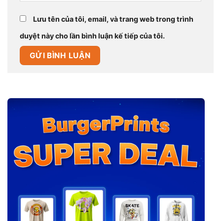
Lưu tên của tôi, email, và trang web trong trình
duyệt này cho lần bình luận kế tiếp của tôi.