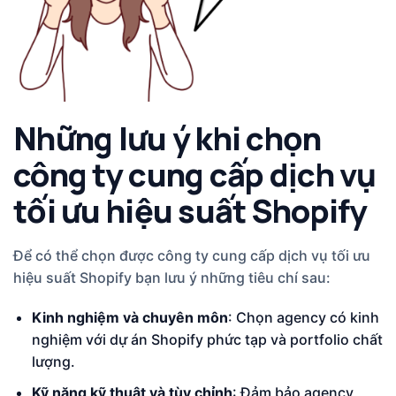
Những lưu ý khi chọn
công ty cung cấp dịch vụ
tối ưu hiệu suất Shopify
Để có thể chọn được công ty cung cấp dịch vụ tối ưu
hiệu suất Shopify bạn lưu ý những tiêu chí sau:
Kinh nghiệm và chuyên môn
: Chọn agency có kinh
nghiệm với dự án Shopify phức tạp và portfolio chất
lượng.
Kỹ năng kỹ thuật và tùy chỉnh
: Đảm bảo agency