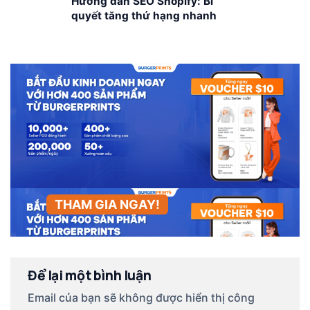
Hướng dẫn SEO Shopify: Bí
quyết tăng thứ hạng nhanh
nhất
THAM GIA NGAY!
Để lại một bình luận
Email của bạn sẽ không được hiển thị công