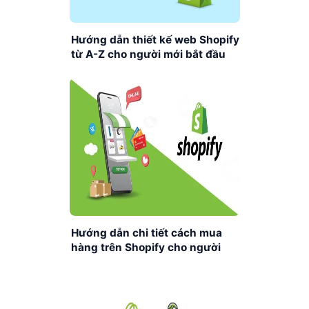
Hướng dẫn thiết kế web Shopify
từ A-Z cho người mới bắt đầu
Hướng dẫn chi tiết cách mua
hàng trên Shopify cho người
mới