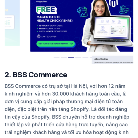
2. BSS Commerce
BSS Commerce có trụ sở tại Hà Nội, với hơn 12 năm
kinh nghiệm và hơn 30.000 khách hàng toàn cầu, là
đơn vị cung cấp giải pháp thương mại điện tử toàn
diện, đặc biệt trên nền tảng Shopify. Là đối tác đáng
tin cậy của Shopify, BSS chuyên hỗ trợ doanh nghiệp
thiết lập và phát triển cửa hàng trực tuyến, nâng cao
trải nghiệm khách hàng và tối ưu hóa hoạt động kinh