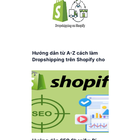
Hướng dẫn từ A-Z cách làm
Dropshipping trên Shopify cho
người mới