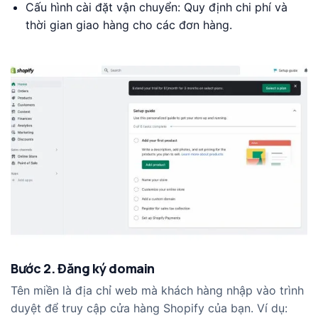
Cấu hình cài đặt vận chuyển: Quy định chi phí và
thời gian giao hàng cho các đơn hàng.
Bước 2. Đăng ký domain
Tên miền là địa chỉ web mà khách hàng nhập vào trình
duyệt để truy cập cửa hàng Shopify của bạn. Ví dụ: