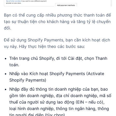
Bạn có thể cung cấp nhiều phương thức thanh toán để
tạo sự thuận tiện cho khách hàng và tăng tỷ lệ chuyển
đổi.
Để sử dụng Shopify Payments, bạn cần kích hoạt dịch
vụ này. Hãy thực hiện theo các bước sau:
Trên trang chủ Shopify, đi tới Cài đặt, chọn Thanh
toán.
Nhấp vào Kích hoạt Shopify Payments (Activate
Shopify Payments)
Nhập đầy đủ thông tin doanh nghiệp của bạn, bao
gồm tên doanh nghiệp, địa chỉ doanh nghiệp, mã số
thuế của người sử dụng lao động (EIN – nếu có),
loại hình doanh nghiệp, thông tin ngân hàng, thông
tin người đại diện (tùy chọn)