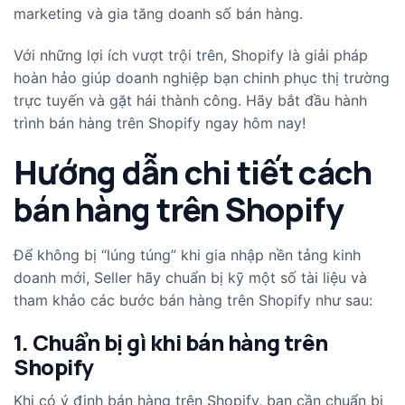
marketing và gia tăng doanh số bán hàng.
Với những lợi ích vượt trội trên, Shopify là giải pháp
hoàn hảo giúp doanh nghiệp bạn chinh phục thị trường
trực tuyến và gặt hái thành công. Hãy bắt đầu hành
trình bán hàng trên Shopify ngay hôm nay!
Hướng dẫn chi tiết cách
bán hàng trên Shopify
Để không bị “lúng túng” khi gia nhập nền tảng kinh
doanh mới, Seller hãy chuẩn bị kỹ một số tài liệu và
tham khảo các bước bán hàng trên Shopify như sau:
1. Chuẩn bị gì khi bán hàng trên
Shopify
Khi có ý định bán hàng trên Shopify, bạn cần chuẩn bị