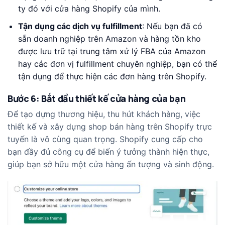
ty đó với cửa hàng Shopify của mình.
Tận dụng các dịch vụ fulfillment
: Nếu bạn đã có
sẵn doanh nghiệp trên Amazon và hàng tồn kho
được lưu trữ tại trung tâm xử lý FBA của Amazon
hay các đơn vị fulfillment chuyên nghiệp, bạn có thể
tận dụng để thực hiện các đơn hàng trên Shopify.
Bước 6: Bắt đầu thiết kế cửa hàng của bạn
Để tạo dựng thương hiệu, thu hút khách hàng, việc
thiết kế và xây dựng shop bán hàng trên Shopify trực
tuyến là vô cùng quan trọng. Shopify cung cấp cho
bạn đầy đủ công cụ để biến ý tưởng thành hiện thực,
giúp bạn sở hữu một cửa hàng ấn tượng và sinh động.