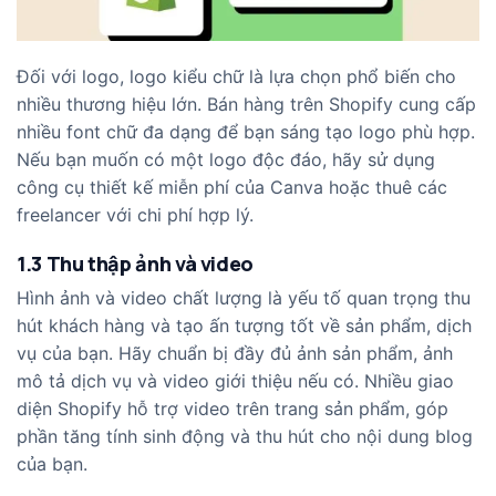
Đối với logo, logo kiểu chữ là lựa chọn phổ biến cho
nhiều thương hiệu lớn. Bán hàng trên Shopify cung cấp
nhiều font chữ đa dạng để bạn sáng tạo logo phù hợp.
Nếu bạn muốn có một logo độc đáo, hãy sử dụng
công cụ thiết kế miễn phí của Canva hoặc thuê các
freelancer với chi phí hợp lý.
1.3 Thu thập ảnh và video
Hình ảnh và video chất lượng là yếu tố quan trọng thu
hút khách hàng và tạo ấn tượng tốt về sản phẩm, dịch
vụ của bạn. Hãy chuẩn bị đầy đủ ảnh sản phẩm, ảnh
mô tả dịch vụ và video giới thiệu nếu có. Nhiều giao
diện Shopify hỗ trợ video trên trang sản phẩm, góp
phần tăng tính sinh động và thu hút cho nội dung blog
của bạn.