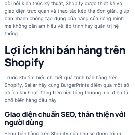
đòi hỏi kiến thức kỹ thuật, Shopify được thiết kế với
giao diện trực quan và thao tác kéo thả đơn giản, giúp
bạn nhanh chóng tạo dựng cửa hàng của riêng mình
mà không cần am hiểu về lập trình hay quản trị hệ
thống.
Lợi ích khi bán hàng trên
Shopify
Trước khi tìm hiểu chi tiết quá trình bán hàng trên
Shopify, Seller hãy cùng BurgerPrints điểm qua một số
lợi ích khi hoạt động trên nền tảng thương mại điện tử
phổ biến hàng đầu này.
Giao diện chuẩn SEO, thân thiện với
người dùng
Shop bán hàng trên Shopify của bạn sẽ được tối ưu