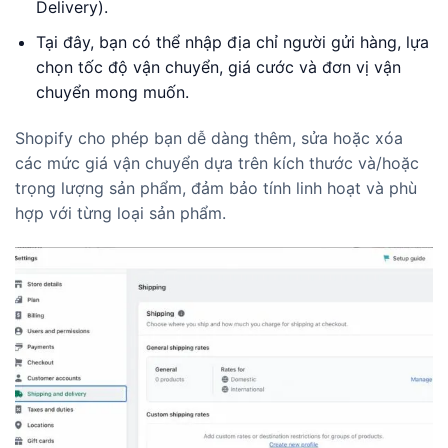
Delivery).
Tại đây, bạn có thể nhập địa chỉ người gửi hàng, lựa
chọn tốc độ vận chuyển, giá cước và đơn vị vận
chuyển mong muốn.
Shopify cho phép bạn dễ dàng thêm, sửa hoặc xóa
các mức giá vận chuyển dựa trên kích thước và/hoặc
trọng lượng sản phẩm, đảm bảo tính linh hoạt và phù
hợp với từng loại sản phẩm.