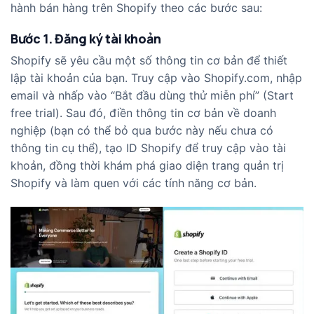
hành bán hàng trên Shopify theo các bước sau:
Bước 1. Đăng ký tài khoản
Shopify sẽ yêu cầu một số thông tin cơ bản để thiết
lập tài khoản của bạn. Truy cập vào
Shopify.com
, nhập
email và nhấp vào “Bắt đầu dùng thử miễn phí” (Start
free trial). Sau đó, điền thông tin cơ bản về doanh
nghiệp (bạn có thể bỏ qua bước này nếu chưa có
thông tin cụ thể), tạo ID Shopify để truy cập vào tài
khoản, đồng thời khám phá giao diện trang quản trị
Shopify và làm quen với các tính năng cơ bản.