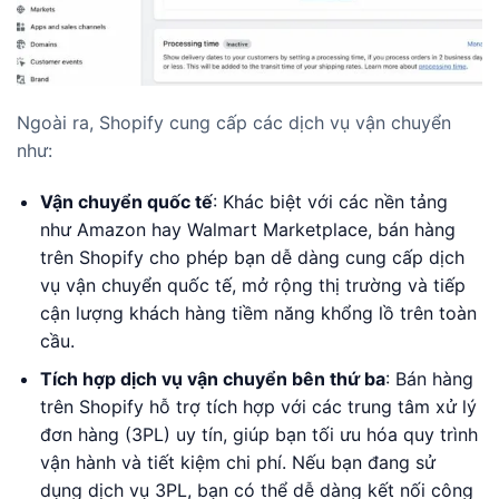
Ngoài ra, Shopify cung cấp các dịch vụ vận chuyển
như:
Vận chuyển quốc tế
: Khác biệt với các nền tảng
như Amazon hay Walmart Marketplace, bán hàng
trên Shopify cho phép bạn dễ dàng cung cấp dịch
vụ vận chuyển quốc tế, mở rộng thị trường và tiếp
cận lượng khách hàng tiềm năng khổng lồ trên toàn
cầu.
Tích hợp dịch vụ vận chuyển bên thứ ba
: Bán hàng
trên Shopify hỗ trợ tích hợp với các trung tâm xử lý
đơn hàng (3PL) uy tín, giúp bạn tối ưu hóa quy trình
vận hành và tiết kiệm chi phí. Nếu bạn đang sử
dụng dịch vụ 3PL, bạn có thể dễ dàng kết nối công