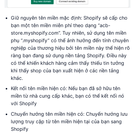
Giữ nguyên tên miền mặc định: Shopify sẽ cấp cho
bạn một tên miền miễn phí theo dạng “acb-
store.myshopify.com”. Tuy nhiên, sử dụng tên miền
phụ “.myshopify” có thể ảnh hưởng đến tính chuyên
nghiệp của thương hiệu bởi tên miền này thể hiện rõ
ràng bạn đang sử dụng nền tảng Shopify. Điều này
có thể khiến khách hàng cảm thấy thiếu tin tưởng
khi thấy shop của bạn xuất hiện ở các nền tảng
khác.
Kết nối tên miền hiện có: Nếu bạn đã sở hữu tên
miền từ nhà cung cấp khác, bạn có thể kết nối nó
với Shopify
Chuyển hướng tên miền hiện có: Chuyển hướng lưu
lượng truy cập từ tên miền hiện tại của bạn sang
Shopify