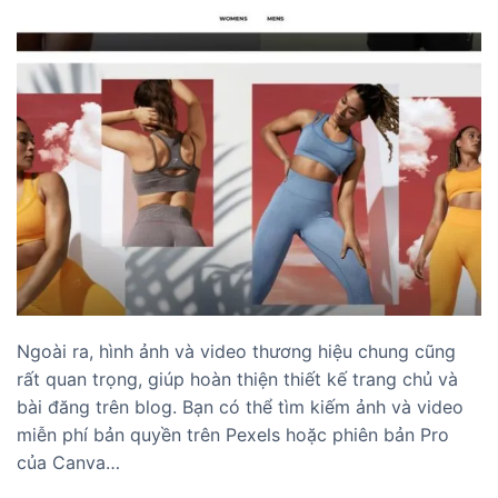
Ngoài ra, hình ảnh và video thương hiệu chung cũng
rất quan trọng, giúp hoàn thiện thiết kế trang chủ và
bài đăng trên blog. Bạn có thể tìm kiếm ảnh và video
miễn phí bản quyền trên Pexels hoặc phiên bản Pro
của Canva…