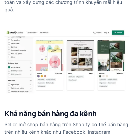
toán và xây dựng các chương trình khuyến mãi hiệu
quả.
Khả năng bán hàng đa kênh
Seller mở shop bán hàng trên Shopify có thể bán hàng
trên nhiều kênh khác như Facebook, Instagram,