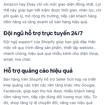
Amazon hay Ebay chỉ với một giao diện đồng nhất. Lợi
thế này giúp bạn tiết kiệm được thời gian, nhân lực, chi
phí quản lý, mở rộng thị trường, tiếp cận khách hàng
tiềm năng và tăng doanh số bán hàng hiệu quả.
Đội ngũ hỗ trợ trực tuyến 24/7
Đội ngũ support của Shopify giúp bạn giải đáp thắc
mắc về quy trình đăng sản phẩm, thiết lập website…
nhanh chóng, hiệu quả qua nhiều kênh như điện thoại,
email, live chat.
Hỗ trợ quảng cáo hiệu quả
Bán hàng trên Shopify hỗ trợ Seller tích hợp và triển
khai quảng cáo trên các nền tảng khác như Google,
Facebook, giúp bạn thu hút được nhiều khách hàng
tiềm năng hơn, tiếp cận đúng đối tượng mục tiêu. Từ
đó, shop tăng tỷ lệ chuyển đổi, nâng cao hiệu quả