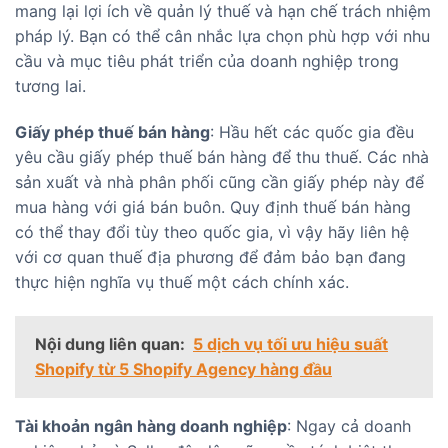
mang lại lợi ích về quản lý thuế và hạn chế trách nhiệm
pháp lý. Bạn có thể cân nhắc lựa chọn phù hợp với nhu
cầu và mục tiêu phát triển của doanh nghiệp trong
tương lai.
Giấy phép thuế bán hàng
: Hầu hết các quốc gia đều
yêu cầu giấy phép thuế bán hàng để thu thuế. Các nhà
sản xuất và nhà phân phối cũng cần giấy phép này để
mua hàng với giá bán buôn. Quy định thuế bán hàng
có thể thay đổi tùy theo quốc gia, vì vậy hãy liên hệ
với cơ quan thuế địa phương để đảm bảo bạn đang
thực hiện nghĩa vụ thuế một cách chính xác.
Nội dung liên quan:
5 dịch vụ tối ưu hiệu suất
Shopify từ 5 Shopify Agency hàng đầu
Tài khoản ngân hàng doanh nghiệp
: Ngay cả doanh