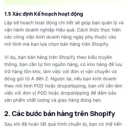
1.5 Xác định Kế hoạch hoạt động
Lập kế hoạch hoạt động chi tiết sẽ giúp bạn quản lý và
vận hành doanh nghiệp hiệu quả. Cách thức thực hiện
các công việc kinh doanh hàng ngày phụ thuộc vào
mô hình mà bạn lựa chọn bán hàng trên Shopify.
Ví dụ, bạn bán hàng trên Shopify theo kiểu truyền
thống, bạn cần tự tìm nguồn hàng, có kho hàng để lưu
trữ hàng tồn kho, làm việc với đơn vị vận chuyển và
đóng gói từ A đến Z. Ngược lại, nếu bạn kinh doanh
theo mô hình POD hoặc dropshipping, bạn chỉ cần làm
việc với đơn vị POD hoặc dropshipping để đảm bảo
sản phẩm chất lượng và giao hàng đúng hẹn.
2. Các bước bán hàng trên Shopify
Sau khi đã hoàn tất quá trình chuẩn bị, bạn có thể tiến