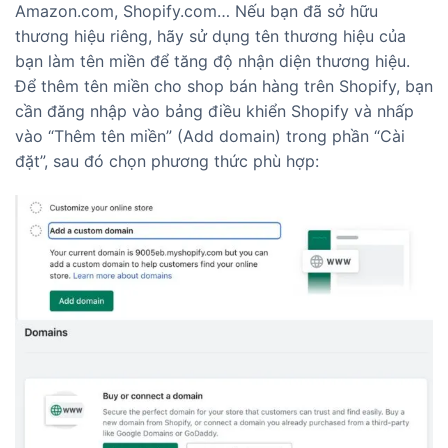
Amazon.com, Shopify.com… Nếu bạn đã sở hữu
thương hiệu riêng, hãy sử dụng tên thương hiệu của
bạn làm tên miền để tăng độ nhận diện thương hiệu.
Để thêm tên miền cho shop bán hàng trên Shopify, bạn
cần đăng nhập vào bảng điều khiển Shopify và nhấp
vào “Thêm tên miền” (Add domain) trong phần “Cài
đặt”, sau đó chọn phương thức phù hợp: