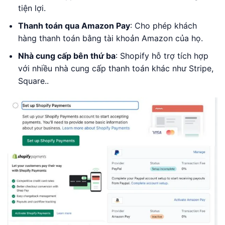
tiện lợi.
Thanh toán qua Amazon Pay
: Cho phép khách
hàng thanh toán bằng tài khoản Amazon của họ.
Nhà cung cấp bên thứ ba
: Shopify hỗ trợ tích hợp
với nhiều nhà cung cấp thanh toán khác như Stripe,
Square..