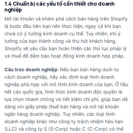
1.4 Chuẩn bị các yếu tố cần thiết cho doanh
nghiệp
Mở tài khoản và khám phá cách bán hàng trên Shopify
là bước đầu tiên bạn nên thực hiện, ngay cả khi bạn
chưa có ý tưởng kinh doanh cụ thể. Tuy nhiên, khi ý
tưởng của bạn thành công và thu hút khách hàng,
Shopify sẽ yêu cầu bạn hoàn thiện các thủ tục pháp lý
và thuế để đảm bảo hoạt động kinh doanh hợp pháp.
Cấu trúc doanh nghiệp
: Nếu bạn bán hàng dưới tư
cách doanh nghiệp, hãy xác định loại hình doanh
nghiệp phù hợp với mô hình kinh doanh của bạn. Ở hầu
hết các quốc gia, hình thức kinh doanh độc quyền là
lựa chọn nhanh chóng và tiết kiệm chi phí, giúp bạn dễ
dàng xin giấy phép thuế bán hàng và mở tài khoản
ngân hàng doanh nghiệp. Tuy nhiên, các loại hình
doanh nghiệp khác như công ty trách nhiệm hữu hạn
(LLC) và công ty S (S-Corp) hoặc C (C-Corp) có thể