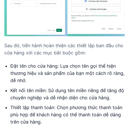
Sau đó, tiến hành hoàn thiện các thiết lập ban đầu cho
cửa hàng với các mục bắt buộc gồm:
Đặt tên cho cửa hàng: Lựa chọn tên gọi thể hiện
thương hiệu và sản phẩm của bạn một cách rõ ràng,
dễ nhớ.
Kết nối tên miền: Sử dụng tên miền riêng để tăng độ
chuyên nghiệp và dễ nhận diện cho cửa hàng.
Thiết lập thanh toán: Chọn phương thức thanh toán
phù hợp để khách hàng có thể thanh toán dễ dàng
trên cửa hàng.