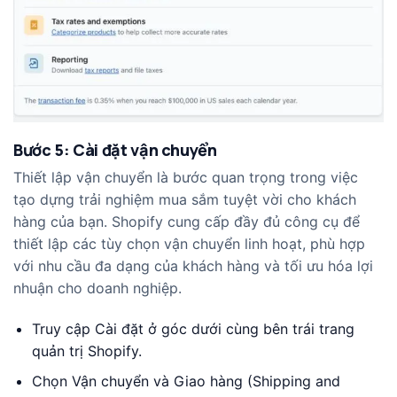
Bước 5: Cài đặt vận chuyển
Thiết lập vận chuyển là bước quan trọng trong việc
tạo dựng trải nghiệm mua sắm tuyệt vời cho khách
hàng của bạn. Shopify cung cấp đầy đủ công cụ để
thiết lập các tùy chọn vận chuyển linh hoạt, phù hợp
với nhu cầu đa dạng của khách hàng và tối ưu hóa lợi
nhuận cho doanh nghiệp.
Truy cập Cài đặt ở góc dưới cùng bên trái trang
quản trị Shopify.
Chọn Vận chuyển và Giao hàng (Shipping and