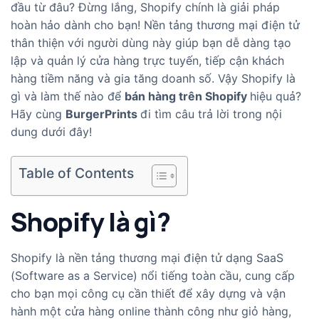
đầu từ đâu? Đừng lắng, Shopify chính là giải pháp
hoàn hảo dành cho bạn! Nền tảng thương mại điện tử
thân thiện với người dùng này giúp bạn dễ dàng tạo
lập và quản lý cửa hàng trực tuyến, tiếp cận khách
hàng tiềm năng và gia tăng doanh số. Vậy Shopify là
gì và làm thế nào để
bán hàng trên Shopify
hiệu quả?
Hãy cùng
BurgerPrints
đi tìm câu trả lời trong nội
dung dưới đây!
Table of Contents
Shopify là gì?
Shopify là nền tảng thương mại điện tử dạng SaaS
(Software as a Service) nổi tiếng toàn cầu, cung cấp
cho bạn mọi công cụ cần thiết để xây dựng và vận
hành một cửa hàng online thành công như giỏ hàng,