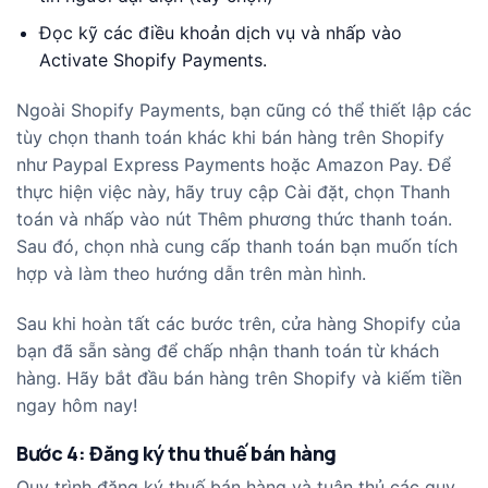
Đọc kỹ các điều khoản dịch vụ và nhấp vào
Activate Shopify Payments.
Ngoài Shopify Payments, bạn cũng có thể thiết lập các
tùy chọn thanh toán khác khi bán hàng trên Shopify
như Paypal Express Payments hoặc Amazon Pay. Để
thực hiện việc này, hãy truy cập Cài đặt, chọn Thanh
toán và nhấp vào nút Thêm phương thức thanh toán.
Sau đó, chọn nhà cung cấp thanh toán bạn muốn tích
hợp và làm theo hướng dẫn trên màn hình.
Sau khi hoàn tất các bước trên, cửa hàng Shopify của
bạn đã sẵn sàng để chấp nhận thanh toán từ khách
hàng. Hãy bắt đầu bán hàng trên Shopify và kiếm tiền
ngay hôm nay!
Bước 4: Đăng ký thu thuế bán hàng
Quy trình đăng ký thuế bán hàng và tuân thủ các quy