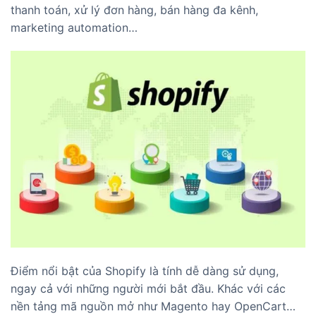
thanh toán, xử lý đơn hàng, bán hàng đa kênh,
marketing automation…
Điểm nổi bật của Shopify là tính dễ dàng sử dụng,
ngay cả với những người mới bắt đầu. Khác với các
nền tảng mã nguồn mở như Magento hay OpenCart…