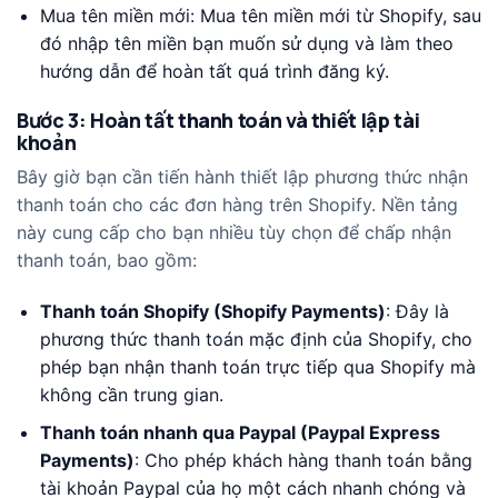
Mua tên miền mới: Mua tên miền mới từ Shopify, sau
đó nhập tên miền bạn muốn sử dụng và làm theo
hướng dẫn để hoàn tất quá trình đăng ký.
Bước 3: Hoàn tất thanh toán và thiết lập tài
khoản
Bây giờ bạn cần tiến hành thiết lập phương thức nhận
thanh toán cho các đơn hàng trên Shopify. Nền tảng
này cung cấp cho bạn nhiều tùy chọn để chấp nhận
thanh toán, bao gồm:
Thanh toán Shopify (Shopify Payments)
: Đây là
phương thức thanh toán mặc định của Shopify, cho
phép bạn nhận thanh toán trực tiếp qua Shopify mà
không cần trung gian.
Thanh toán nhanh qua Paypal (Paypal Express
Payments)
: Cho phép khách hàng thanh toán bằng
tài khoản Paypal của họ một cách nhanh chóng và