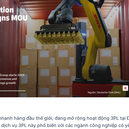
nhanh hàng đầu thế giới, đang mở rộng hoạt động 3PL tại
, dịch vụ 3PL này phổ biến với các ngành công nghiệp có y