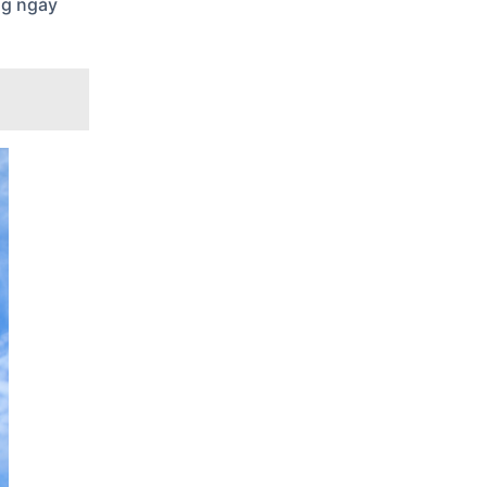
ng ngày