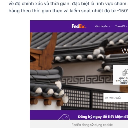
về độ chính xác và thời gian, đặc biệt là lĩnh vực c
hàng theo thời gian thực và kiểm soát nhiệt độ từ -15