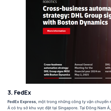
3. FedEx
FedEx Express
, một trong những công ty vận chuyển 
Á có trụ sở khu vực đặt tại Singapore. Tại Đông Nam Á