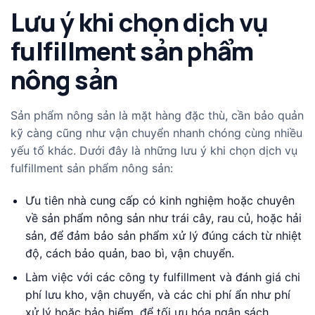
Lưu ý khi chọn dịch vụ
fulfillment sản phẩm
nông sản
Sản phẩm nông sản là mặt hàng đặc thù, cần bảo quản
kỹ càng cũng như vận chuyển nhanh chóng cùng nhiều
yếu tố khác. Dưới đây là những lưu ý khi chọn dịch vụ
fulfillment sản phẩm nông sản:
Ưu tiên nhà cung cấp có kinh nghiệm hoặc chuyên
về sản phẩm nông sản như trái cây, rau củ, hoặc hải
sản, để đảm bảo sản phẩm xử lý đúng cách từ nhiệt
độ, cách bảo quản, bao bì, vận chuyển.
Làm việc với các công ty fulfillment và đánh giá chi
phí lưu kho, vận chuyển, và các chi phí ẩn như phí
xử lý hoặc bảo hiểm, để tối ưu hóa ngân sách.