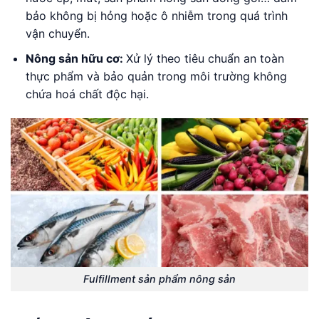
bảo không bị hỏng hoặc ô nhiễm trong quá trình
vận chuyển.
Nông sản hữu cơ:
Xử lý theo tiêu chuẩn an toàn
thực phẩm và bảo quản trong môi trường không
chứa hoá chất độc hại.
Fulfillment sản phẩm nông sản