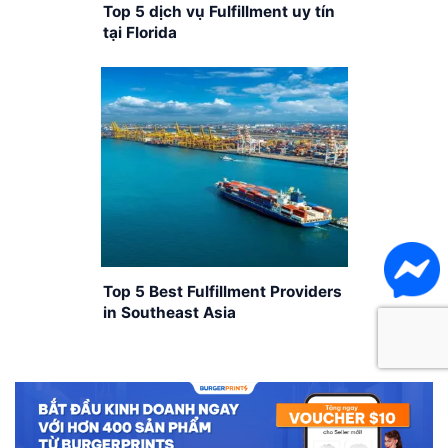
Top 5 dịch vụ Fulfillment uy tín
tại Florida
Top 5 Best Fulfillment Providers
in Southeast Asia