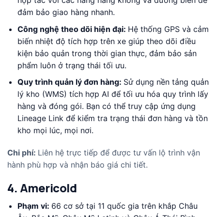
đảm bảo giao hàng nhanh.
Công nghệ theo dõi hiện đại:
Hệ thống GPS và cảm
biến nhiệt độ tích hợp trên xe giúp theo dõi điều
kiện bảo quản trong thời gian thực, đảm bảo sản
phẩm luôn ở trạng thái tối ưu.
Quy trình quản lý đơn hàng:
Sử dụng nền tảng quản
lý kho (WMS) tích hợp AI để tối ưu hóa quy trình lấy
hàng và đóng gói. Bạn có thể truy cập ứng dụng
Lineage Link để kiểm tra trạng thái đơn hàng và tồn
kho mọi lúc, mọi nơi.
Chi phí:
Liên hệ trực tiếp để được tư vấn lộ trình vận
hành phù hợp và nhận báo giá chi tiết.
4. Americold
Phạm vi:
66 cơ sở tại 11 quốc gia trên khắp Châu