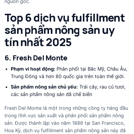
nguồn gốc.
Top 6 dịch vụ fulfillment
sản phẩm nông sản uy
tín nhất 2025
6. Fresh Del Monte
Phạm vi hoạt động:
Phân phối tại Bắc Mỹ, Châu Âu,
Trung Đông và hơn 80 quốc gia trên toàn thế giới.
Sản phẩm nông sản chủ yếu:
Trái cây, rau củ tươi,
các sản phẩm nông sản đã chế biến
Fresh Del Monte
là một trong những công ty hàng đầu
trong lĩnh vực sản xuất và phân phối sản phẩm nông
sản. Được thành lập vào năm 1886 tại San Francisco,
Hoa Kỳ, dịch vụ fulfillment sản phẩm nông sản này đã