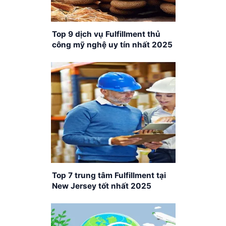
Top 9 dịch vụ Fulfillment thủ
công mỹ nghệ uy tín nhất 2025
Top 7 trung tâm Fulfillment tại
New Jersey tốt nhất 2025