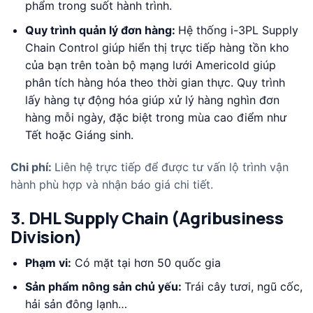
phẩm trong suốt hành trình.
Quy trình quản lý đơn hàng:
Hệ thống i-3PL Supply
Chain Control giúp hiển thị trực tiếp hàng tồn kho
của bạn trên toàn bộ mạng lưới Americold giúp
phân tích hàng hóa theo thời gian thực. Quy trình
lấy hàng tự động hóa giúp xử lý hàng nghìn đơn
hàng mỗi ngày, đặc biệt trong mùa cao điểm như
Tết hoặc Giáng sinh.
Chi phí:
Liên hệ trực tiếp để được tư vấn lộ trình vận
hành phù hợp và nhận báo giá chi tiết.
3. DHL Supply Chain (Agribusiness
Division)
Phạm vi:
Có mặt tại hơn 50 quốc gia
Sản phẩm nông sản chủ yếu:
Trái cây tươi, ngũ cốc,
hải sản đông lạnh…