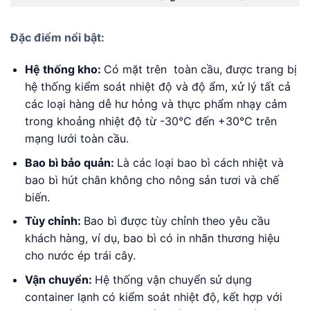
Đặc điểm nổi bật:
Hệ thống kho:
Có mặt trên toàn cầu, được trang bị
hệ thống kiểm soát nhiệt độ và độ ẩm, xử lý tất cả
các loại hàng dễ hư hỏng và thực phẩm nhạy cảm
trong khoảng nhiệt độ từ -30°C đến +30°C trên
mạng lưới toàn cầu.
Bao bì bảo quản:
Là các loại bao bì cách nhiệt và
bao bì hút chân không cho nông sản tươi và chế
biến.
Tùy chỉnh:
Bao bì được tùy chỉnh theo yêu cầu
khách hàng, ví dụ, bao bì có in nhãn thương hiệu
cho nước ép trái cây.
Vận chuyển:
Hệ thống vận chuyển sử dụng
container lạnh có kiểm soát nhiệt độ, kết hợp với