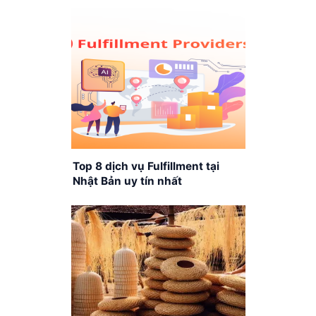
Top 8 dịch vụ Fulfillment tại
Nhật Bản uy tín nhất