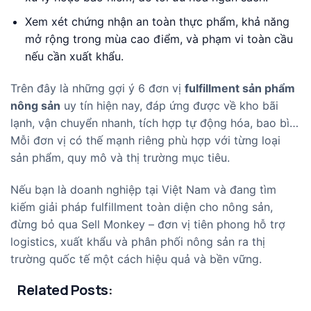
Xem xét chứng nhận an toàn thực phẩm, khả năng
mở rộng trong mùa cao điểm, và phạm vi toàn cầu
nếu cần xuất khẩu.
Trên đây là những gợi ý 6 đơn vị
fulfillment sản phẩm
nông sản
uy tín hiện nay, đáp ứng được về kho bãi
lạnh, vận chuyển nhanh, tích hợp tự động hóa, bao bì…
Mỗi đơn vị có thế mạnh riêng phù hợp với từng loại
sản phẩm, quy mô và thị trường mục tiêu.
Nếu bạn là doanh nghiệp tại Việt Nam và đang tìm
kiếm giải pháp fulfillment toàn diện cho nông sản,
đừng bỏ qua Sell Monkey – đơn vị tiên phong hỗ trợ
logistics, xuất khẩu và phân phối nông sản ra thị
trường quốc tế một cách hiệu quả và bền vững.
Related Posts: