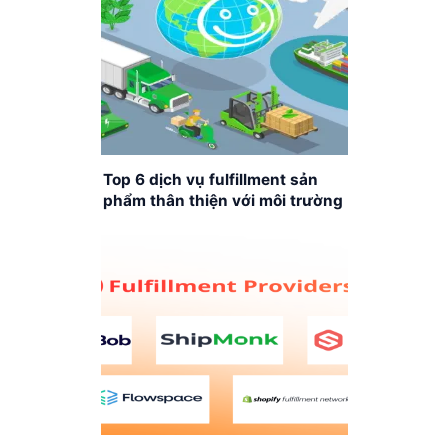
Top 6 dịch vụ fulfillment sản
phẩm thân thiện với môi trường