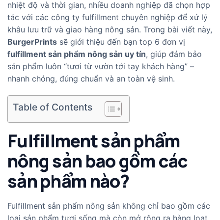
nhiệt độ và thời gian, nhiều doanh nghiệp đã chọn hợp
tác với các công ty fulfillment chuyên nghiệp để xử lý
khâu lưu trữ và giao hàng nông sản. Trong bài viết này,
BurgerPrints
sẽ giới thiệu đến bạn top 6 đơn vị
fulfillment sản phẩm nông sản uy tín
, giúp đảm bảo
sản phẩm luôn “tươi từ vườn tới tay khách hàng” –
nhanh chóng, đúng chuẩn và an toàn vệ sinh.
Table of Contents
Fulfillment sản phẩm
nông sản bao gồm các
sản phẩm nào?
Fulfillment sản phẩm nông sản không chỉ bao gồm các
loại sản phẩm tươi sống mà còn mở rộng ra hàng loạt