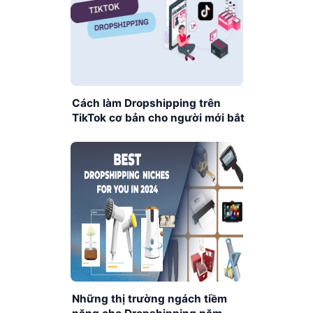
Cách làm Dropshipping trên
TikTok cơ bản cho người mới bắt
đầu
Những thị trường ngách tiềm