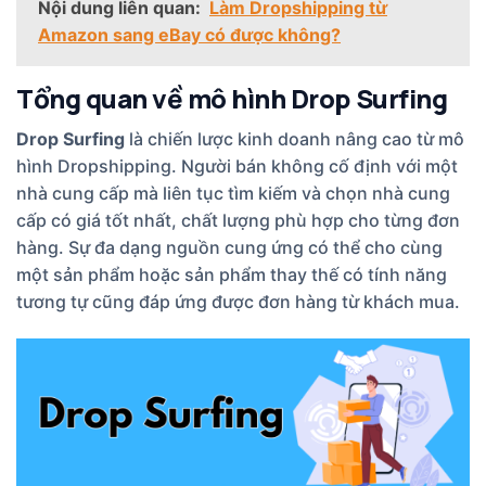
Nội dung liên quan:
Làm Dropshipping từ
Amazon sang eBay có được không?
Tổng quan về mô hình Drop Surfing
Drop Surfing
là chiến lược kinh doanh nâng cao từ mô
hình Dropshipping. Người bán không cố định với một
nhà cung cấp mà liên tục tìm kiếm và chọn nhà cung
cấp có giá tốt nhất, chất lượng phù hợp cho từng đơn
hàng. Sự đa dạng nguồn cung ứng có thể cho cùng
một sản phẩm hoặc sản phẩm thay thế có tính năng
tương tự cũng đáp ứng được đơn hàng từ khách mua.