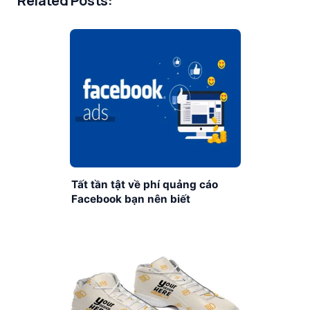
Related Posts:
Tất tần tật về phí quảng cáo
Facebook bạn nên biết