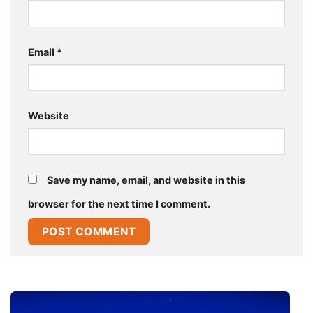
Email
*
Website
Save my name, email, and website in this
browser for the next time I comment.