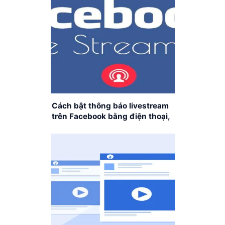
Cách bật thông báo livestream
trên Facebook bằng điện thoại,
máy tính