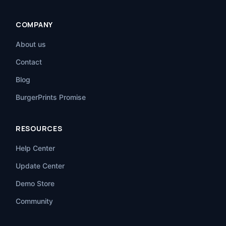
COMPANY
About us
Contact
Blog
BurgerPrints Promise
RESOURCES
Help Center
Update Center
Demo Store
Community