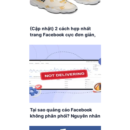
(Cập nhật) 2 cách hợp nhất
trang Facebook cực đơn giản,
nhanh chóng
Tại sao quảng cáo Facebook
không phân phối? Nguyên nhân
và cách khắc phục