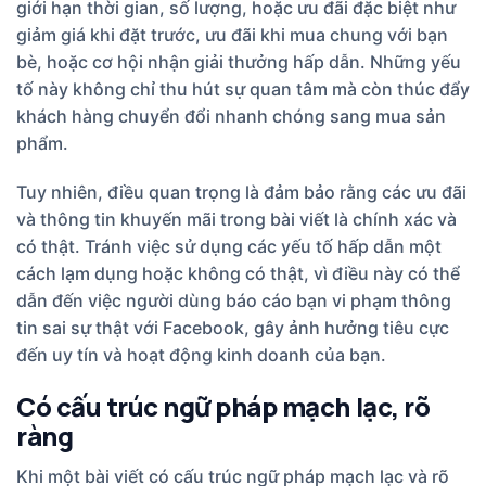
giới hạn thời gian, số lượng, hoặc ưu đãi đặc biệt như
giảm giá khi đặt trước, ưu đãi khi mua chung với bạn
bè, hoặc cơ hội nhận giải thưởng hấp dẫn. Những yếu
tố này không chỉ thu hút sự quan tâm mà còn thúc đẩy
khách hàng chuyển đổi nhanh chóng sang mua sản
phẩm.
Tuy nhiên, điều quan trọng là đảm bảo rằng các ưu đãi
và thông tin khuyến mãi trong bài viết là chính xác và
có thật. Tránh việc sử dụng các yếu tố hấp dẫn một
cách lạm dụng hoặc không có thật, vì điều này có thể
dẫn đến việc người dùng báo cáo bạn vi phạm thông
tin sai sự thật với Facebook, gây ảnh hưởng tiêu cực
đến uy tín và hoạt động kinh doanh của bạn.
Có cấu trúc ngữ pháp mạch lạc, rõ
ràng
Khi một bài viết có cấu trúc ngữ pháp mạch lạc và rõ