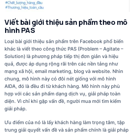
Viết bài giới thiệu sản phẩm theo mô
hình PAS
Loại bài giới thiệu sản phẩm trên Facebook phổ biến
khác là viết theo công thức PAS (Problem – Agitate –
Solution) là phương pháp tiếp thị đơn giản và hiệu
quả, được áp dụng rộng rãi trên các nền tảng như
mạng xã hội, email marketing, blog và website. Nhìn
chung, mô hình này có đôi nét giống với mô hình
AIDA, đó là đều đi từ khách hàng. Mô hình này phù
hợp với các sản phẩm dạng dịch vụ, giải pháp toàn
diện. Vì chỉ khi gặp vấn đề, người mua mới tìm kiếm
giải pháp.
Ưu điểm của nó là lấy khách hàng làm trọng tâm, tập
trung giải quyết vấn đề và sản phẩm chính là giải pháp