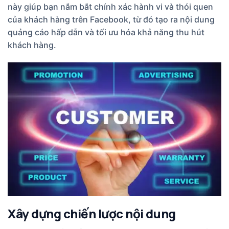
này giúp bạn nắm bắt chính xác hành vi và thói quen
của khách hàng trên Facebook, từ đó tạo ra nội dung
quảng cáo hấp dẫn và tối ưu hóa khả năng thu hút
khách hàng.
Xây dựng chiến lược nội dung