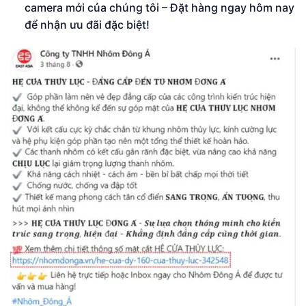
camera mới của chúng tôi – Đặt hàng ngay hôm nay
để nhận ưu đãi đặc biệt!