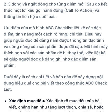
2-3 dòng và ngắt dòng cho từng điểm mới. Sau đó kết
thúc một lời kêu gọi hành động (Call To Action) và
thông tin liên hệ ở cuối bài..
Ưu điểm của mô hình ABC Checklist liệt kê các đặc
điểm, tính năng một cách rõ ràng, chi tiết. Điều này
giúp người đọc dễ dàng nắm được thông tin đặc tính
và công năng của sản phẩm được đề cập. Mô hình này
thích hợp với các sản phẩm dễ bị thay thế, việc liệt kê
sẽ giúp người đọc dễ dàng ghi nhớ đặc điểm sản
phẩm.
Dưới đây là cách chi tiết và hấp dẫn để xây dựng nội
dung hiệu quả cho bài viết theo công thức ABC Check
List.
Xác định mục tiêu
: Xác định rõ mục tiêu của bài
viết, chẳng hạn như tăng lượt thích, chia sẻ, hoặc