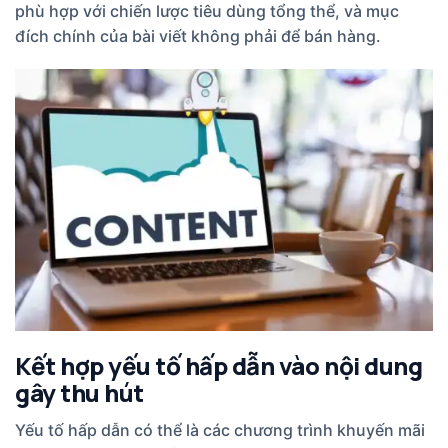
phù hợp với chiến lược tiêu dùng tổng thể, và mục
đích chính của bài viết không phải để bán hàng.
Kết hợp yếu tố hấp dẫn vào nội dung
gây thu hút
Yếu tố hấp dẫn có thể là các chương trình khuyến mãi