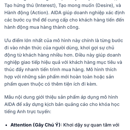
Tạo hứng thú (Interest), Tạo mong muốn (Desire), và
Hành động (Action). AIDA giúp doanh nghiệp xác định
các bước cụ thể để cung cấp cho khách hàng tiến đến
hành động mua hàng thành công.
Ưu điểm lớn nhất của mô hình này chính là từng bước
đi vào nhận thức của người dùng, khơi gợi sự chủ
động từ khách hàng nhiều hơn. Điều này giúp doanh
nghiệp giao tiếp hiệu quả với khách hàng mục tiêu và
thúc đẩy nhanh tiến trình mua hàng. Mô hình thích
hợp với những sản phẩm mới hoàn toàn hoặc sản
phẩm quen thuộc có thêm tiện ích đi kèm.
Mẫu nội dung giới thiệu sản phẩm áp dụng mô hình
AIDA để xây dựng kịch bản quảng cáo cho khóa học
tiếng Anh trực tuyến:
Attention (Gây Chú Ý)
: Khơi dậy sự quan tâm với