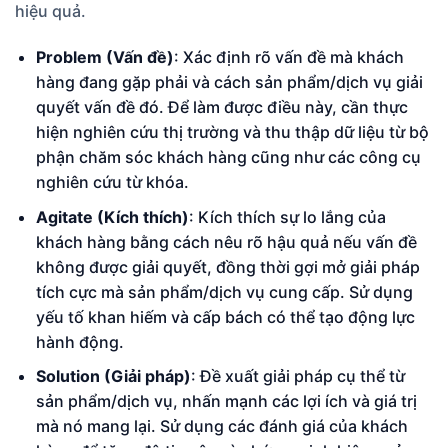
hiệu quả.
Problem (Vấn đề)
: Xác định rõ vấn đề mà khách
hàng đang gặp phải và cách sản phẩm/dịch vụ giải
quyết vấn đề đó. Để làm được điều này, cần thực
hiện nghiên cứu thị trường và thu thập dữ liệu từ bộ
phận chăm sóc khách hàng cũng như các công cụ
nghiên cứu từ khóa.
Agitate (Kích thích)
: Kích thích sự lo lắng của
khách hàng bằng cách nêu rõ hậu quả nếu vấn đề
không được giải quyết, đồng thời gợi mở giải pháp
tích cực mà sản phẩm/dịch vụ cung cấp. Sử dụng
yếu tố khan hiếm và cấp bách có thể tạo động lực
hành động.
Solution (Giải pháp)
: Đề xuất giải pháp cụ thể từ
sản phẩm/dịch vụ, nhấn mạnh các lợi ích và giá trị
mà nó mang lại. Sử dụng các đánh giá của khách