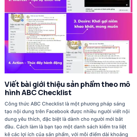
Viết bài giới thiệu sản phẩm theo mô
hình ABC Checklist
Công thức ABC Checklist là một phương pháp sáng
tạo nội dung trên Facebook được nhiều người viết nội
dung yêu thích, đặc biệt là dành cho người mới bắt
đầu. Cách làm là bạn tạo một danh sách kiểm tra liệt
kê các lợi ích của sản phẩm, với mỗi điểm dài khoảng