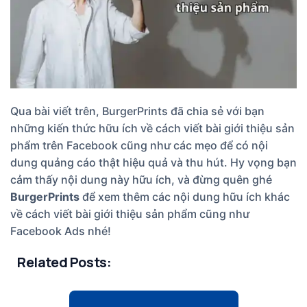
Qua bài viết trên, BurgerPrints đã chia sẻ với bạn
những kiến thức hữu ích về cách viết bài giới thiệu sản
phẩm trên Facebook cũng như các mẹo để có nội
dung quảng cáo thật hiệu quả và thu hút. Hy vọng bạn
cảm thấy nội dung này hữu ích, và đừng quên ghé
BurgerPrints
để xem thêm các nội dung hữu ích khác
về cách viết bài giới thiệu sản phẩm cũng như
Facebook Ads nhé!
Related Posts: