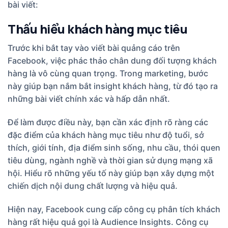
bài viết:
Thấu hiểu khách hàng mục tiêu
Trước khi bắt tay vào viết bài quảng cáo trên
Facebook, việc phác thảo chân dung đối tượng khách
hàng là vô cùng quan trọng. Trong marketing, bước
này giúp bạn nắm bắt insight khách hàng, từ đó tạo ra
những bài viết chính xác và hấp dẫn nhất.
Để làm được điều này, bạn cần xác định rõ ràng các
đặc điểm của khách hàng mục tiêu như độ tuổi, sở
thích, giới tính, địa điểm sinh sống, nhu cầu, thói quen
tiêu dùng, ngành nghề và thời gian sử dụng mạng xã
hội. Hiểu rõ những yếu tố này giúp bạn xây dựng một
chiến dịch nội dung chất lượng và hiệu quả.
Hiện nay, Facebook cung cấp công cụ phân tích khách
hàng rất hiệu quả gọi là Audience Insights. Công cụ