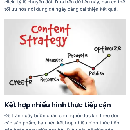
click, tỷ lệ chuyển đổi. Dựa trên dữ liệu này, bạn có thể
tối ưu hóa nội dung để ngày càng cải thiện kết quả.
Kết hợp nhiều hình thức tiếp cận
Để tránh gây buồn chán cho người đọc khi theo dõi
các sản phẩm, bạn nên kết hợp nhiều hình thức tiếp