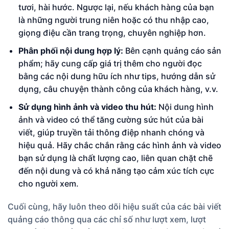
tươi, hài hước. Ngược lại, nếu khách hàng của bạn
là những người trung niên hoặc có thu nhập cao,
giọng điệu cần trang trọng, chuyên nghiệp hơn.
Phân phối nội dung hợp lý:
Bên cạnh quảng cáo sản
phẩm; hãy cung cấp giá trị thêm cho người đọc
bằng các nội dung hữu ích như tips, hướng dẫn sử
dụng, câu chuyện thành công của khách hàng, v.v.
Sử dụng hình ảnh và video thu hút:
Nội dung hình
ảnh và video có thể tăng cường sức hút của bài
viết, giúp truyền tải thông điệp nhanh chóng và
hiệu quả. Hãy chắc chắn rằng các hình ảnh và video
bạn sử dụng là chất lượng cao, liên quan chặt chẽ
đến nội dung và có khả năng tạo cảm xúc tích cực
cho người xem.
Cuối cùng, hãy luôn theo dõi hiệu suất của các bài viết
quảng cáo thông qua các chỉ số như lượt xem, lượt