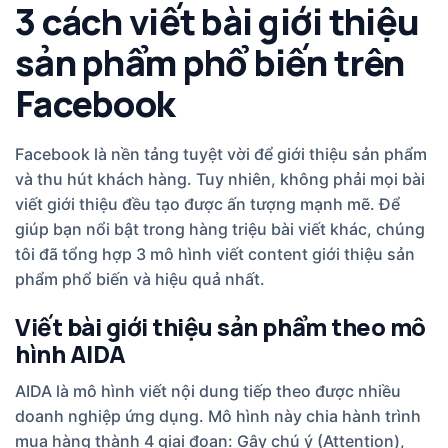
3 cách viết bài giới thiệu
sản phẩm phổ biến trên
Facebook
Facebook là nền tảng tuyệt vời để giới thiệu sản phẩm
và thu hút khách hàng. Tuy nhiên, không phải mọi bài
viết giới thiệu đều tạo được ấn tượng mạnh mẽ. Để
giúp bạn nổi bật trong hàng triệu bài viết khác, chúng
tôi đã tổng hợp 3 mô hình viết content giới thiệu sản
phẩm phổ biến và hiệu quả nhất.
Viết bài giới thiệu sản phẩm theo mô
hình AIDA
AIDA là mô hình viết nội dung tiếp theo được nhiều
doanh nghiệp ứng dụng. Mô hình này chia hành trình
mua hàng thành 4 giai đoạn: Gây chú ý (Attention),