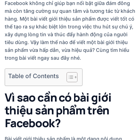
Facebook không chỉ giúp bạn nổi bật giữa đám đông
mà còn tăng cường sự quan tâm và tương tác từ khách
hàng. Một bài viết giới thiệu sản phẩm được viết tốt có
thể tạo ra sự khác biệt lớn trong việc thu hút sự chú ý,
xây dựng lòng tin và thúc đẩy hành động của người
tiêu dùng. Vậy làm thế nào để viết một bài giới thiệu
sản phẩm vừa hấp dẫn, vừa hiệu quả? Cùng tìm hiểu
trong bài viết ngay sau đây nhé.
Table of Contents
Vì sao cần có bài giới
thiệu sản phẩm trên
Facebook?
Bài viết giới thiệu sản phẩm là một dạng nội dung