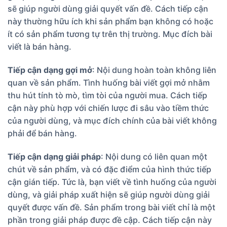
sẽ giúp người dùng giải quyết vấn đề. Cách tiếp cận
này thường hữu ích khi sản phẩm bạn không có hoặc
ít có sản phẩm tương tự trên thị trường. Mục đích bài
viết là bán hàng.
Tiếp cận dạng gợi mở
: Nội dung hoàn toàn không liên
quan về sản phẩm. Tình huống bài viết gợi mở nhằm
thu hút tính tò mò, tìm tòi của người mua. Cách tiếp
cận này phù hợp với chiến lược đi sâu vào tiềm thức
của người dùng, và mục đích chính của bài viết không
phải để bán hàng.
Tiếp cận dạng giải pháp
: Nội dung có liên quan một
chút về sản phẩm, và có đặc điểm của hình thức tiếp
cận gián tiếp. Tức là, bạn viết về tình huống của người
dùng, và giải pháp xuất hiện sẽ giúp người dùng giải
quyết được vấn đề. Sản phẩm trong bài viết chỉ là một
phần trong giải pháp được đề cập. Cách tiếp cận này