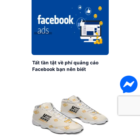
Tất tần tật về phí quảng cáo
Facebook bạn nên biết