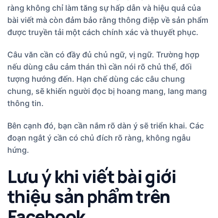
ràng không chỉ làm tăng sự hấp dẫn và hiệu quả của
bài viết mà còn đảm bảo rằng thông điệp về sản phẩm
được truyền tải một cách chính xác và thuyết phục.
Câu văn cần có đầy đủ chủ ngữ, vị ngữ. Trường hợp
nếu dùng câu cảm thán thì cần nói rõ chủ thể, đối
tượng hướng đến. Hạn chế dùng các câu chung
chung, sẽ khiến người đọc bị hoang mang, lang mang
thông tin.
Bên cạnh đó, bạn cần nắm rõ dàn ý sẽ triển khai. Các
đoạn ngắt ý cần có chủ đích rõ ràng, không ngẫu
hứng.
Lưu ý khi viết bài giới
thiệu sản phẩm trên
Facebook