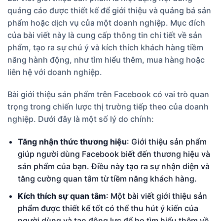
quảng cáo được thiết kế để giới thiệu và quảng bá sản
phẩm hoặc dịch vụ của một doanh nghiệp. Mục đích
của bài viết này là cung cấp thông tin chi tiết về sản
phẩm, tạo ra sự chú ý và kích thích khách hàng tiềm
năng hành động, như tìm hiểu thêm, mua hàng hoặc
liên hệ với doanh nghiệp.
Bài giới thiệu sản phẩm trên Facebook có vai trò quan
trọng trong chiến lược thị trường tiếp theo của doanh
nghiệp. Dưới đây là một số lý do chính:
Tăng nhận thức thương hiệu
: Giới thiệu sản phẩm
giúp người dùng Facebook biết đến thương hiệu và
sản phẩm của bạn. Điều này tạo ra sự nhận diện và
tăng cường quan tâm từ tiềm năng khách hàng.
Kích thích sự quan tâm
: Một bài viết giới thiệu sản
phẩm được thiết kế tốt có thể thu hút ý kiến ​​của
người dùng và tạo động lực để họ tìm hiểu thêm về