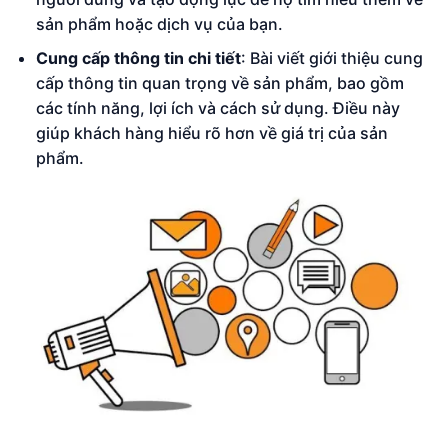
sản phẩm hoặc dịch vụ của bạn.
Cung cấp thông tin chi tiết
: Bài viết giới thiệu cung
cấp thông tin quan trọng về sản phẩm, bao gồm
các tính năng, lợi ích và cách sử dụng. Điều này
giúp khách hàng hiểu rõ hơn về giá trị của sản
phẩm.