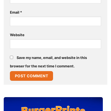
Email
*
Website
Save my name, email, and website in this
browser for the next time I comment.