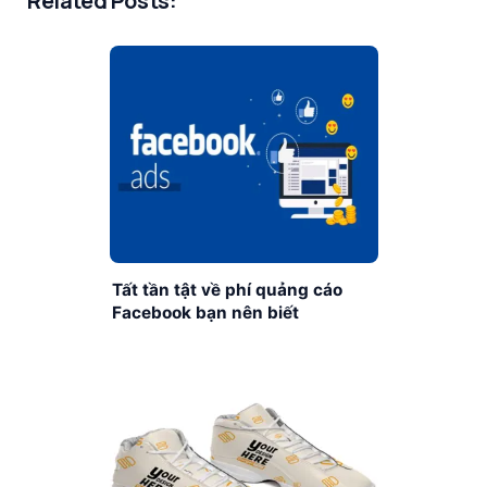
Related Posts:
Tất tần tật về phí quảng cáo
Facebook bạn nên biết