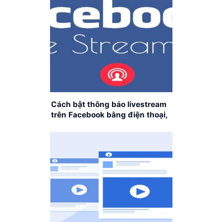
Cách bật thông báo livestream
trên Facebook bằng điện thoại,
máy tính