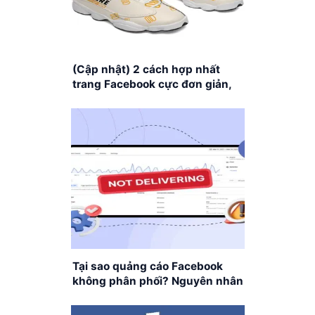
(Cập nhật) 2 cách hợp nhất
trang Facebook cực đơn giản,
nhanh chóng
Tại sao quảng cáo Facebook
không phân phối? Nguyên nhân
và cách khắc phục