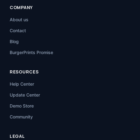
COMPANY
About us
Contact
Blog
BurgerPrints Promise
RESOURCES
Help Center
Update Center
Demo Store
Community
LEGAL