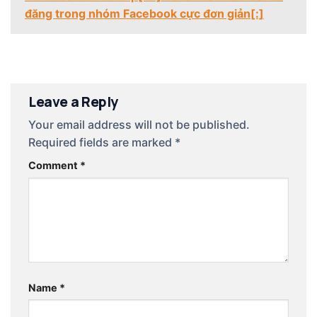
đăng trong nhóm Facebook cực đơn giản[:]
Leave a Reply
Your email address will not be published.
Required fields are marked
*
Comment
*
Name
*