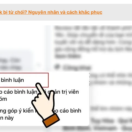
ok bị từ chối? Nguyên nhân và cách khắc phục