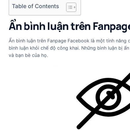
Table of Contents
Ẩn bình luận trên Fanpag
Ẩn bình luận trên Fanpage Facebook là một tính năng d
bình luận khỏi chế độ công khai. Những bình luận bị ẩn 
và bạn bè của họ.