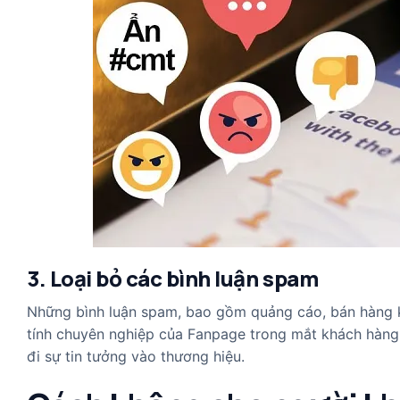
3. Loại bỏ các bình luận spam
Những bình luận spam, bao gồm quảng cáo, bán hàng kh
tính chuyên nghiệp của Fanpage trong mắt khách hàng.
đi sự tin tưởng vào thương hiệu.