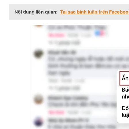
Nội dung liên quan:
Tại sao bình luận trên Facebo