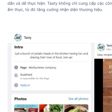
dẫn và dễ thực hiện. Tasty không chỉ cung cấp các cô
ẩm thực, từ đó tăng cường nhận diện thương hiệu.