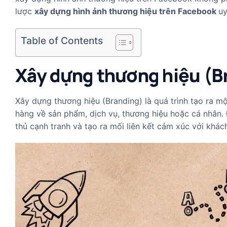
lược
xây dựng hình ảnh thương hiệu trên Facebook
uy
Table of Contents
Xây dựng thương hiệu (Br
Xây dựng thương hiệu (Branding) là quá trình tạo ra m
hàng về sản phẩm, dịch vụ, thương hiệu hoặc cá nhân. Đ
thủ cạnh tranh và tạo ra mối liên kết cảm xúc với khác