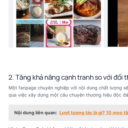
2. Tăng khả năng cạnh tranh so với đối 
Một fanpage chuyên nghiệp với nội dung chất lượng sẽ 
qua việc xây dựng một câu chuyện thương hiệu độc đáo
Nội dung liên quan:
Lượt tương tác là gì? 10 mẹo 