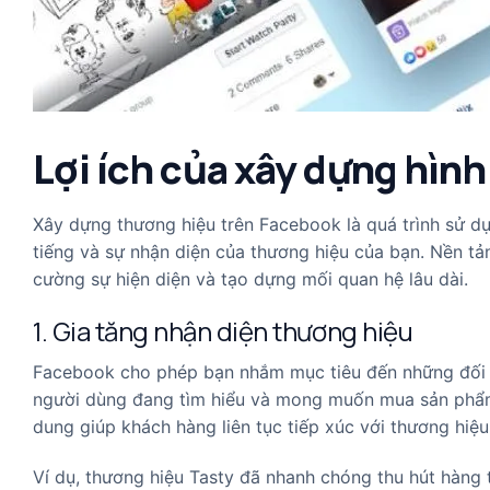
Lợi ích của xây dựng hìn
Xây dựng thương hiệu trên Facebook là quá trình sử d
tiếng và sự nhận diện của thương hiệu của bạn. Nền tả
cường sự hiện diện và tạo dựng mối quan hệ lâu dài.
1. Gia tăng nhận diện thương hiệu
Facebook cho phép bạn nhắm mục tiêu đến những đối t
người dùng đang tìm hiểu và mong muốn mua sản phẩm/
dung giúp khách hàng liên tục tiếp xúc với thương hiệu
Ví dụ, thương hiệu Tasty đã nhanh chóng thu hút hàng 