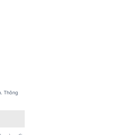
h. Thông