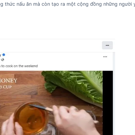
ng thức nấu ăn mà còn tạo ra một cộng đồng những người y