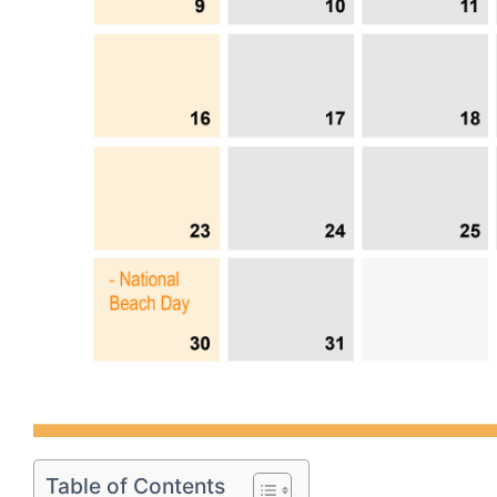
Table of Contents