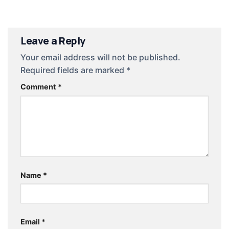
Leave a Reply
Your email address will not be published.
Required fields are marked
*
Comment
*
Name
*
Email
*