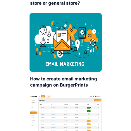
store or general store?
How to create email marketing
campaign on BurgerPrints
platform