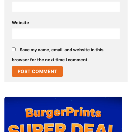
Website
Save my name, email, and website in this
browser for the next time I comment.