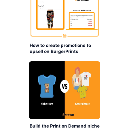
How to create promotions to
upsell on BurgerPrints
Build the Print on Demand niche