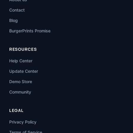
Contact
Blog
BurgerPrints Promise
RESOURCES
Help Center
Update Center
Demo Store
Community
LEGAL
Privacy Policy
Terms of Service