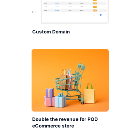
Custom Domain
Double the revenue for POD
eCommerce store