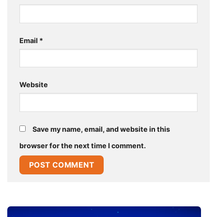
Email
*
Website
Save my name, email, and website in this
browser for the next time I comment.