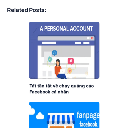
Related Posts:
Tất tần tật về chạy quảng cáo
Facebook cá nhân