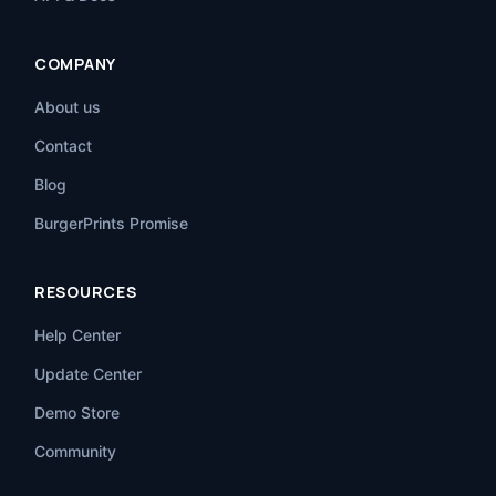
COMPANY
About us
Contact
Blog
BurgerPrints Promise
RESOURCES
Help Center
Update Center
Demo Store
Community