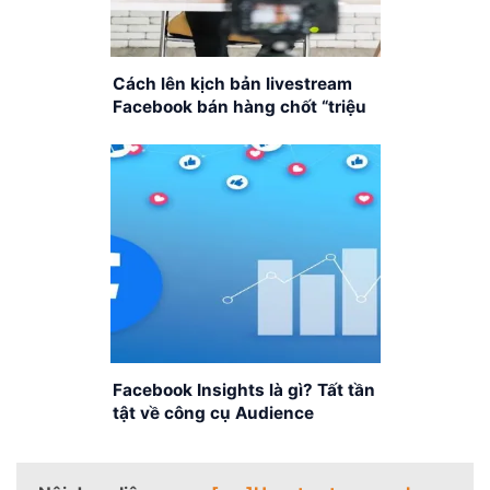
Cách lên kịch bản livestream
Facebook bán hàng chốt “triệu
đơn”
Facebook Insights là gì? Tất tần
tật về công cụ Audience
Insights của Facebook