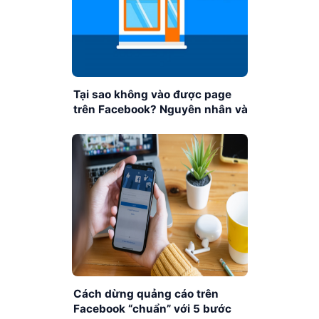
Tại sao không vào được page
trên Facebook? Nguyên nhân và
cách khắc phục
Cách dừng quảng cáo trên
Facebook “chuẩn” với 5 bước