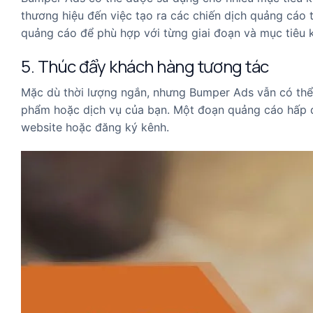
thương hiệu đến việc tạo ra các chiến dịch quảng cáo 
quảng cáo để phù hợp với từng giai đoạn và mục tiêu 
5. Thúc đẩy khách hàng tương tác
Mặc dù thời lượng ngắn, nhưng Bumper Ads vẫn có thể 
phẩm hoặc dịch vụ của bạn. Một đoạn quảng cáo hấp dẫ
website hoặc đăng ký kênh.