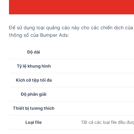
Để sử dụng loại quảng cáo này cho các chiến dịch của
thông số của Bumper Ads:
Độ dài
Tỷ lệ khung hình
Kích cỡ tệp tối đa
Độ phân giải
Thiết bị tương thích
Tất cả các loại file đều
Loại file