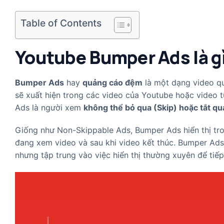
Table of Contents
Youtube Bumper Ads là g
Bumper Ads
hay
quảng cáo đệm
là một dạng video qu
sẽ xuất hiện trong các video của Youtube hoặc video 
Ads là người xem
không thể bỏ qua (Skip) hoặc tắt q
Giống như Non-Skippable Ads, Bumper Ads hiển thị tro
đang xem video và sau khi video kết thúc. Bumper Ads 
nhưng tập trung vào việc hiển thị thường xuyên để tiế