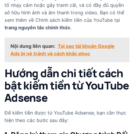
tố nhạy cảm hoặc gây tranh cãi, và có đầy đủ quyền
sở hữu hình ảnh và âm thanh trong video. Bạn có thể
xem thêm về Chính sách kiếm tiền của YouTube tại
trang nguyên tắc chính thức
.
Nội dung liên quan:
Tại sao tài khoản Google
Ads bị né tránh và cách khắc phục
Hướng dẫn chi tiết cách
bật kiếm tiền từ YouTube
Adsense
Để kiếm tiền được từ YouTube Adsense, bạn cần thực
hiện theo các bước sau đây: