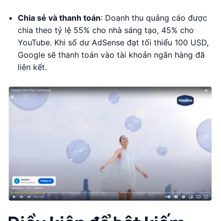
Chia sẻ và thanh toán
: Doanh thu quảng cáo được
chia theo tỷ lệ 55% cho nhà sáng tạo, 45% cho
YouTube. Khi số dư AdSense đạt tối thiểu 100 USD,
Google sẽ thanh toán vào tài khoản ngân hàng đã
liên kết.