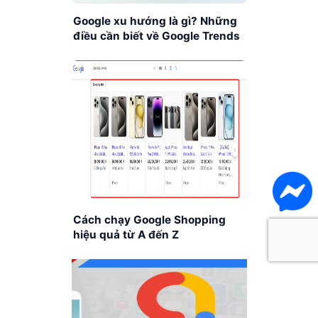
Google xu hướng là gì? Những
điều cần biết về Google Trends
Cách chạy Google Shopping
hiệu quả từ A đến Z