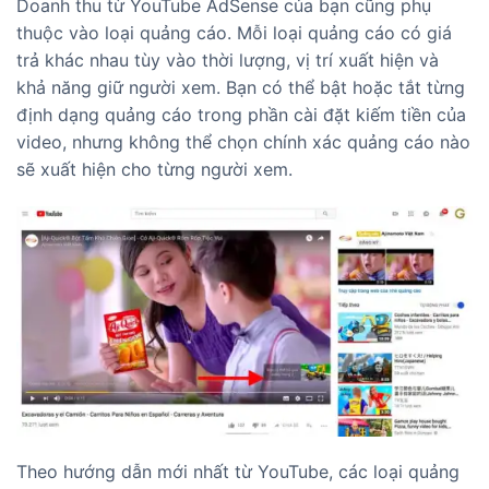
Doanh thu từ YouTube AdSense của bạn cũng phụ
thuộc vào loại quảng cáo. Mỗi loại quảng cáo có giá
trả khác nhau tùy vào thời lượng, vị trí xuất hiện và
khả năng giữ người xem. Bạn có thể bật hoặc tắt từng
định dạng quảng cáo trong phần cài đặt kiếm tiền của
video, nhưng không thể chọn chính xác quảng cáo nào
sẽ xuất hiện cho từng người xem.
Theo hướng dẫn mới nhất từ YouTube, các loại quảng