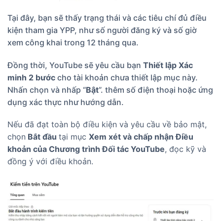
Tại đây, bạn sẽ thấy trạng thái và các tiêu chí đủ điều
kiện tham gia YPP, như số người đăng ký và số giờ
xem công khai trong 12 tháng qua.
Đồng thời, YouTube sẽ yêu cầu bạn
Thiết lập Xác
minh 2 bước
cho tài khoản chưa thiết lập mục này.
Nhấn chọn và nhấp “
Bật
”. thêm số điện thoại hoặc ứng
dụng xác thực như hướng dẫn.
Nếu đã đạt toàn bộ điều kiện và yêu cầu về bảo mật,
chọn
Bắt đầu
tại mục
Xem xét và chấp nhận Điều
khoản của Chương trình Đối tác YouTube
, đọc kỹ và
đồng ý với điều khoản.