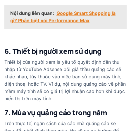
Nội dung liên quan:
Google Smart Shopping là
gì? Phân biệt với Performance Max
6. Thiết bị người xem sử dụng
Thiết bị của người xem là yếu tố quyết định đến thu
nhập từ YouTube Adsense bởi giá thầu quảng cáo sẽ
khác nhau, tùy thuộc vào việc bạn sử dụng máy tính,
điện thoại hoặc TV. Ví dụ, nội dung quảng cáo về phần
mềm máy tính sẽ có giá trị lợi nhuận cao hơn khi được
hiển thị trên máy tính.
7. Mùa vụ quảng cáo trong năm
Trên thực tế, ngân sách của các nhà quảng cáo sẽ
thay đổi nhất định theo mùa. Họ sẽ có xu hướng đổ