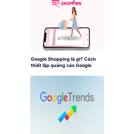
Google Shopping là gì? Cách
thiết lập quảng cáo Google
Shopping cơ bản