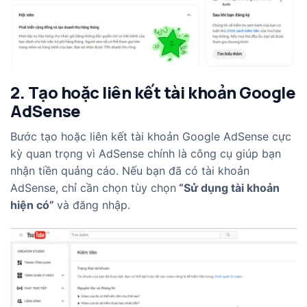
2. Tạo hoặc liên kết tài khoản Google
AdSense
Bước tạo hoặc liên kết tài khoản Google AdSense cực
kỳ quan trọng vì AdSense chính là công cụ giúp bạn
nhận tiền quảng cáo. Nếu bạn đã có tài khoản
AdSense, chỉ cần chọn tùy chọn
“Sử dụng tài khoản
hiện có”
và đăng nhập.