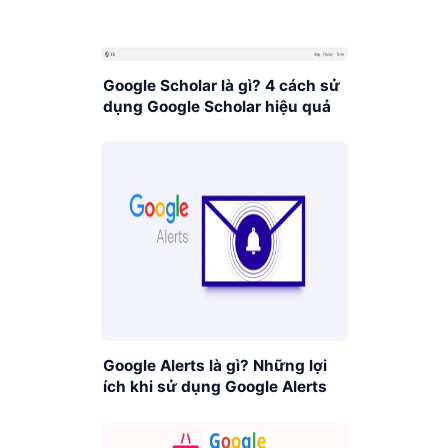
Google Scholar là gì? 4 cách sử
dụng Google Scholar hiệu quả
Google Alerts là gì? Những lợi
ích khi sử dụng Google Alerts