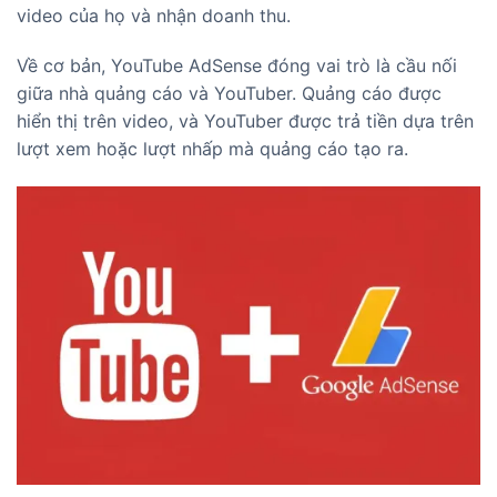
video của họ và nhận doanh thu.
Về cơ bản, YouTube AdSense đóng vai trò là cầu nối
giữa nhà quảng cáo và YouTuber. Quảng cáo được
hiển thị trên video, và YouTuber được trả tiền dựa trên
lượt xem hoặc lượt nhấp mà quảng cáo tạo ra.