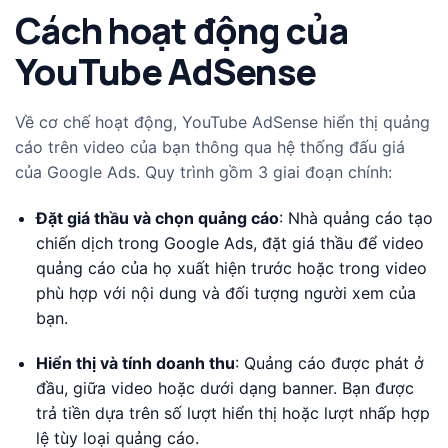
Cách hoạt động của
YouTube AdSense
Về cơ chế hoạt động, YouTube AdSense hiển thị quảng
cáo trên video của bạn thông qua hệ thống đấu giá
của Google Ads. Quy trình gồm 3 giai đoạn chính:
Đặt giá thầu và chọn quảng cáo
: Nhà quảng cáo tạo
chiến dịch trong Google Ads, đặt giá thầu để video
quảng cáo của họ xuất hiện trước hoặc trong video
phù hợp với nội dung và đối tượng người xem của
bạn.
Hiển thị và tính doanh thu
: Quảng cáo được phát ở
đầu, giữa video hoặc dưới dạng banner. Bạn được
trả tiền dựa trên số lượt hiển thị hoặc lượt nhấp hợp
lệ tùy loại quảng cáo.