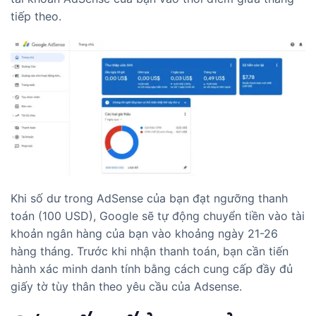
tiếp theo.
Khi số dư trong AdSense của bạn đạt ngưỡng thanh
toán (100 USD), Google sẽ tự động chuyển tiền vào tài
khoản ngân hàng của bạn vào khoảng ngày 21-26
hàng tháng. Trước khi nhận thanh toán, bạn cần tiến
hành xác minh danh tính bằng cách cung cấp đầy đủ
giấy tờ tùy thân theo yêu cầu của Adsense.